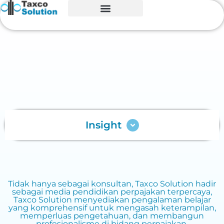
Insight
Tidak hanya sebagai konsultan, Taxco Solution hadir
sebagai media pendidikan perpajakan terpercaya,
Taxco Solution menyediakan pengalaman belajar
yang komprehensif untuk mengasah keterampilan,
memperluas pengetahuan, dan membangun
profesionalisme di bidang perpajakan.