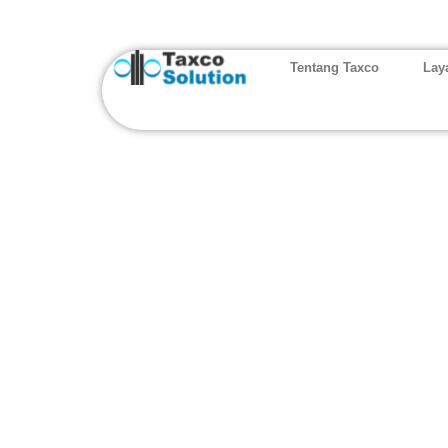
Tentang Taxco
Lay