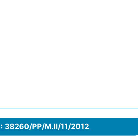
: 38260/PP/M.II/11/2012