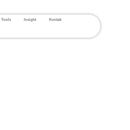
 Tools
Insight
Kontak