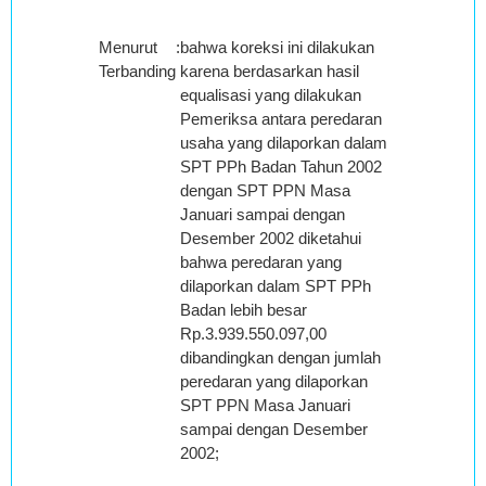
Menurut
:
bahwa koreksi ini dilakukan
Terbanding
karena berdasarkan hasil
equalisasi yang dilakukan
Pemeriksa antara peredaran
usaha yang dilaporkan dalam
SPT PPh Badan Tahun 2002
dengan SPT PPN Masa
Januari sampai dengan
Desember 2002 diketahui
bahwa peredaran yang
dilaporkan dalam SPT PPh
Badan lebih besar
Rp.3.939.550.097,00
dibandingkan dengan jumlah
peredaran yang dilaporkan
SPT PPN Masa Januari
sampai dengan Desember
2002;