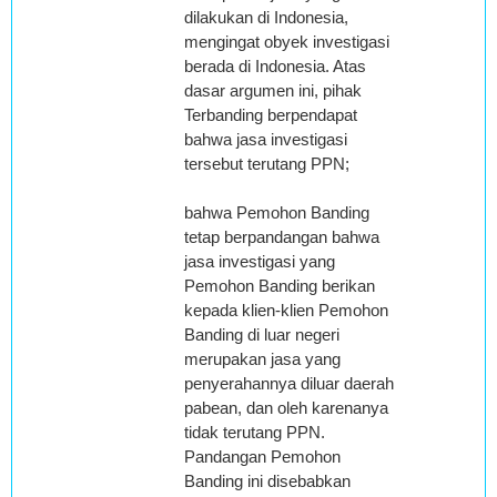
dilakukan di Indonesia,
mengingat obyek investigasi
berada di Indonesia. Atas
dasar argumen ini, pihak
Terbanding berpendapat
bahwa jasa investigasi
tersebut terutang PPN;
bahwa Pemohon Banding
tetap berpandangan bahwa
jasa investigasi yang
Pemohon Banding berikan
kepada klien-klien Pemohon
Banding di luar negeri
merupakan jasa yang
penyerahannya diluar daerah
pabean, dan oleh karenanya
tidak terutang PPN.
Pandangan Pemohon
Banding ini disebabkan