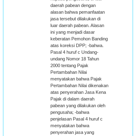
daerah pabean dengan
alasan bahwa pemanfaatan
jasa tersebut dilakukan di
luar daerah pabean. Alasan
ini yang menjadi dasar
keberatan Pemohon Banding
atas koreksi DPP; -bahwa.
Pasal 4 huruf c Undang-
undang Nomor 18 Tahun
2000 tentang Pajak
Pertambahan Nilai
menyatakan bahwa Pajak
Pertambahan Nilai dikenakan
atas penyerahan Jasa Kena
Pajak di dalam daerah
pabean yang dilakukan oleh
pengusaha; -bahwa
penjelasan Pasal 4 huruf c
menyatakan bahwa
penyerahan jasa yang