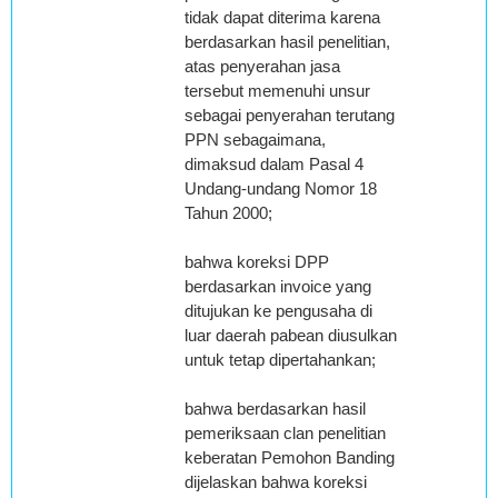
tidak dapat diterima karena
berdasarkan hasil penelitian,
atas penyerahan jasa
tersebut memenuhi unsur
sebagai penyerahan terutang
PPN sebagaimana,
dimaksud dalam Pasal 4
Undang-undang Nomor 18
Tahun 2000;
bahwa koreksi DPP
berdasarkan invoice yang
ditujukan ke pengusaha di
luar daerah pabean diusulkan
untuk tetap dipertahankan;
bahwa berdasarkan hasil
pemeriksaan clan penelitian
keberatan Pemohon Banding
dijelaskan bahwa koreksi