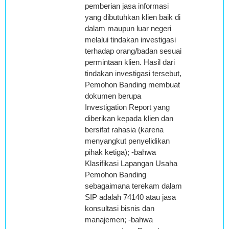
pemberian jasa informasi
yang dibutuhkan klien baik di
dalam maupun luar negeri
melalui tindakan investigasi
terhadap orang/badan sesuai
permintaan klien. Hasil dari
tindakan investigasi tersebut,
Pemohon Banding membuat
dokumen berupa
Investigation Report yang
diberikan kepada klien dan
bersifat rahasia (karena
menyangkut penyelidikan
pihak ketiga); -bahwa
Klasifikasi Lapangan Usaha
Pemohon Banding
sebagaimana terekam dalam
SIP adalah 74140 atau jasa
konsultasi bisnis dan
manajemen; -bahwa