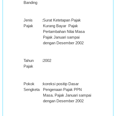
Banding
Jenis
:
Surat Ketetapan Pajak
Pajak
Kurang Bayar Pajak
Pertambahan Nilai Masa
Pajak Januari sampai
dengan Desember 2002
Tahun
:
2002
Pajak
Pokok
:
koreksi positip Dasar
Sengketa
Pengenaan Pajak PPN
Masa. Pajak Januari sampai
dengan Desember 2002