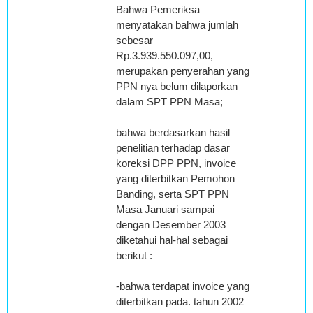
Bahwa Pemeriksa
menyatakan bahwa jumlah
sebesar
Rp.3.939.550.097,00,
merupakan penyerahan yang
PPN nya belum dilaporkan
dalam SPT PPN Masa;
bahwa berdasarkan hasil
penelitian terhadap dasar
koreksi DPP PPN, invoice
yang diterbitkan Pemohon
Banding, serta SPT PPN
Masa Januari sampai
dengan Desember 2003
diketahui hal-hal sebagai
berikut :
-bahwa terdapat invoice yang
diterbitkan pada. tahun 2002