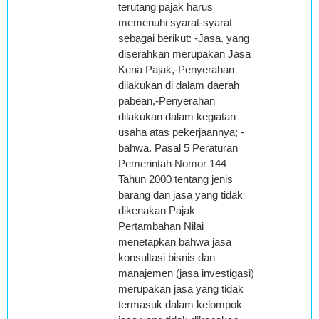
terutang pajak harus
memenuhi syarat-syarat
sebagai berikut: -Jasa. yang
diserahkan merupakan Jasa
Kena Pajak,-Penyerahan
dilakukan di dalam daerah
pabean,-Penyerahan
dilakukan dalam kegiatan
usaha atas pekerjaannya; -
bahwa. Pasal 5 Peraturan
Pemerintah Nomor 144
Tahun 2000 tentang jenis
barang dan jasa yang tidak
dikenakan Pajak
Pertambahan Nilai
menetapkan bahwa jasa
konsultasi bisnis dan
manajemen (jasa investigasi)
merupakan jasa yang tidak
termasuk dalam kelompok