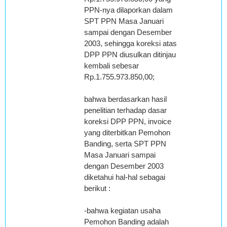
PPN-nya dilaporkan dalam
SPT PPN Masa Januari
sampai dengan Desember
2003, sehingga koreksi atas
DPP PPN diusulkan ditinjau
kembali sebesar
Rp.1.755.973.850,00;
bahwa berdasarkan hasil
penelitian terhadap dasar
koreksi DPP PPN, invoice
yang diterbitkan Pemohon
Banding, serta SPT PPN
Masa Januari sampai
dengan Desember 2003
diketahui hal-hal sebagai
berikut :
-bahwa kegiatan usaha
Pemohon Banding adalah