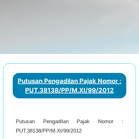
Putusan Pengadilan Pajak Nomor :
PUT.38138/PP/M.XI/99/2012
Putusan Pengadilan Pajak Nomor :
PUT.38138/PP/M.XI/99/2012