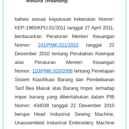
Menurut Terbanding:
bahwa sesuai keputusan keberatan Nomor:
KEP-1965/KPU.01/2011 tanggal 27 April 2011,
berdasarkan Peraturan Menteri Keuangan
Nomor:
241/PMK.011/2010
tanggal 22
Desember 2010 tentang Perubahan Keempat
atas Peraturan Menteri Keuangan
Nomor:
110/PMK.010/2006
tentang Penetapan
Sistem Klasifikasi Barang dan Pembebanan
Tarif Bea Masuk atas Barang Impor, terhadap
impor barang yang diberitahukan dalam PIB
Nomor: 434038 tanggal 22 Desember 2010
berupa Head Industrial Sewing Machine,
Unassembled Industrial Embroidery Machine