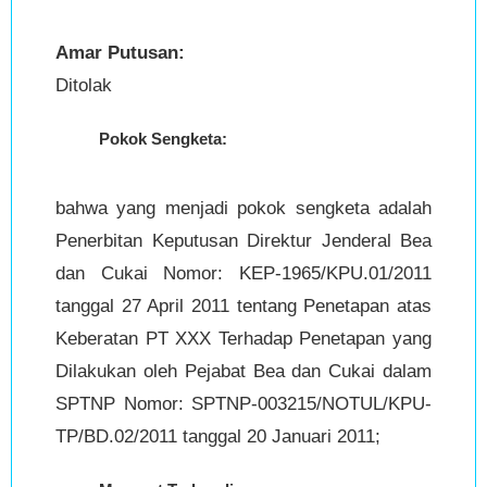
Amar Putusan:
Ditolak
Pokok Sengketa:
bahwa yang menjadi pokok sengketa adalah
Penerbitan Keputusan Direktur Jenderal Bea
dan Cukai Nomor: KEP-1965/KPU.01/2011
tanggal 27 April 2011 tentang Penetapan atas
Keberatan PT XXX Terhadap Penetapan yang
Dilakukan oleh Pejabat Bea dan Cukai dalam
SPTNP Nomor: SPTNP-003215/NOTUL/KPU-
TP/BD.02/2011 tanggal 20 Januari 2011;