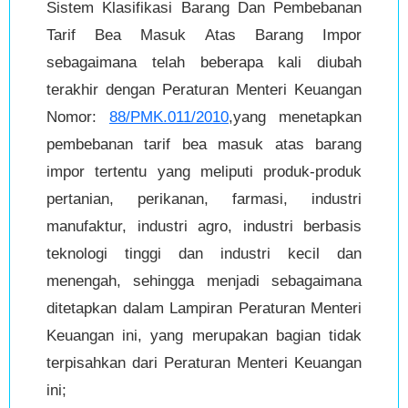
Sistem Klasifikasi Barang Dan Pembebanan
Tarif Bea Masuk Atas Barang Impor
sebagaimana telah beberapa kali diubah
terakhir dengan Peraturan Menteri Keuangan
Nomor:
88/PMK.011/2010
,yang menetapkan
pembebanan tarif bea masuk atas barang
impor tertentu yang meliputi produk-produk
pertanian, perikanan, farmasi, industri
manufaktur, industri agro, industri berbasis
teknologi tinggi dan industri kecil dan
menengah, sehingga menjadi sebagaimana
ditetapkan dalam Lampiran Peraturan Menteri
Keuangan ini, yang merupakan bagian tidak
terpisahkan dari Peraturan Menteri Keuangan
ini;