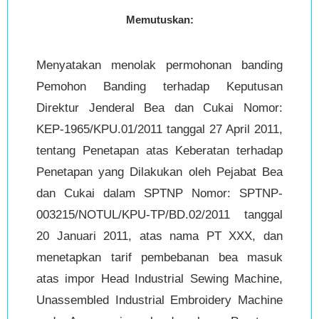
Memutuskan:
Menyatakan menolak permohonan banding
Pemohon Banding terhadap Keputusan
Direktur Jenderal Bea dan Cukai Nomor:
KEP-1965/KPU.01/2011 tanggal 27 April 2011,
tentang Penetapan atas Keberatan terhadap
Penetapan yang Dilakukan oleh Pejabat Bea
dan Cukai dalam SPTNP Nomor: SPTNP-
003215/NOTUL/KPU-TP/BD.02/2011 tanggal
20 Januari 2011, atas nama PT XXX, dan
menetapkan tarif pembebanan bea masuk
atas impor Head Industrial Sewing Machine,
Unassembled Industrial Embroidery Machine