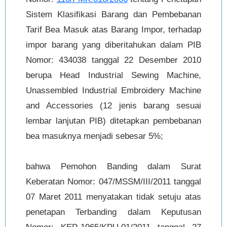
Sistem Klasifikasi Barang dan Pembebanan
Tarif Bea Masuk atas Barang Impor, terhadap
impor barang yang diberitahukan dalam PIB
Nomor: 434038 tanggal 22 Desember 2010
berupa Head Industrial Sewing Machine,
Unassembled Industrial Embroidery Machine
and Accessories (12 jenis barang sesuai
lembar lanjutan PIB) ditetapkan pembebanan
bea masuknya menjadi sebesar 5%;
bahwa Pemohon Banding dalam Surat
Keberatan Nomor: 047/MSSM/III/2011 tanggal
07 Maret 2011 menyatakan tidak setuju atas
penetapan Terbanding dalam Keputusan