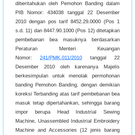
diberitahukan oleh Pemohon Banding dalam
PIB Nomor: 434038 tanggal 22 Desember
2010 dengan pos tarif 8452.29.0000 (Pos 1
s.d. 11) dan 8447.90.1000 (Pos 12) ditetapkan
pembebanan bea masuknya berdasarkan
Peraturan Menteri Keuangan
Nomor:
241/PMK.011/2010
tanggal 22
Desember 2010 oleh karenanya Majelis
berkesimpulan untuk menolak permohonan
banding Pemohon Banding, dengan demikian
koreksi Terbanding atas tarif pembebanan bea
masuk tetap dipertahankan, sehingga barang
impor berupa Head Industrial Sewing
Machine, Unassembled Industrial Embroidery
Machine and Accessories (12 jenis barang