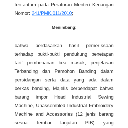
tercantum pada Peraturan Menteri Keuangan
Nomor:
241/PMK.011/2010
;
Menimbang:
bahwa berdasarkan hasil pemeriksaan
terhadap bukti-bukti pendukung penetapan
tarif pembebanan bea masuk, penjelasan
Terbanding dan Pemohon Banding dalam
persidangan serta data yang ada dalam
berkas banding, Majelis berpendapat bahwa
barang impor Head Industrial Sewing
Machine, Unassembled Industrial Embroidery
Machine and Accessories (12 jenis barang
sesuai lembar lanjutan PIB) yang