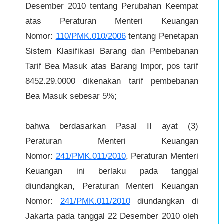
Desember 2010 tentang Perubahan Keempat
atas Peraturan Menteri Keuangan
Nomor:
110/PMK.010/2006
tentang Penetapan
Sistem Klasifikasi Barang dan Pembebanan
Tarif Bea Masuk atas Barang Impor, pos tarif
8452.29.0000 dikenakan tarif pembebanan
Bea Masuk sebesar 5%;
bahwa berdasarkan Pasal II ayat (3)
Peraturan Menteri Keuangan
Nomor:
241/PMK.011/2010
, Peraturan Menteri
Keuangan ini berlaku pada tanggal
diundangkan, Peraturan Menteri Keuangan
Nomor:
241/PMK.011/2010
diundangkan di
Jakarta pada tanggal 22 Desember 2010 oleh