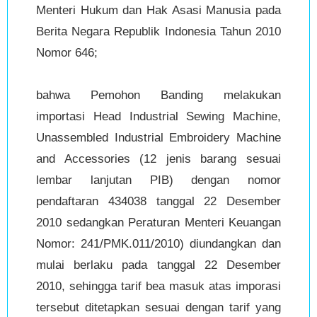
Menteri Hukum dan Hak Asasi Manusia pada
Berita Negara Republik Indonesia Tahun 2010
Nomor 646;
bahwa Pemohon Banding melakukan
importasi Head Industrial Sewing Machine,
Unassembled Industrial Embroidery Machine
and Accessories (12 jenis barang sesuai
lembar lanjutan PIB) dengan nomor
pendaftaran 434038 tanggal 22 Desember
2010 sedangkan Peraturan Menteri Keuangan
Nomor: 241/PMK.011/2010) diundangkan dan
mulai berlaku pada tanggal 22 Desember
2010, sehingga tarif bea masuk atas imporasi
tersebut ditetapkan sesuai dengan tarif yang