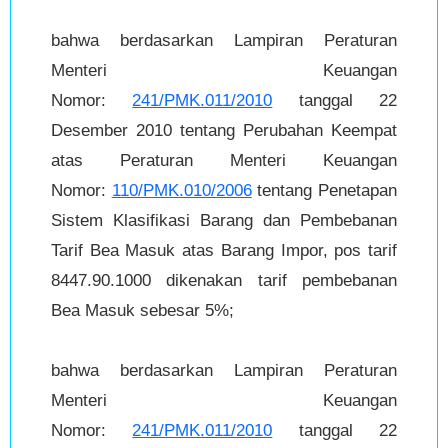
bahwa berdasarkan Lampiran Peraturan
Menteri Keuangan
Nomor:
241/PMK.011/2010
tanggal 22
Desember 2010 tentang Perubahan Keempat
atas Peraturan Menteri Keuangan
Nomor:
110/PMK.010/2006
tentang Penetapan
Sistem Klasifikasi Barang dan Pembebanan
Tarif Bea Masuk atas Barang Impor, pos tarif
8447.90.1000 dikenakan tarif pembebanan
Bea Masuk sebesar 5%;
bahwa berdasarkan Lampiran Peraturan
Menteri Keuangan
Nomor:
241/PMK.011/2010
tanggal 22