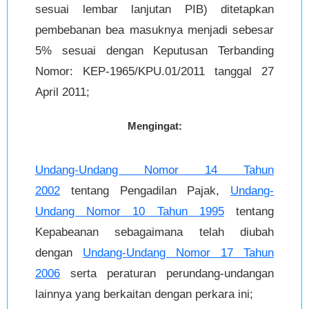
sesuai lembar lanjutan PIB) ditetapkan
pembebanan bea masuknya menjadi sebesar
5% sesuai dengan Keputusan Terbanding
Nomor: KEP-1965/KPU.01/2011 tanggal 27
April 2011;
Mengingat:
Undang-Undang Nomor 14 Tahun
2002
tentang Pengadilan Pajak,
Undang-
Undang Nomor 10 Tahun 1995
tentang
Kepabeanan sebagaimana telah diubah
dengan
Undang-Undang Nomor 17 Tahun
2006
serta peraturan perundang-undangan
lainnya yang berkaitan dengan perkara ini;