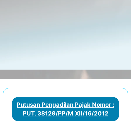
Putusan Pengadilan Pajak Nomor :
PUT. 38129/PP/M.XII/16/2012