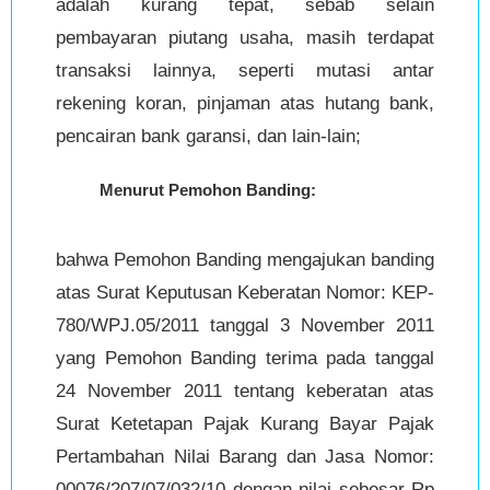
adalah kurang tepat, sebab selain
pembayaran piutang usaha, masih terdapat
transaksi lainnya, seperti mutasi antar
rekening koran, pinjaman atas hutang bank,
pencairan bank garansi, dan lain-lain;
Menurut Pemohon Banding:
bahwa Pemohon Banding mengajukan banding
atas Surat Keputusan Keberatan Nomor: KEP-
780/WPJ.05/2011 tanggal 3 November 2011
yang Pemohon Banding terima pada tanggal
24 November 2011 tentang keberatan atas
Surat Ketetapan Pajak Kurang Bayar Pajak
Pertambahan Nilai Barang dan Jasa Nomor:
00076/207/07/032/10 dengan nilai sebesar Rp