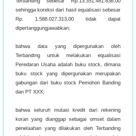
Terbanding sebesar Rp.13.351.481.636,00
sehingga koreksi dari hasil equalisasi sebesar
Rp. 1.588.027.313,00 tidak dapat
dipertanggungjawabkan;
bahwa data yang dipergunakan oleh
Terbanding untuk melakukan equalisasi
Peredaran Usaha adalah buku stock, dimana
buku stock yang dipergunakan merupakan
gabungan dari buku stock Pemohon Banding
dan PT XXX;
bahwa seluruh mutasi kredit dari rekening
koran yang dianggap sebagai omset dalam
penelaahan yang dilakukan oleh Terbanding