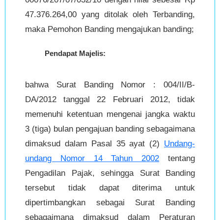
47.376.264,00 yang ditolak oleh Terbanding,
maka Pemohon Banding mengajukan banding;
Pendapat Majelis:
bahwa Surat Banding Nomor : 004/II/B-
DA/2012 tanggal 22 Februari 2012, tidak
memenuhi ketentuan mengenai jangka waktu
3 (tiga) bulan pengajuan banding sebagaimana
dimaksud dalam Pasal 35 ayat (2)
Undang-
undang Nomor 14 Tahun 2002
tentang
Pengadilan Pajak, sehingga Surat Banding
tersebut tidak dapat diterima untuk
dipertimbangkan sebagai Surat Banding
sebagaimana dimaksud dalam Peraturan