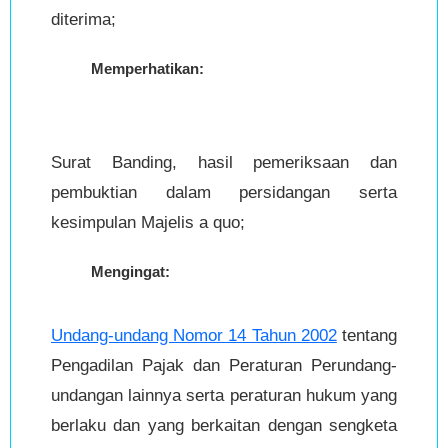
diterima;
Memperhatikan:
Surat Banding, hasil pemeriksaan dan
pembuktian dalam persidangan serta
kesimpulan Majelis a quo;
Mengingat:
Undang-undang Nomor 14 Tahun 2002
tentang
Pengadilan Pajak dan Peraturan Perundang-
undangan lainnya serta peraturan hukum yang
berlaku dan yang berkaitan dengan sengketa