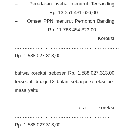
– Peredaran usaha menurut Terbanding
…………….. Rp. 13.351.481.636,00
– Omset PPN menurut Pemohon Banding
……………. Rp. 11.763 454 323,00
Koreksi
……………………………………………………….
Rp. 1.588.027.313,00
bahwa koreksi sebesar Rp. 1.588.027.313,00
tersebut dibagi 12 bulan sebagai koreksi per
masa yaitu:
– Total koreksi
………………………………………………….
Rp. 1.588.027.313,00