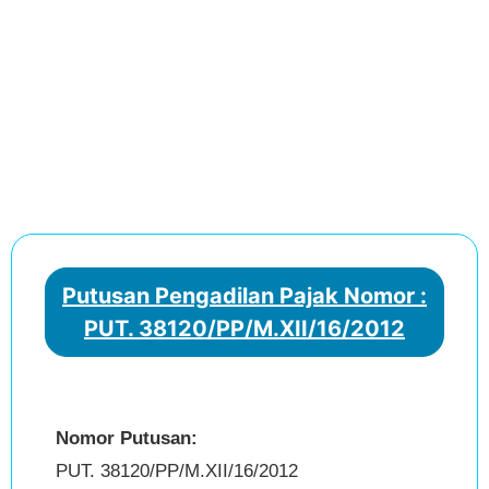
Putusan Pengadilan Pajak Nomor :
PUT. 38120/PP/M.XII/16/2012
Nomor Putusan:
PUT. 38120/PP/M.XII/16/2012