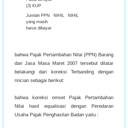
(3) KUP
Jumlah PPN
NIHIL
NIHIL
NIHIL
yang masih
harus dibayar
bahwa Pajak Pertambahan Nilai (PPN) Barang
dan Jasa Masa Maret 2007 tersebut dilatar
belakangi dari koreksi Terbanding dengan
rincian sebagai berikut:
bahwa koreksi omset Pajak Pertambahan
Nilai hasil equalisasi dengan Peredaran
Usaha Pajak Penghasilan Badan yaitu :