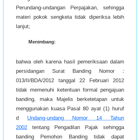
Perundang-undangan Perpajakan, sehingga
materi pokok sengketa tidak diperiksa lebih
lanjut;
Menimbang:
bahwa oleh karena hasil pemeriksaan dalam
persidangan Surat Banding Nomor :
013/II/BDA/2012 tanggal 22 Februari 2012
tidak memenuhi ketentuan formal pengajuan
banding, maka Majelis berketetapan untuk
menggunakan kuasa Pasal 80 ayat (1) huruf
d
Undang-undang Nomor 14 Tahun
2002
tentang Pengadilan Pajak sehingga
banding Pemohon Banding tidak dapat