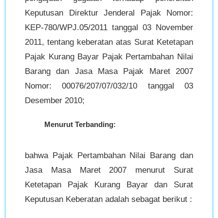
Keputusan Direktur Jenderal Pajak Nomor:
KEP-780/WPJ.05/2011 tanggal 03 November
2011, tentang keberatan atas Surat Ketetapan
Pajak Kurang Bayar Pajak Pertambahan Nilai
Barang dan Jasa Masa Pajak Maret 2007
Nomor: 00076/207/07/032/10 tanggal 03
Desember 2010;
Menurut Terbanding:
bahwa Pajak Pertambahan Nilai Barang dan
Jasa Masa Maret 2007 menurut Surat
Ketetapan Pajak Kurang Bayar dan Surat
Keputusan Keberatan adalah sebagat berikut :