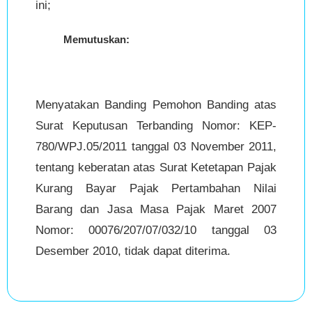
ini;
Memutuskan:
Menyatakan Banding Pemohon Banding atas
Surat Keputusan Terbanding Nomor: KEP-
780/WPJ.05/2011 tanggal 03 November 2011,
tentang keberatan atas Surat Ketetapan Pajak
Kurang Bayar Pajak Pertambahan Nilai
Barang dan Jasa Masa Pajak Maret 2007
Nomor: 00076/207/07/032/10 tanggal 03
Desember 2010, tidak dapat diterima.