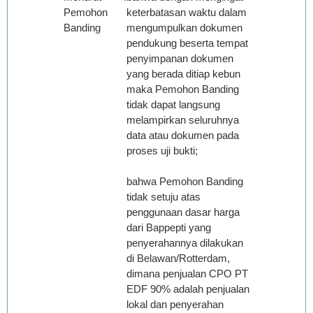
Pemohon
keterbatasan waktu dalam
Banding
mengumpulkan dokumen
pendukung beserta tempat
penyimpanan dokumen
yang berada ditiap kebun
maka Pemohon Banding
tidak dapat langsung
melampirkan seluruhnya
data atau dokumen pada
proses uji bukti;
bahwa Pemohon Banding
tidak setuju atas
penggunaan dasar harga
dari Bappepti yang
penyerahannya dilakukan
di Belawan/Rotterdam,
dimana penjualan CPO PT
EDF 90% adalah penjualan
lokal dan penyerahan