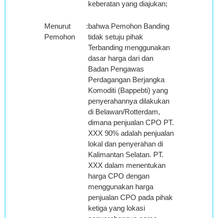
keberatan yang diajukan;
Menurut
:
bahwa Pemohon Banding
Pemohon
tidak setuju pihak
Terbanding menggunakan
dasar harga dari dan
Badan Pengawas
Perdagangan Berjangka
Komoditi (Bappebti) yang
penyerahannya dilakukan
di Belawan/Rotterdam,
dimana penjualan CPO PT.
XXX 90% adalah penjualan
lokal dan penyerahan di
Kalimantan Selatan. PT.
XXX dalam menentukan
harga CPO dengan
menggunakan harga
penjualan CPO pada pihak
ketiga yang lokasi