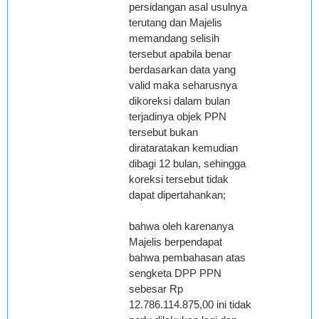
persidangan asal usulnya
terutang dan Majelis
memandang selisih
tersebut apabila benar
berdasarkan data yang
valid maka seharusnya
dikoreksi dalam bulan
terjadinya objek PPN
tersebut bukan
dirataratakan kemudian
dibagi 12 bulan, sehingga
koreksi tersebut tidak
dapat dipertahankan;
bahwa oleh karenanya
Majelis berpendapat
bahwa pembahasan atas
sengketa DPP PPN
sebesar Rp
12.786.114.875,00 ini tidak