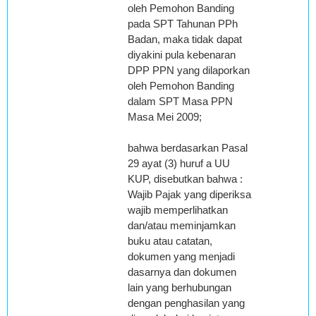
oleh Pemohon Banding
pada SPT Tahunan PPh
Badan, maka tidak dapat
diyakini pula kebenaran
DPP PPN yang dilaporkan
oleh Pemohon Banding
dalam SPT Masa PPN
Masa Mei 2009;
bahwa berdasarkan Pasal
29 ayat (3) huruf a UU
KUP, disebutkan bahwa :
Wajib Pajak yang diperiksa
wajib memperlihatkan
dan/atau meminjamkan
buku atau catatan,
dokumen yang menjadi
dasarnya dan dokumen
lain yang berhubungan
dengan penghasilan yang