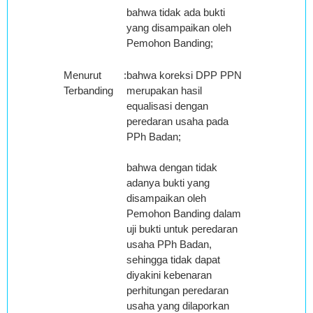
bahwa tidak ada bukti
yang disampaikan oleh
Pemohon Banding;
Menurut
:
bahwa koreksi DPP PPN
Terbanding
merupakan hasil
equalisasi dengan
peredaran usaha pada
PPh Badan;
bahwa dengan tidak
adanya bukti yang
disampaikan oleh
Pemohon Banding dalam
uji bukti untuk peredaran
usaha PPh Badan,
sehingga tidak dapat
diyakini kebenaran
perhitungan peredaran
usaha yang dilaporkan