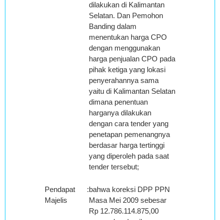
dilakukan di Kalimantan
Selatan. Dan Pemohon
Banding dalam
menentukan harga CPO
dengan menggunakan
harga penjualan CPO pada
pihak ketiga yang lokasi
penyerahannya sama
yaitu di Kalimantan Selatan
dimana penentuan
harganya dilakukan
dengan cara tender yang
penetapan pemenangnya
berdasar harga tertinggi
yang diperoleh pada saat
tender tersebut;
Pendapat
:
bahwa koreksi DPP PPN
Majelis
Masa Mei 2009 sebesar
Rp 12.786.114.875,00