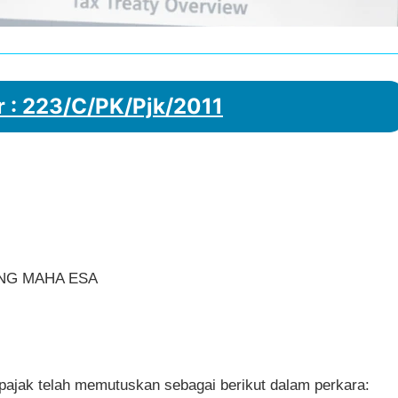
: 223/C/PK/Pjk/2011
NG MAHA ESA
ajak telah memutuskan sebagai berikut dalam perkara: