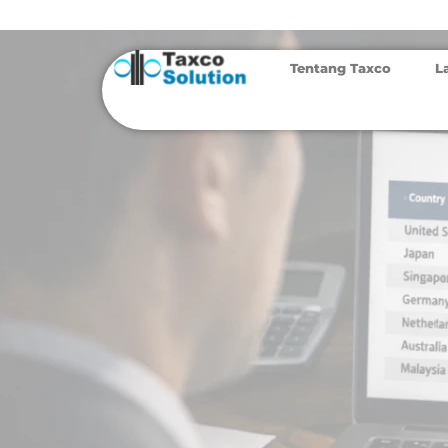
Tentang Taxco
L