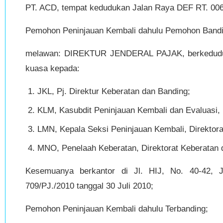
PT. ACD, tempat kedudukan Jalan Raya DEF RT. 006
Pemohon Peninjauan Kembali dahulu Pemohon Bandi
melawan: DIREKTUR JENDERAL PAJAK, berkedudukan
kuasa kepada:
JKL, Pj. Direktur Keberatan dan Banding;
KLM, Kasubdit Peninjauan Kembali dan Evaluasi, 
LMN, Kepala Seksi Peninjauan Kembali, Direktora
MNO, Penelaah Keberatan, Direktorat Keberatan 
Kesemuanya berkantor di Jl. HIJ, No. 40-42,
709/PJ./2010 tanggal 30 Juli 2010;
Pemohon Peninjauan Kembali dahulu Terbanding;