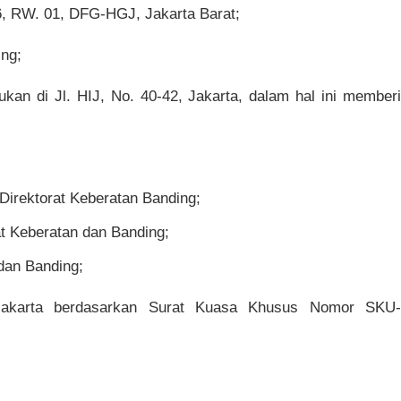
, RW. 01, DFG-HGJ, Jakarta Barat;
ng;
 di Jl. HIJ, No. 40-42, Jakarta, dalam hal ini memberi
Direktorat Keberatan Banding;
t Keberatan dan Banding;
dan Banding;
 Jakarta berdasarkan Surat Kuasa Khusus Nomor SKU-