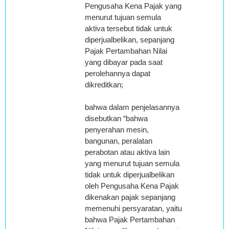
Pengusaha Kena Pajak yang
menurut tujuan semula
aktiva tersebut tidak untuk
diperjualbelikan, sepanjang
Pajak Pertambahan Nilai
yang dibayar pada saat
perolehannya dapat
dikreditkan;
bahwa dalam penjelasannya
disebutkan “bahwa
penyerahan mesin,
bangunan, peralatan
perabotan atau aktiva lain
yang menurut tujuan semula
tidak untuk diperjualbelikan
oleh Pengusaha Kena Pajak
dikenakan pajak sepanjang
memenuhi persyaratan, yaitu
bahwa Pajak Pertambahan