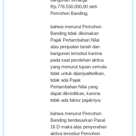
Rp.776.530.000,00 oleh
Pemohon Banding;
bahwa menurut Pemohon
Banding tidak dikenakan
Pajak Pertambahan Nilai
atas penjualan tanah dan
bangunan tersebut karena
pada saat perolehan aktiva
yang menurut tujuan semula
tidak untuk diperjualbelikan,
tidak ada Pajak
Pertambahan Nilai yang
dapat dikreditkan, karena
tidak ada faktur pajaknya;
bahwa menurut Pemohon
Banding berdasarkan Pasal
16 D maka atas penyerahan
aktiva tersebut Pemohon