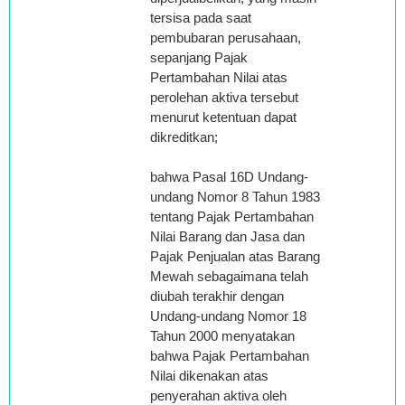
tersisa pada saat
pembubaran perusahaan,
sepanjang Pajak
Pertambahan Nilai atas
perolehan aktiva tersebut
menurut ketentuan dapat
dikreditkan;
bahwa Pasal 16D Undang-
undang Nomor 8 Tahun 1983
tentang Pajak Pertambahan
Nilai Barang dan Jasa dan
Pajak Penjualan atas Barang
Mewah sebagaimana telah
diubah terakhir dengan
Undang-undang Nomor 18
Tahun 2000 menyatakan
bahwa Pajak Pertambahan
Nilai dikenakan atas
penyerahan aktiva oleh