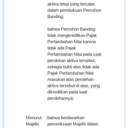
aktiva tetap yang tercatat
dalam pembukuan Pemohon
Banding;
bahwa Pemohon Banding
tidak mengkreditkan Pajak
Pertambahan Nilai karena
tidak ada Pajak
Pertambahan Nilai pada saat
perolehan aktiva tersebut,
sebagai bukti atas tidak ada
Pajak Pertambahan Nilai
masukan atas perolehan
aktiva tersebut di atas, yang
dikreditkan pada saat
perolehannya;
Menurut
:
bahwa berdasarkan
Majelis
pemeriksaan Majelis dalam