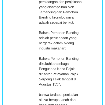
persidangan dan penjelasan
yang disampaikan oleh
Terbanding dan Pemohon
Banding kronologisnya
adalah sebagai berikut:
Bahwa Pemohon Banding
adalah perusahaan yang
bergerak dalam bidang
industri makanan;
Bahwa Pemohon Banding
dikukuhkan sebagai
Pengusaha Kena Pajak
diKantor Pelayanan Pajak
Serpong sejak tanggal 8
Agustus 1997;
bahwa terdapat penjualan
aktiva berupa tanah dan
bangunan seharga