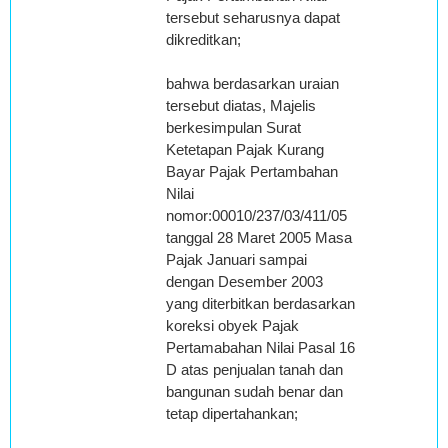
tersebut seharusnya dapat
dikreditkan;
bahwa berdasarkan uraian
tersebut diatas, Majelis
berkesimpulan Surat
Ketetapan Pajak Kurang
Bayar Pajak Pertambahan
Nilai
nomor:00010/237/03/411/05
tanggal 28 Maret 2005 Masa
Pajak Januari sampai
dengan Desember 2003
yang diterbitkan berdasarkan
koreksi obyek Pajak
Pertamabahan Nilai Pasal 16
D atas penjualan tanah dan
bangunan sudah benar dan
tetap dipertahankan;