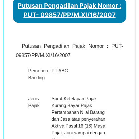
Putusan Pengadilan Pajak Nomor :
PUT- 09857/PP/M.XI/16/2007
Putusan Pengadilan Pajak Nomor : PUT-
09857/PP/M.XI/16/2007
Pemohon
:
PT ABC
Banding
Jenis
:
Surat Ketetapan Pajak
Pajak
Kurang Bayar Pajak
Pertambahan Nilai Barang
dan Jasa atas penyerahan
Aktiva Pasal 16 (16) Masa
Pajak Juni sampai dengan