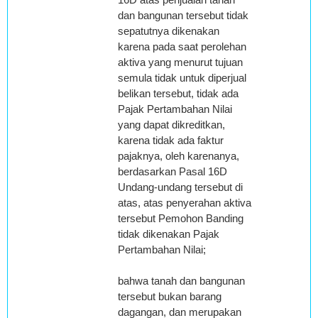
dan bangunan tersebut tidak
sepatutnya dikenakan
karena pada saat perolehan
aktiva yang menurut tujuan
semula tidak untuk diperjual
belikan tersebut, tidak ada
Pajak Pertambahan Nilai
yang dapat dikreditkan,
karena tidak ada faktur
pajaknya, oleh karenanya,
berdasarkan Pasal 16D
Undang-undang tersebut di
atas, atas penyerahan aktiva
tersebut Pemohon Banding
tidak dikenakan Pajak
Pertambahan Nilai;
bahwa tanah dan bangunan
tersebut bukan barang
dagangan, dan merupakan