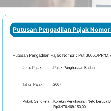
Putusan Pengadilan Pajak Nomor
Putusan Pengadilan Pajak Nomor : Put.36661/PP/M.
Jenis Pajak
:
Pajak Penghasilan Badan
Tahun Pajak
:
2007
Pokok Sengketa
:
Koreksi Penghasilan Neto berupa B
Rp3.476.469.150,00