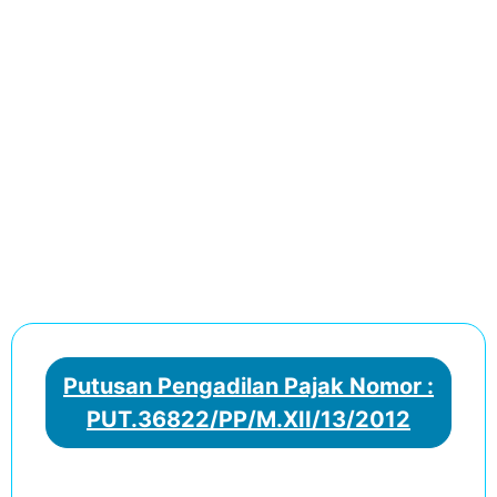
Putusan Pengadilan Pajak Nomor :
PUT.36822/PP/M.XII/13/2012