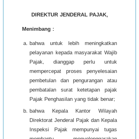
DIREKTUR JENDERAL PAJAK,
Menimbang :
bahwa untuk lebih meningkatkan
pelayanan kepada masyarakat Wajib
Pajak, dianggap perlu untuk
mempercepat proses penyelesaian
pembetulan dan pengurangan atau
pembatalan surat ketetapan pajak
Pajak Penghasilan yang tidak benar;
bahwa Kepala Kantor Wilayah
Direktorat Jenderal Pajak dan Kepala
Inspeksi Pajak mempunyai tugas
membantu menyelenggarakan