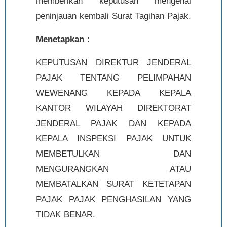
memberikan keputusan mengenai
peninjauan kembali Surat Tagihan Pajak.
Menetapkan :
KEPUTUSAN DIREKTUR JENDERAL
PAJAK TENTANG PELIMPAHAN
WEWENANG KEPADA KEPALA
KANTOR WILAYAH DIREKTORAT
JENDERAL PAJAK DAN KEPADA
KEPALA INSPEKSI PAJAK UNTUK
MEMBETULKAN DAN
MENGURANGKAN ATAU
MEMBATALKAN SURAT KETETAPAN
PAJAK PAJAK PENGHASILAN YANG
TIDAK BENAR.