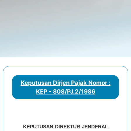
Keputusan Dirjen Pajak Nomor :
KEP - 808/PJ.2/1986
KEPUTUSAN DIREKTUR JENDERAL