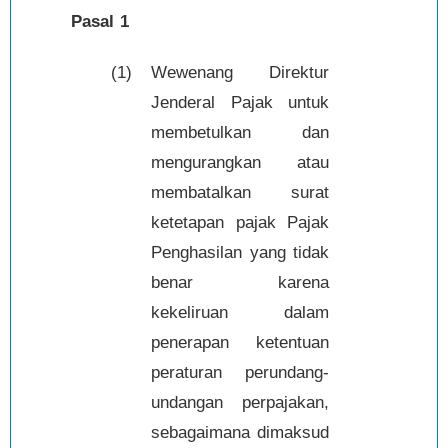
Pasal 1
(1)
Wewenang Direktur
Jenderal Pajak untuk
membetulkan dan
mengurangkan atau
membatalkan surat
ketetapan pajak Pajak
Penghasilan yang tidak
benar karena
kekeliruan dalam
penerapan ketentuan
peraturan perundang-
undangan perpajakan,
sebagaimana dimaksud