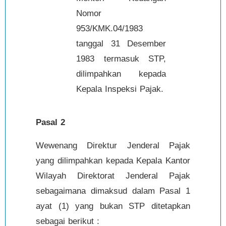
Nomor
953/KMK.04/1983
tanggal 31 Desember
1983 termasuk STP,
dilimpahkan kepada
Kepala Inspeksi Pajak.
Pasal 2
Wewenang Direktur Jenderal Pajak
yang dilimpahkan kepada Kepala Kantor
Wilayah Direktorat Jenderal Pajak
sebagaimana dimaksud dalam Pasal 1
ayat (1) yang bukan STP ditetapkan
sebagai berikut :