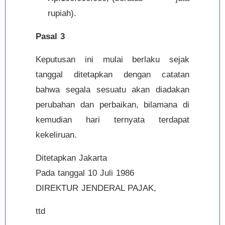
rupiah).
Pasal 3
Keputusan ini mulai berlaku sejak
tanggal ditetapkan dengan catatan
bahwa segala sesuatu akan diadakan
perubahan dan perbaikan, bilamana di
kemudian hari ternyata terdapat
kekeliruan.
Ditetapkan Jakarta
Pada tanggal 10 Juli 1986
DIREKTUR JENDERAL PAJAK,
ttd