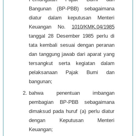
Bangunan (BP-PBB) sebagaimana
diatur dalam keputusan Menteri
Keuangan No.
1010/KMK.04/1985
tanggal 28 Desember 1985 perlu di
tata kembali sesuai dengan peranan
dan tanggung jawab dari aparat yang
tersangkut serta kegiatan dalam
pelaksanaan Pajak Bumi dan
bangunan;
bahwa penentuan imbangan
pembagian BP-PBB sebagaimana
dimaksud pada huruf (a) perlu diatur
dengan Keputusan Menteri
Keuangan;