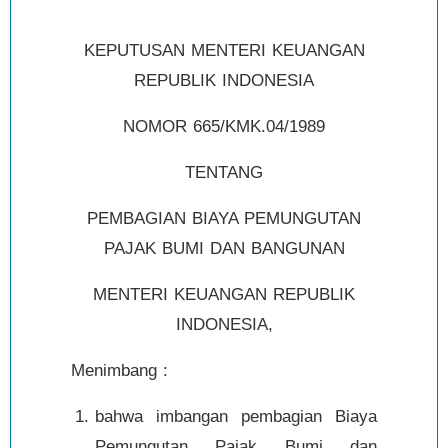
KEPUTUSAN MENTERI KEUANGAN
REPUBLIK INDONESIA
NOMOR 665/KMK.04/1989
TENTANG
PEMBAGIAN BIAYA PEMUNGUTAN
PAJAK BUMI DAN BANGUNAN
MENTERI KEUANGAN REPUBLIK
INDONESIA,
Menimbang :
bahwa imbangan pembagian Biaya
Pemungutan Pajak Bumi dan