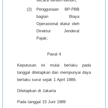
secara sendiri-sendiri;
(2)
Penggunaan BP-PBB
bagian Biaya
Operasional diatur oleh
Direktur Jenderal
Pajak;
Pasal 4
Keputusan ini mulai berlaku pada
tanggal ditetapkan dan mempunyai daya
berlaku surut sejak 1 April 1989.
Ditetapkan di Jakarta
Pada tanggal 15 Juni 1989