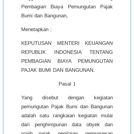
Pembagian Biaya Pemungutan Pajak
Bumi dan Bangunan,
Menetapkan :
KEPUTUSAN MENTERI KEUANGAN
REPUBLIK INDONESIA TENTANG
PEMBAGIAN BIAYA PEMUNGUTAN
PAJAK BUMI DAN BANGUNAN.
Pasal 1
Yang disebut dengan kegiatan
pemungutan Pajak Bumi dan Bangunan
adalah satu rangkaian kegiatan mulai
dari penghimpunan data obyek dan
wajib pajak, penilaian, pemrosesan