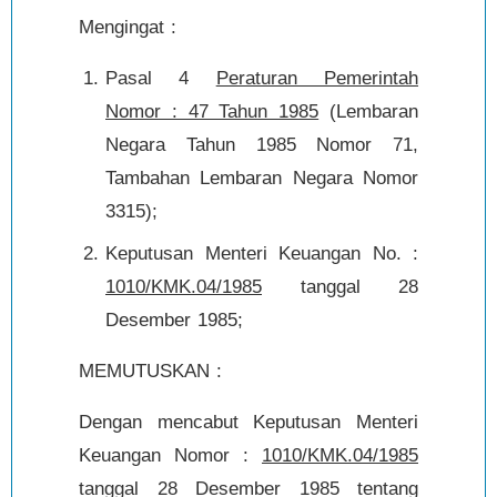
Mengingat :
Pasal 4
Peraturan Pemerintah
Nomor : 47 Tahun 1985
(Lembaran
Negara Tahun 1985 Nomor 71,
Tambahan Lembaran Negara Nomor
3315);
Keputusan Menteri Keuangan No. :
1010/KMK.04/1985
tanggal 28
Desember 1985;
MEMUTUSKAN :
Dengan mencabut Keputusan Menteri
Keuangan Nomor :
1010/KMK.04/1985
tanggal 28 Desember 1985 tentang