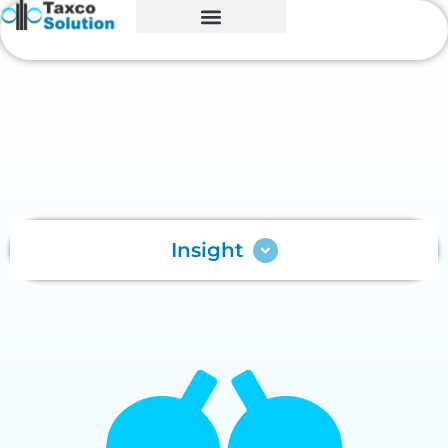
Insight