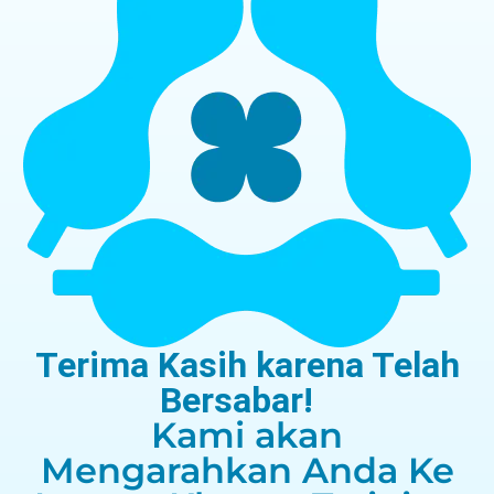
Terima Kasih karena Telah
Bersabar!
Kami akan
Mengarahkan Anda Ke