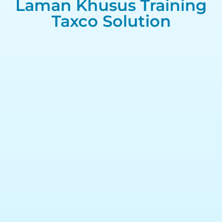
Laman Khusus Training
Taxco Solution