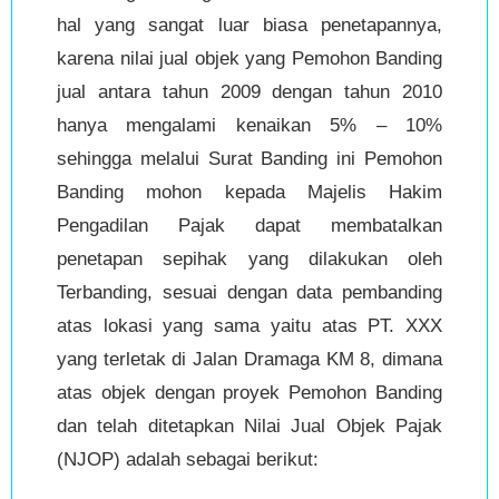
hal yang sangat luar biasa penetapannya,
karena nilai jual objek yang Pemohon Banding
jual antara tahun 2009 dengan tahun 2010
hanya mengalami kenaikan 5% – 10%
sehingga melalui Surat Banding ini Pemohon
Banding mohon kepada Majelis Hakim
Pengadilan Pajak dapat membatalkan
penetapan sepihak yang dilakukan oleh
Terbanding, sesuai dengan data pembanding
atas lokasi yang sama yaitu atas PT. XXX
yang terletak di Jalan Dramaga KM 8, dimana
atas objek dengan proyek Pemohon Banding
dan telah ditetapkan Nilai Jual Objek Pajak
(NJOP) adalah sebagai berikut: