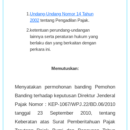
1.
Undang-Undang Nomor 14 Tahun
2002
tentang Pengadilan Pajak.
2.
ketentuan perundang-undangan
lainnya serta peraturan hukum yang
berlaku dan yang berkaitan dengan
perkara ini.
Memutuskan:
Menyatakan permohonan banding Pemohon
Banding terhadap keputusan Direktur Jenderal
Pajak Nomor : KEP-1067/WPJ.22/BD.06/2010
tanggal 23 September 2010, tentang
Keberatan atas Surat Pemberitahuan Pajak