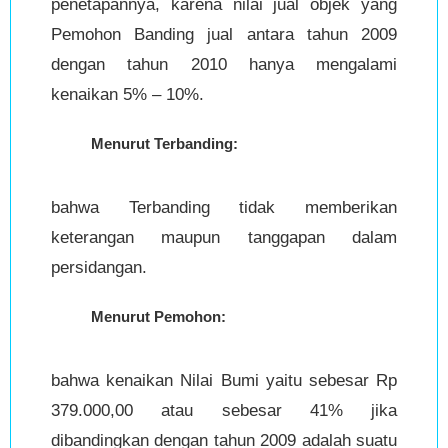
penetapannya, karena nilai jual objek yang
Pemohon Banding jual antara tahun 2009
dengan tahun 2010 hanya mengalami
kenaikan 5% – 10%.
Menurut Terbanding:
bahwa Terbanding tidak memberikan
keterangan maupun tanggapan dalam
persidangan.
Menurut Pemohon:
bahwa kenaikan Nilai Bumi yaitu sebesar Rp
379.000,00 atau sebesar 41% jika
dibandingkan dengan tahun 2009 adalah suatu