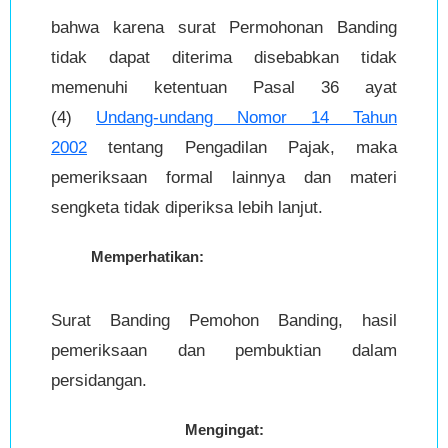
bahwa karena surat Permohonan Banding
tidak dapat diterima disebabkan tidak
memenuhi ketentuan Pasal 36 ayat
(4)
Undang-undang Nomor 14 Tahun
2002
tentang Pengadilan Pajak, maka
pemeriksaan formal lainnya dan materi
sengketa tidak diperiksa lebih lanjut.
Memperhatikan:
Surat Banding Pemohon Banding, hasil
pemeriksaan dan pembuktian dalam
persidangan.
Mengingat: