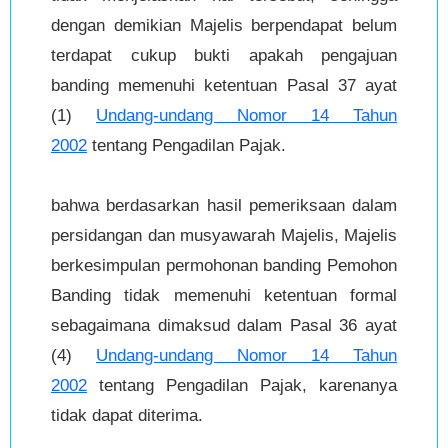
dengan demikian Majelis berpendapat belum
terdapat cukup bukti apakah pengajuan
banding memenuhi ketentuan Pasal 37 ayat
(1)
Undang-undang Nomor 14 Tahun
2002
tentang Pengadilan Pajak.
bahwa berdasarkan hasil pemeriksaan dalam
persidangan dan musyawarah Majelis, Majelis
berkesimpulan permohonan banding Pemohon
Banding tidak memenuhi ketentuan formal
sebagaimana dimaksud dalam Pasal 36 ayat
(4)
Undang-undang Nomor 14 Tahun
2002
tentang Pengadilan Pajak, karenanya
tidak dapat diterima.