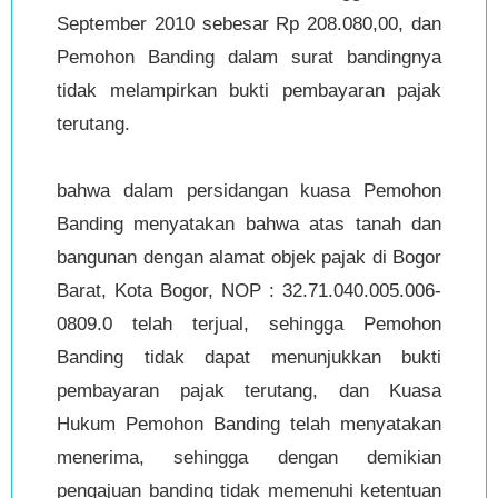
September 2010 sebesar Rp 208.080,00, dan
Pemohon Banding dalam surat bandingnya
tidak melampirkan bukti pembayaran pajak
terutang.
bahwa dalam persidangan kuasa Pemohon
Banding menyatakan bahwa atas tanah dan
bangunan dengan alamat objek pajak di Bogor
Barat, Kota Bogor, NOP : 32.71.040.005.006-
0809.0 telah terjual, sehingga Pemohon
Banding tidak dapat menunjukkan bukti
pembayaran pajak terutang, dan Kuasa
Hukum Pemohon Banding telah menyatakan
menerima, sehingga dengan demikian
pengajuan banding tidak memenuhi ketentuan