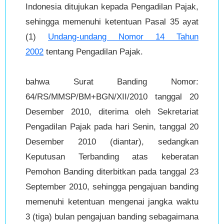
Indonesia ditujukan kepada Pengadilan Pajak,
sehingga memenuhi ketentuan Pasal 35 ayat
(1)
Undang-undang Nomor 14 Tahun
2002
tentang Pengadilan Pajak.
bahwa Surat Banding Nomor:
64/RS/MMSP/BM+BGN/XII/2010 tanggal 20
Desember 2010, diterima oleh Sekretariat
Pengadilan Pajak pada hari Senin, tanggal 20
Desember 2010 (diantar), sedangkan
Keputusan Terbanding atas keberatan
Pemohon Banding diterbitkan pada tanggal 23
September 2010, sehingga pengajuan banding
memenuhi ketentuan mengenai jangka waktu
3 (tiga) bulan pengajuan banding sebagaimana