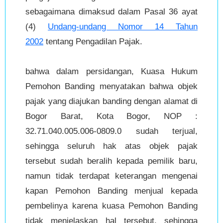
sebagaimana dimaksud dalam Pasal 36 ayat
(4)
Undang-undang Nomor 14 Tahun
2002
tentang Pengadilan Pajak.
bahwa dalam persidangan, Kuasa Hukum
Pemohon Banding menyatakan bahwa objek
pajak yang diajukan banding dengan alamat di
Bogor Barat, Kota Bogor, NOP :
32.71.040.005.006-0809.0 sudah terjual,
sehingga seluruh hak atas objek pajak
tersebut sudah beralih kepada pemilik baru,
namun tidak terdapat keterangan mengenai
kapan Pemohon Banding menjual kepada
pembelinya karena kuasa Pemohon Banding
tidak menjelaskan hal tersebut, sehingga