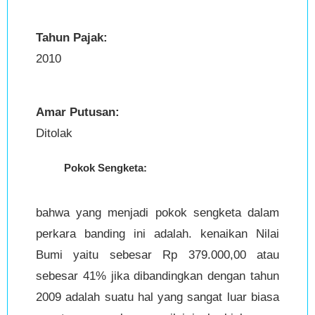
Tahun Pajak:
2010
Amar Putusan:
Ditolak
Pokok Sengketa:
bahwa yang menjadi pokok sengketa dalam
perkara banding ini adalah. kenaikan Nilai
Bumi yaitu sebesar Rp 379.000,00 atau
sebesar 41% jika dibandingkan dengan tahun
2009 adalah suatu hal yang sangat luar biasa