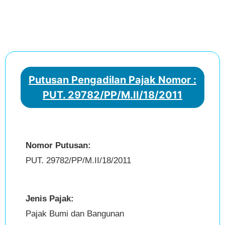
Putusan Pengadilan Pajak Nomor :
PUT. 29782/PP/M.II/18/2011
Nomor Putusan:
PUT. 29782/PP/M.II/18/2011
Jenis Pajak:
Pajak Bumi dan Bangunan