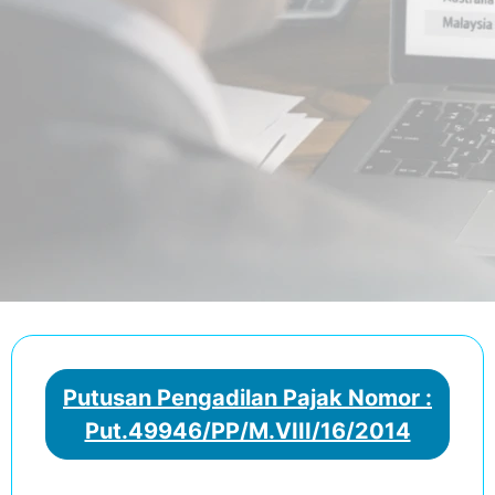
Putusan Pengadilan Pajak Nomor :
Put.49946/PP/M.VIII/16/2014