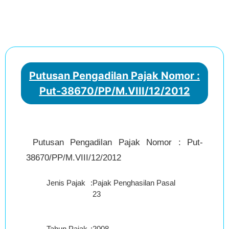
Putusan Pengadilan Pajak Nomor :
Put-38670/PP/M.VIII/12/2012
Putusan Pengadilan Pajak Nomor : Put-
38670/PP/M.VIII/12/2012
Jenis Pajak
:
Pajak Penghasilan Pasal
23
Tahun Pajak
:
2008