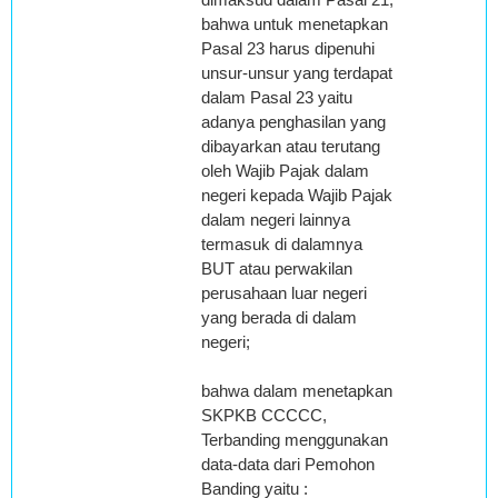
bahwa untuk menetapkan
Pasal 23 harus dipenuhi
unsur-unsur yang terdapat
dalam Pasal 23 yaitu
adanya penghasilan yang
dibayarkan atau terutang
oleh Wajib Pajak dalam
negeri kepada Wajib Pajak
dalam negeri lainnya
termasuk di dalamnya
BUT atau perwakilan
perusahaan luar negeri
yang berada di dalam
negeri;
bahwa dalam menetapkan
SKPKB CCCCC,
Terbanding menggunakan
data-data dari Pemohon
Banding yaitu :