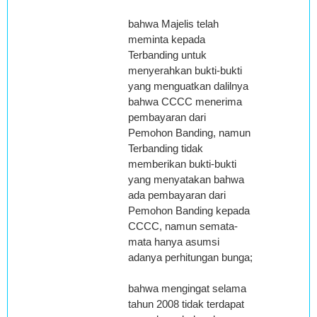
bahwa Majelis telah
meminta kepada
Terbanding untuk
menyerahkan bukti-bukti
yang menguatkan dalilnya
bahwa CCCC menerima
pembayaran dari
Pemohon Banding, namun
Terbanding tidak
memberikan bukti-bukti
yang menyatakan bahwa
ada pembayaran dari
Pemohon Banding kepada
CCCC, namun semata-
mata hanya asumsi
adanya perhitungan bunga;
bahwa mengingat selama
tahun 2008 tidak terdapat