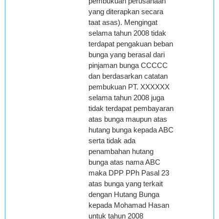
pembukuan perusahaan
yang diterapkan secara
taat asas). Mengingat
selama tahun 2008 tidak
terdapat pengakuan beban
bunga yang berasal dari
pinjaman bunga CCCCC
dan berdasarkan catatan
pembukuan PT. XXXXXX
selama tahun 2008 juga
tidak terdapat pembayaran
atas bunga maupun atas
hutang bunga kepada ABC
serta tidak ada
penambahan hutang
bunga atas nama ABC
maka DPP PPh Pasal 23
atas bunga yang terkait
dengan Hutang Bunga
kepada Mohamad Hasan
untuk tahun 2008