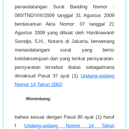
penandatangan Surat Banding Nomor :
065/TND/VIII/2009 tanggal 31 Agustus 2009
berdasarkan Akta Nomor: 07 tanggal 21
Agustus 2009 yang dibuat oleh Hardinawanti
Surodjo, S.H., Notaris di Jakarta, berwenang
menandatangani surat yang berisi
ketidaksetujuan dan yang terikat persyaratan-
persyaratan tersebut diatas sebagaimana
dimaksud Pasal 37 ayat (1)
Undang-undang
Nomor 14 Tahun 2002
;
Menimbang:
bahwa sesuai dengan Pasal 80 ayat (1) huruf
f
Undang-undang Nomor 14 Tahun