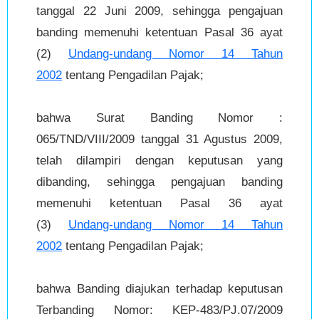
tanggal 22 Juni 2009, sehingga pengajuan
banding memenuhi ketentuan Pasal 36 ayat
(2)
Undang-undang Nomor 14 Tahun
2002
tentang Pengadilan Pajak;
bahwa Surat Banding Nomor :
065/TND/VIII/2009 tanggal 31 Agustus 2009,
telah dilampiri dengan keputusan yang
dibanding, sehingga pengajuan banding
memenuhi ketentuan Pasal 36 ayat
(3)
Undang-undang Nomor 14 Tahun
2002
tentang Pengadilan Pajak;
bahwa Banding diajukan terhadap keputusan
Terbanding Nomor: KEP-483/PJ.07/2009