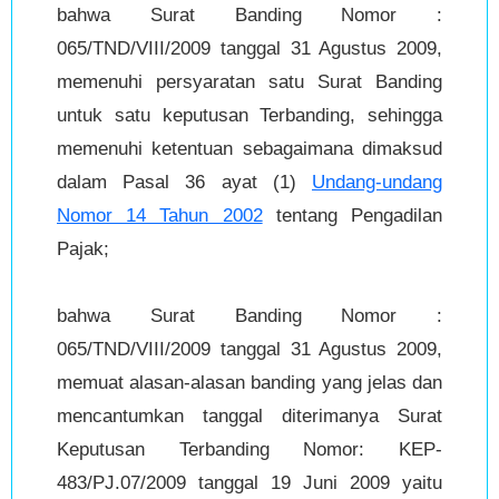
bahwa Surat Banding Nomor :
065/TND/VIII/2009 tanggal 31 Agustus 2009,
memenuhi persyaratan satu Surat Banding
untuk satu keputusan Terbanding, sehingga
memenuhi ketentuan sebagaimana dimaksud
dalam Pasal 36 ayat (1)
Undang-undang
Nomor 14 Tahun 2002
tentang Pengadilan
Pajak;
bahwa Surat Banding Nomor :
065/TND/VIII/2009 tanggal 31 Agustus 2009,
memuat alasan-alasan banding yang jelas dan
mencantumkan tanggal diterimanya Surat
Keputusan Terbanding Nomor: KEP-
483/PJ.07/2009 tanggal 19 Juni 2009 yaitu