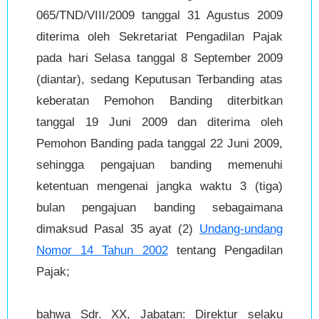
065/TND/VIII/2009 tanggal 31 Agustus 2009
diterima oleh Sekretariat Pengadilan Pajak
pada hari Selasa tanggal 8 September 2009
(diantar), sedang Keputusan Terbanding atas
keberatan Pemohon Banding diterbitkan
tanggal 19 Juni 2009 dan diterima oleh
Pemohon Banding pada tanggal 22 Juni 2009,
sehingga pengajuan banding memenuhi
ketentuan mengenai jangka waktu 3 (tiga)
bulan pengajuan banding sebagaimana
dimaksud Pasal 35 ayat (2)
Undang-undang
Nomor 14 Tahun 2002
tentang Pengadilan
Pajak;
bahwa Sdr. XX, Jabatan: Direktur selaku