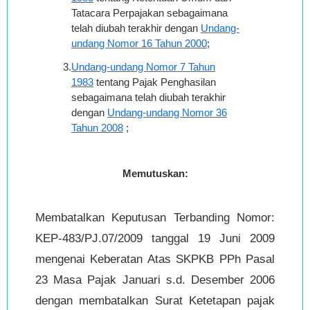
Tatacara Perpajakan sebagaimana
telah diubah terakhir dengan
Undang-
undang Nomor 16 Tahun 2000
;
3.
Undang-undang Nomor 7 Tahun
1983
tentang Pajak Penghasilan
sebagaimana telah diubah terakhir
dengan
Undang-undang Nomor 36
Tahun 2008
;
Memutuskan:
Membatalkan Keputusan Terbanding Nomor:
KEP-483/PJ.07/2009 tanggal 19 Juni 2009
mengenai Keberatan Atas SKPKB PPh Pasal
23 Masa Pajak Januari s.d. Desember 2006
dengan membatalkan Surat Ketetapan pajak