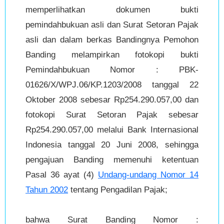
memperlihatkan dokumen bukti
pemindahbukuan asli dan Surat Setoran Pajak
asli dan dalam berkas Bandingnya Pemohon
Banding melampirkan fotokopi bukti
Pemindahbukuan Nomor : PBK-
01626/X/WPJ.06/KP.1203/2008 tanggal 22
Oktober 2008 sebesar Rp254.290.057,00 dan
fotokopi Surat Setoran Pajak sebesar
Rp254.290.057,00 melalui Bank Internasional
Indonesia tanggal 20 Juni 2008, sehingga
pengajuan Banding memenuhi ketentuan
Pasal 36 ayat (4)
Undang-undang Nomor 14
Tahun 2002
tentang Pengadilan Pajak;
bahwa Surat Banding Nomor :