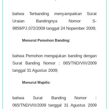
bahwa Terbanding menyampaikan Surat
Uraian Bandingnya Nomor S-
9859/PJ.072/2009 tanggal 24 Nopember 2009;
Menurut Pemohon Banding:
bahwa Pemohon mengajukan banding dengan
Surat Banding Nomor : 065/TND/VIII/2009
tanggal 31 Agustus 2009;
Menurut Majelis:
bahwa Surat Banding Nomor :
065/TND/VIII/2009 tanggal 31 Agustus 2009