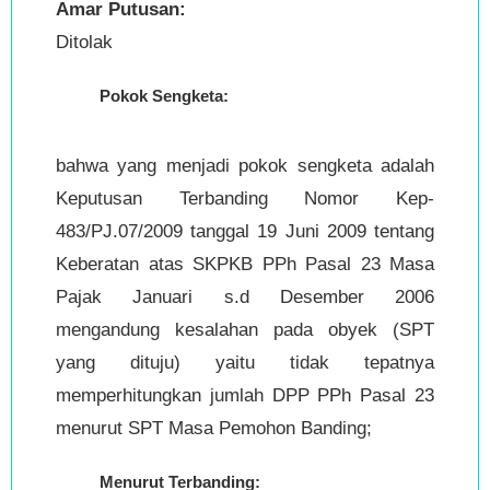
Amar Putusan:
Ditolak
Pokok Sengketa:
bahwa yang menjadi pokok sengketa adalah
Keputusan Terbanding Nomor Kep-
483/PJ.07/2009 tanggal 19 Juni 2009 tentang
Keberatan atas SKPKB PPh Pasal 23 Masa
Pajak Januari s.d Desember 2006
mengandung kesalahan pada obyek (SPT
yang dituju) yaitu tidak tepatnya
memperhitungkan jumlah DPP PPh Pasal 23
menurut SPT Masa Pemohon Banding;
Menurut Terbanding: