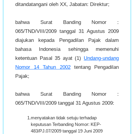
ditandatangani oleh XX, Jabatan: Direktur;
bahwa Surat Banding Nomor :
065/TND/VIII/2009 tanggal 31 Agustus 2009
diajukan kepada Pengadilan Pajak dalam
bahasa Indonesia sehingga memenuhi
ketentuan Pasal 35 ayat (1)
Undang-undang
Nomor 14 Tahun 2002
tentang Pengadilan
Pajak;
bahwa Surat Banding Nomor :
065/TND/VIII/2009 tanggal 31 Agustus 2009:
1.
menyatakan tidak setuju terhadap
keputusan Terbanding Nomor: KEP-
483/PJ.07/2009 tanggal 19 Juni 2009