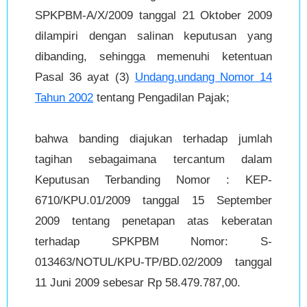
SPKPBM-A/X/2009 tanggal 21 Oktober 2009
dilampiri dengan salinan keputusan yang
dibanding, sehingga memenuhi ketentuan
Pasal 36 ayat (3)
Undang.undang Nomor 14
Tahun 2002
tentang Pengadilan Pajak;
bahwa banding diajukan terhadap jumlah
tagihan sebagaimana tercantum dalam
Keputusan Terbanding Nomor : KEP-
6710/KPU.01/2009 tanggal 15 September
2009 tentang penetapan atas keberatan
terhadap SPKPBM Nomor: S-
013463/NOTUL/KPU-TP/BD.02/2009 tanggal
11 Juni 2009 sebesar Rp 58.479.787,00.