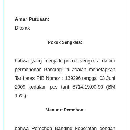
Amar Putusan:
Ditolak
Pokok Sengketa:
bahwa yang menjadi pokok sengketa dalam
permohonan Banding ini adalah menetapkan
Tarif atas PIB Nomor : 139296 tanggal 03 Juni
2009 kedalam pos tarif 8714.19.00.90 (BM
15%).
Menurut Pemohon:
bahwa Pemohon Banding keberatan dengan