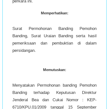
perkara ini.
Memperhatikan:
Surat Permohonan Banding Pemohon
Banding, Surat Uraian Banding serta hasil
pemeriksaan dan pembuktian di dalam
persidangan.
Memutuskan:
Menyatakan Permohonan banding Pemohon
Banding terhadap Keputusan Direktur
Jenderal Bea dan Cukai Nomor : KEP-
6710/KPU.01/2009 tanggal 15 September