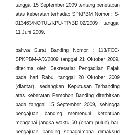
tanggal 15 September 2009 tentang penetapan
atas keberatan terhadap SPKPBM Nomor : S-
013463/NOTUL/KPU-TP/BD.02/2009 tanggal
11 Juni 2009.
bahwa Surat Banding Nomor : 113/FCC-
SPKPBM-A/X/2009 tanggal 21 Oktober 2009,
diterima oleh Sekretariat Pengadilan Pajak
pada hari Rabu, tanggal 28 Oktober 2009
(diantar), sedangkan Keputusan Terbanding
atas keberatan Pemohon Banding diterbitkan
pada tanggal 15 September 2009, sehingga
pengajuan banding memenuhi ketentuan
mengenai jangka waktu 60 (enam puluh) hari
pengajuan banding sebagaimana dimaksud