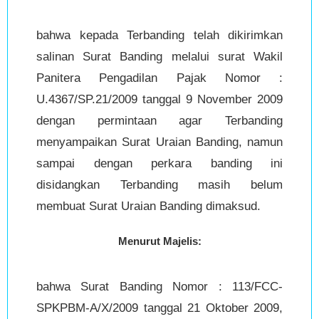
bahwa kepada Terbanding telah dikirimkan
salinan Surat Banding melalui surat Wakil
Panitera Pengadilan Pajak Nomor :
U.4367/SP.21/2009 tanggal 9 November 2009
dengan permintaan agar Terbanding
menyampaikan Surat Uraian Banding, namun
sampai dengan perkara banding ini
disidangkan Terbanding masih belum
membuat Surat Uraian Banding dimaksud.
Menurut Majelis:
bahwa Surat Banding Nomor : 113/FCC-
SPKPBM-A/X/2009 tanggal 21 Oktober 2009,