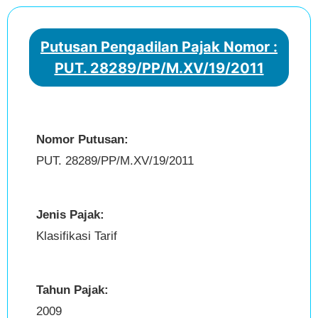
Putusan Pengadilan Pajak Nomor :
PUT. 28289/PP/M.XV/19/2011
Nomor Putusan:
PUT. 28289/PP/M.XV/19/2011
Jenis Pajak:
Klasifikasi Tarif
Tahun Pajak:
2009