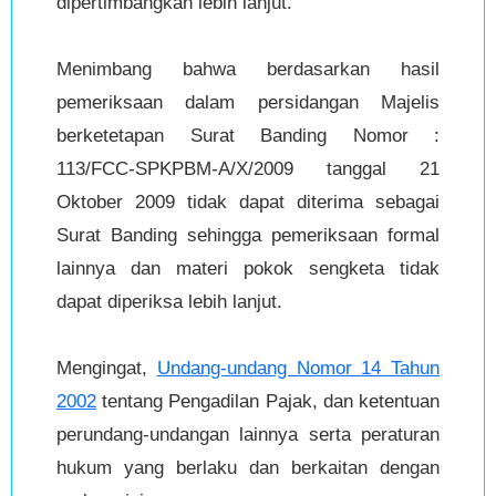
dipertimbangkan lebih lanjut.
Menimbang bahwa berdasarkan hasil
pemeriksaan dalam persidangan Majelis
berketetapan Surat Banding Nomor :
113/FCC-SPKPBM-A/X/2009 tanggal 21
Oktober 2009 tidak dapat diterima sebagai
Surat Banding sehingga pemeriksaan formal
lainnya dan materi pokok sengketa tidak
dapat diperiksa lebih lanjut.
Mengingat,
Undang-undang Nomor 14 Tahun
2002
tentang Pengadilan Pajak, dan ketentuan
perundang-undangan lainnya serta peraturan
hukum yang berlaku dan berkaitan dengan