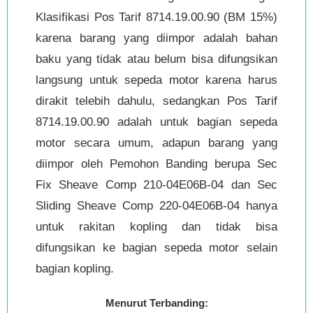
Klasifikasi Pos Tarif 8714.19.00.90 (BM 15%)
karena barang yang diimpor adalah bahan
baku yang tidak atau belum bisa difungsikan
langsung untuk sepeda motor karena harus
dirakit telebih dahulu, sedangkan Pos Tarif
8714.19.00.90 adalah untuk bagian sepeda
motor secara umum, adapun barang yang
diimpor oleh Pemohon Banding berupa Sec
Fix Sheave Comp 210-04E06B-04 dan Sec
Sliding Sheave Comp 220-04E06B-04 hanya
untuk rakitan kopling dan tidak bisa
difungsikan ke bagian sepeda motor selain
bagian kopling.
Menurut Terbanding: