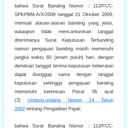
bahwa Surat Banding Nomor : 113/FCC-
SPKPBM-A/X/2009 tanggal 21 Oktober 2009,
memuat alasan-alasan banding yang jelas,
walaupun tidak mencantumkan tanggal
diterimanya Surat Keputusan Terbanding
namun pengajuan banding masih memenuhi
jangka waktu 60 (enam puluh) hari, dengan
demikian tanggal terima keputusan keberatan
dapat dianggap sama dengan tanggal
keputusan sehingga pengajuan banding
memenuhi ketentuan Pasal 36 ayat
(2)
Undang.undang Nomor 14 Tahun
2002
tentang Pengadilan Pajak;
bahwa Surat Banding Nomor : 113/FCC-