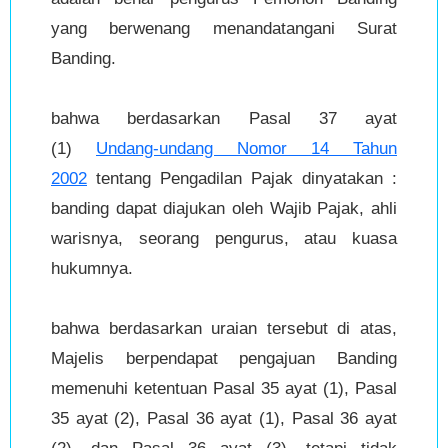
yang berwenang menandatangani Surat
Banding.
bahwa berdasarkan Pasal 37 ayat
(1)
Undang-undang Nomor 14 Tahun
2002
tentang Pengadilan Pajak dinyatakan :
banding dapat diajukan oleh Wajib Pajak, ahli
warisnya, seorang pengurus, atau kuasa
hukumnya.
bahwa berdasarkan uraian tersebut di atas,
Majelis berpendapat pengajuan Banding
memenuhi ketentuan Pasal 35 ayat (1), Pasal
35 ayat (2), Pasal 36 ayat (1), Pasal 36 ayat