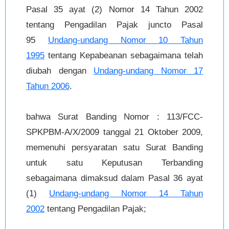
Pasal 35 ayat (2) Nomor 14 Tahun 2002
tentang Pengadilan Pajak juncto Pasal
95
Undang-undang Nomor 10 Tahun
1995
tentang Kepabeanan sebagaimana telah
diubah dengan
Undang-undang Nomor 17
Tahun 2006
.
bahwa Surat Banding Nomor : 113/FCC-
SPKPBM-A/X/2009 tanggal 21 Oktober 2009,
memenuhi persyaratan satu Surat Banding
untuk satu Keputusan Terbanding
sebagaimana dimaksud dalam Pasal 36 ayat
(1)
Undang-undang Nomor 14 Tahun
2002
tentang Pengadilan Pajak;