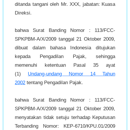
ditanda tangani oleh Mr. XXX, jabatan: Kuasa
Direksi.
bahwa Surat Banding Nomor : 113/FCC-
SPKPBM-A/X/2009 tanggal 21 Oktober 2009,
dibuat dalam bahasa Indonesia ditujukan
kepada Pengadilan Pajak, sehingga
memenuhi ketentuan Pasal 35 ayat
(1)
Undang-undang Nomor 14 Tahun
2002
tentang Pengadilan Pajak.
bahwa Surat Banding Nomor : 113/FCC-
SPKPBM-A/X/2009 tanggal 21 Oktober 2009,
menyatakan tidak setuju terhadap Keputusan
Terbanding Nomor: KEP-6710/KPU.01/2009