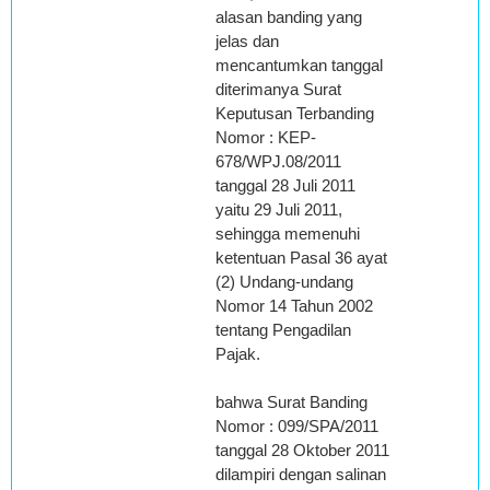
alasan banding yang
jelas dan
mencantumkan tanggal
diterimanya Surat
Keputusan Terbanding
Nomor : KEP-
678/WPJ.08/2011
tanggal 28 Juli 2011
yaitu 29 Juli 2011,
sehingga memenuhi
ketentuan Pasal 36 ayat
(2) Undang-undang
Nomor 14 Tahun 2002
tentang Pengadilan
Pajak.
bahwa Surat Banding
Nomor : 099/SPA/2011
tanggal 28 Oktober 2011
dilampiri dengan salinan