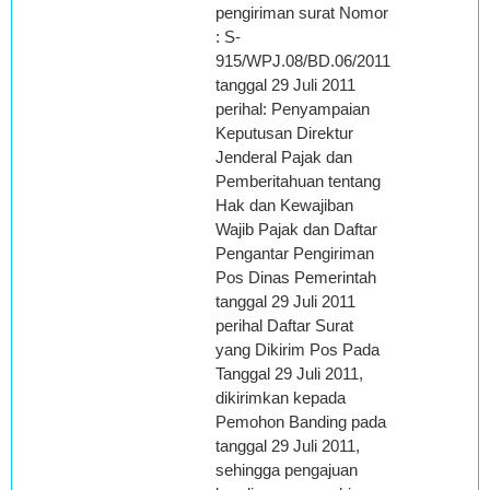
pengiriman surat Nomor
: S-
915/WPJ.08/BD.06/2011
tanggal 29 Juli 2011
perihal: Penyampaian
Keputusan Direktur
Jenderal Pajak dan
Pemberitahuan tentang
Hak dan Kewajiban
Wajib Pajak dan Daftar
Pengantar Pengiriman
Pos Dinas Pemerintah
tanggal 29 Juli 2011
perihal Daftar Surat
yang Dikirim Pos Pada
Tanggal 29 Juli 2011,
dikirimkan kepada
Pemohon Banding pada
tanggal 29 Juli 2011,
sehingga pengajuan