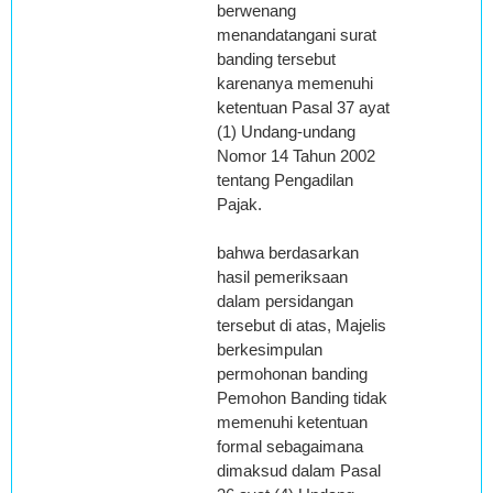
berwenang
menandatangani surat
banding tersebut
karenanya memenuhi
ketentuan Pasal 37 ayat
(1) Undang-undang
Nomor 14 Tahun 2002
tentang Pengadilan
Pajak.
bahwa berdasarkan
hasil pemeriksaan
dalam persidangan
tersebut di atas, Majelis
berkesimpulan
permohonan banding
Pemohon Banding tidak
memenuhi ketentuan
formal sebagaimana
dimaksud dalam Pasal