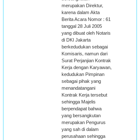
merupakan Direktur,
karena dalam Akta
Berita Acara Nomor : 61
tanggal 28 Juli 2005
yang dibuat oleh Notaris
di DKI Jakarta
berkedudukan sebagai
Komisaris, namun dari
Surat Perjanjian Kontrak
Kerja dengan Karyawan,
kedudukan Pimpinan
sebagai pihak yang
menandatangani
Kontrak Kerja tersebut
sehingga Majelis
berpendapat bahwa
yang bersangkutan
merupakan Pengurus
yang sah di dalam
perusahaan sehingga