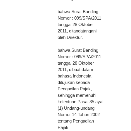
bahwa Surat Banding
Nomor : 099/SPA/2011
tanggal 28 Oktober
2011, ditandatangani
oleh Direktur.
bahwa Surat Banding
Nomor : 099/SPA/2011
tanggal 28 Oktober
2011, dibuat dalam
bahasa Indonesia
ditujukan kepada
Pengadilan Pajak,
sehingga memenuhi
ketentuan Pasal 35 ayat
(1) Undang-undang
Nomor 14 Tahun 2002
tentang Pengadilan
Pajak.