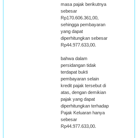
masa pajak berikutnya
sebesar
Rp170.606.361,00,
sehingga pembayaran
yang dapat
diperhitungkan sebesar
Rp44.977.633,00.
bahwa dalam
persidangan tidak
terdapat bukti
pembayaran selain
kredit pajak tersebut di
atas, dengan demikian
pajak yang dapat
diperhitungkan terhadap
Pajak Keluaran hanya
sebesar
Rp44.977.633,00.