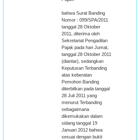
bahwa Surat Banding
Nomor : 099/SPA/2011
tanggal 28 Oktober
2011, diterima oleh
Sekretariat Pengadilan
Pajak pada hari Jumat,
tanggal 28 Oktober 2011
(diantar), sedangkan
Keputusan Terbanding
atas keberatan
Pemohon Banding
diterbitkan pada tanggal
28 Juli 2011 yang
menurut Terbanding
sebagaimana
dikemukakan dalam
sidang tanggal 19
Januari 2012 bahwa
sesuai dengan bukti