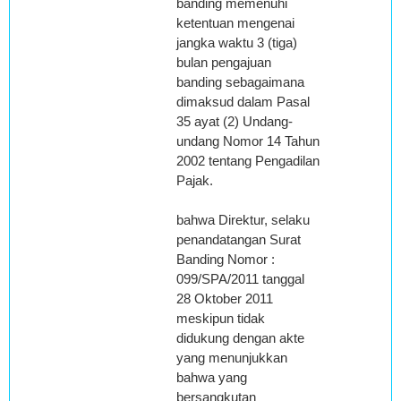
banding memenuhi
ketentuan mengenai
jangka waktu 3 (tiga)
bulan pengajuan
banding sebagaimana
dimaksud dalam Pasal
35 ayat (2) Undang-
undang Nomor 14 Tahun
2002 tentang Pengadilan
Pajak.
bahwa Direktur, selaku
penandatangan Surat
Banding Nomor :
099/SPA/2011 tanggal
28 Oktober 2011
meskipun tidak
didukung dengan akte
yang menunjukkan
bahwa yang
bersangkutan