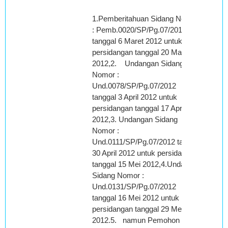
1.Pemberitahuan Sidang Nomor
: Pemb.0020/SP/Pg.07/2012
tanggal 6 Maret 2012 untuk
persidangan tanggal 20 Maret
2012,2. Undangan Sidang
Nomor :
Und.0078/SP/Pg.07/2012
tanggal 3 April 2012 untuk
persidangan tanggal 17 April
2012,3. Undangan Sidang
Nomor :
Und.0111/SP/Pg.07/2012 tanggal
30 April 2012 untuk persidangan
tanggal 15 Mei 2012,4.Undangan
Sidang Nomor :
Und.0131/SP/Pg.07/2012
tanggal 16 Mei 2012 untuk
persidangan tanggal 29 Mei
2012.5. namun Pemohon