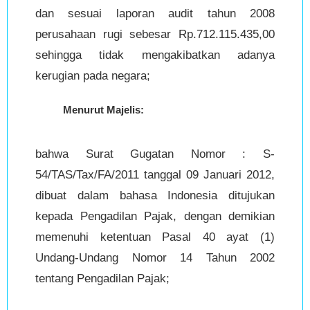
dan sesuai laporan audit tahun 2008
perusahaan rugi sebesar Rp.712.115.435,00
sehingga tidak mengakibatkan adanya
kerugian pada negara;
Menurut Majelis:
bahwa Surat Gugatan Nomor : S-
54/TAS/Tax/FA/2011 tanggal 09 Januari 2012,
dibuat dalam bahasa Indonesia ditujukan
kepada Pengadilan Pajak, dengan demikian
memenuhi ketentuan Pasal 40 ayat (1)
Undang-Undang Nomor 14 Tahun 2002
tentang Pengadilan Pajak;