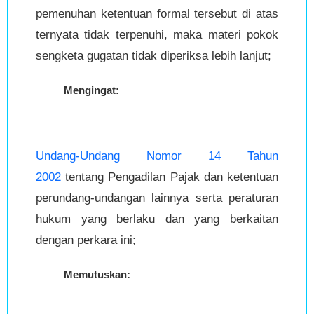
pemenuhan ketentuan formal tersebut di atas
ternyata tidak terpenuhi, maka materi pokok
sengketa gugatan tidak diperiksa lebih lanjut;
Mengingat:
Undang-Undang Nomor 14 Tahun
2002
tentang Pengadilan Pajak dan ketentuan
perundang-undangan lainnya serta peraturan
hukum yang berlaku dan yang berkaitan
dengan perkara ini;
Memutuskan: