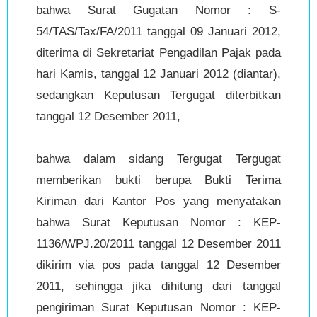
bahwa Surat Gugatan Nomor : S-
54/TAS/Tax/FA/2011 tanggal 09 Januari 2012,
diterima di Sekretariat Pengadilan Pajak pada
hari Kamis, tanggal 12 Januari 2012 (diantar),
sedangkan Keputusan Tergugat diterbitkan
tanggal 12 Desember 2011,
bahwa dalam sidang Tergugat Tergugat
memberikan bukti berupa Bukti Terima
Kiriman dari Kantor Pos yang menyatakan
bahwa Surat Keputusan Nomor : KEP-
1136/WPJ.20/2011 tanggal 12 Desember 2011
dikirim via pos pada tanggal 12 Desember
2011, sehingga jika dihitung dari tanggal
pengiriman Surat Keputusan Nomor : KEP-