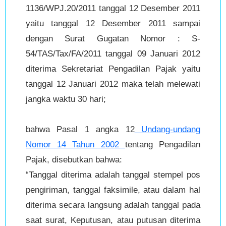
1136/WPJ.20/2011 tanggal 12 Desember 2011
yaitu tanggal 12 Desember 2011 sampai
dengan Surat Gugatan Nomor : S-
54/TAS/Tax/FA/2011 tanggal 09 Januari 2012
diterima Sekretariat Pengadilan Pajak yaitu
tanggal 12 Januari 2012 maka telah melewati
jangka waktu 30 hari;
bahwa Pasal 1 angka 12
Undang-undang
Nomor 14 Tahun 2002
tentang Pengadilan
Pajak, disebutkan bahwa:
“Tanggal diterima adalah tanggal stempel pos
pengiriman, tanggal faksimile, atau dalam hal
diterima secara langsung adalah tanggal pada
saat surat, Keputusan, atau putusan diterima