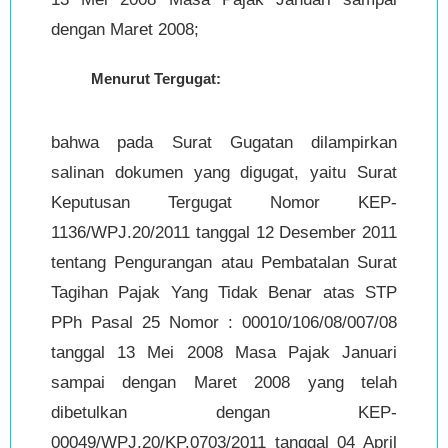
dengan Maret 2008;
Menurut Tergugat:
bahwa pada Surat Gugatan dilampirkan
salinan dokumen yang digugat, yaitu Surat
Keputusan Tergugat Nomor KEP-
1136/WPJ.20/2011 tanggal 12 Desember 2011
tentang Pengurangan atau Pembatalan Surat
Tagihan Pajak Yang Tidak Benar atas STP
PPh Pasal 25 Nomor : 00010/106/08/007/08
tanggal 13 Mei 2008 Masa Pajak Januari
sampai dengan Maret 2008 yang telah
dibetulkan dengan KEP-
00049/WPJ.20/KP.0703/2011 tanggal 04 April