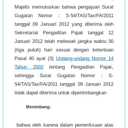
Majelis memutuskan bahwa pengajuan Surat
Gugatan Nomor : S-54/TAS/Tax/FA/2011
tanggal 09 Januari 2012 yang diterima oleh
Sekretariat Pengadilan Pajak tanggal 12
Januari 2012 telah melewati jangka waktu 30
(tiga puluh) hari sesuai dengan ketentuan
Pasal 40 ayat (3)
Undang-undang Nomor 14
Tahun 2002
tentang Pengadilan Pajak,
sehingga Surat Gugatan Nomor : S-
54/TAS/Tax/FA/2011 tanggal 09 Januari 2012
tidak dapat diterima untuk dipertimbangkan
Menimbang:
bahwa oleh karena dalam pemeriksaan atas