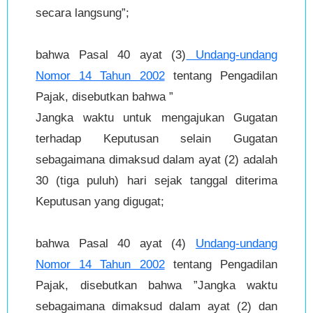
secara langsung”;
bahwa Pasal 40 ayat (3)
Undang-undang
Nomor 14 Tahun 2002
tentang Pengadilan
Pajak, disebutkan bahwa ”
Jangka waktu untuk mengajukan Gugatan
terhadap Keputusan selain Gugatan
sebagaimana dimaksud dalam ayat (2) adalah
30 (tiga puluh) hari sejak tanggal diterima
Keputusan yang digugat;
bahwa Pasal 40 ayat (4)
Undang-undang
Nomor 14 Tahun 2002
tentang Pengadilan
Pajak, disebutkan bahwa ”Jangka waktu
sebagaimana dimaksud dalam ayat (2) dan