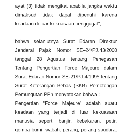
ayat (3) tidak mengikat apabila jangka waktu
dimaksud tidak dapat dipenuhi karena
keadaan di luar kekuasaan penggugat”;
bahwa selanjutnya Surat Edaran Direktur
Jenderal Pajak Nomor SE–24/PJ.43/2000
tanggal 28 Agustus tentang Penegasan
Tentang Pengertian Force Majeure dalam
Surat Edaran Nomor SE-21/PJ.4/1995 tentang
Surat Keterangan Bebas (SKB) Pemotongan
Pemungutan PPh menyatakan bahwa :
Pengertian “Force Majeure” adalah suatu
keadaan yang terjadi di luar kekuasaan
manusia seperti banjir, kebakaran, petir,
gempa bumi, wabah, perang, perang saudara,