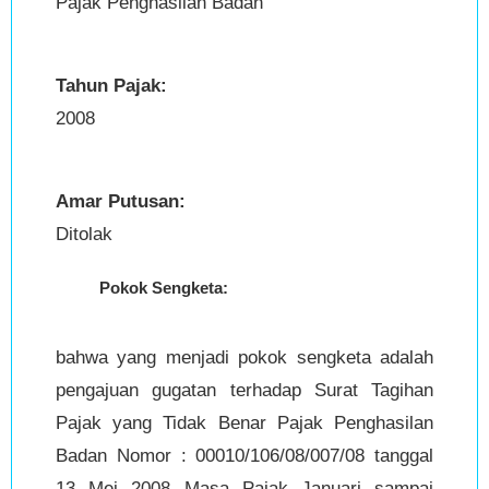
Pajak Penghasilan Badan
Tahun Pajak:
2008
Amar Putusan:
Ditolak
Pokok Sengketa:
bahwa yang menjadi pokok sengketa adalah
pengajuan gugatan terhadap Surat Tagihan
Pajak yang Tidak Benar Pajak Penghasilan
Badan Nomor : 00010/106/08/007/08 tanggal
13 Mei 2008 Masa Pajak Januari sampai