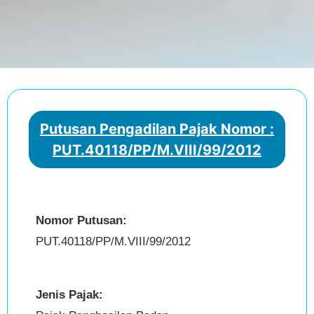
Putusan Pengadilan Pajak Nomor :
PUT.40118/PP/M.VIII/99/2012
Nomor Putusan:
PUT.40118/PP/M.VIII/99/2012
Jenis Pajak: