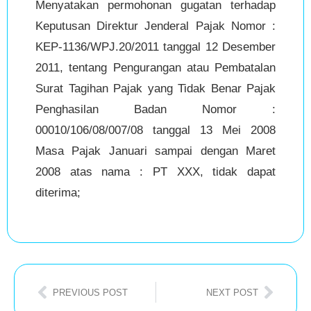
Menyatakan permohonan gugatan terhadap
Keputusan Direktur Jenderal Pajak Nomor :
KEP-1136/WPJ.20/2011 tanggal 12 Desember
2011, tentang Pengurangan atau Pembatalan
Surat Tagihan Pajak yang Tidak Benar Pajak
Penghasilan Badan Nomor :
00010/106/08/007/08 tanggal 13 Mei 2008
Masa Pajak Januari sampai dengan Maret
2008 atas nama : PT XXX, tidak dapat
diterima;
PREVIOUS POST
NEXT POST