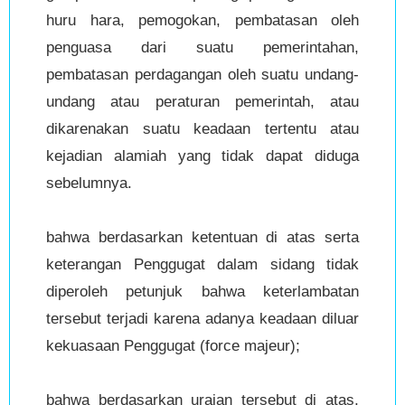
huru hara, pemogokan, pembatasan oleh
penguasa dari suatu pemerintahan,
pembatasan perdagangan oleh suatu undang-
undang atau peraturan pemerintah, atau
dikarenakan suatu keadaan tertentu atau
kejadian alamiah yang tidak dapat diduga
sebelumnya.
bahwa berdasarkan ketentuan di atas serta
keterangan Penggugat dalam sidang tidak
diperoleh petunjuk bahwa keterlambatan
tersebut terjadi karena adanya keadaan diluar
kekuasaan Penggugat (force majeur);
bahwa berdasarkan uraian tersebut di atas,