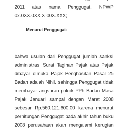
2011 atas nama Penggugat, NPWP
0x.0XX.0XX.X-00X.XXX;
Menurut Penggugat:
bahwa usulan dari Penggugat jumlah sanksi
administrasi Surat Tagihan Pajak atas Pajak
dibayar dimuka Pajak Penghasilan Pasal 25
Badan adalah Nihil, sehingga Penggugat tidak
membayar angsuran pokok PPh Badan Masa
Pajak Januari sampai dengan Maret 2008
sebesar Rp.560.121.600,00 karena menurut
perhitungan Penggugat pada akhir tahun buku
2008 perusahaan akan mengalami kerugian