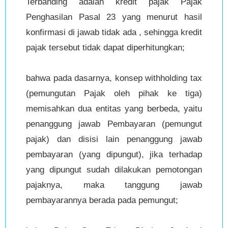
Terbanding adalah kredit pajak Pajak
Penghasilan Pasal 23 yang menurut hasil
konfirmasi di jawab tidak ada , sehingga kredit
pajak tersebut tidak dapat diperhitungkan;
bahwa pada dasarnya, konsep withholding tax
(pemungutan Pajak oleh pihak ke tiga)
memisahkan dua entitas yang berbeda, yaitu
penanggung jawab Pembayaran (pemungut
pajak) dan disisi lain penanggung jawab
pembayaran (yang dipungut), jika terhadap
yang dipungut sudah dilakukan pemotongan
pajaknya, maka tanggung jawab
pembayarannya berada pada pemungut;