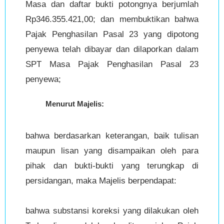
Masa dan daftar bukti potongnya berjumlah
Rp346.355.421,00; dan membuktikan bahwa
Pajak Penghasilan Pasal 23 yang dipotong
penyewa telah dibayar dan dilaporkan dalam
SPT Masa Pajak Penghasilan Pasal 23
penyewa;
Menurut Majelis:
bahwa berdasarkan keterangan, baik tulisan
maupun lisan yang disampaikan oleh para
pihak dan bukti-bukti yang terungkap di
persidangan, maka Majelis berpendapat:
bahwa substansi koreksi yang dilakukan oleh