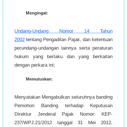
Mengingat:
Undang-Undang Nomor 14 Tahun
2002
tentang Pengadilan Pajak, dan ketentuan
perundang-undangan lainnya serta peraturan
hukum yang berlaku dan yang berkaitan
dengan perkara ini;
Memutuskan:
Menyatakan Mengabulkan seluruhnya banding
Pemohon Banding terhadap Keputusan
Direktur Jenderal Pajak Nomor: KEP-
237/WPJ.21/2012 tanggal 31 Mei 2012,