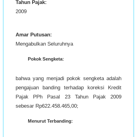
Tahun Pajak:
2009
Amar Putusan:
Mengabulkan Seluruhnya
Pokok Sengketa:
bahwa yang menjadi pokok sengketa adalah
pengajuan banding terhadap koreksi Kredit
Pajak PPh Pasal 23 Tahun Pajak 2009
sebesar Rp622.458.465,00;
Menurut Terbanding: