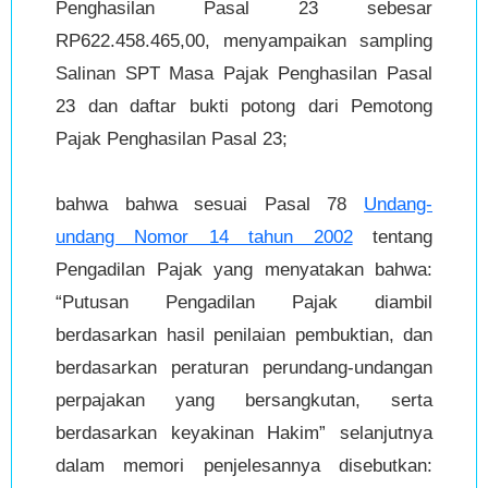
Penghasilan Pasal 23 sebesar
RP622.458.465,00, menyampaikan sampling
Salinan SPT Masa Pajak Penghasilan Pasal
23 dan daftar bukti potong dari Pemotong
Pajak Penghasilan Pasal 23;
bahwa bahwa sesuai Pasal 78
Undang-
undang Nomor 14 tahun 2002
tentang
Pengadilan Pajak yang menyatakan bahwa:
“Putusan Pengadilan Pajak diambil
berdasarkan hasil penilaian pembuktian, dan
berdasarkan peraturan perundang-undangan
perpajakan yang bersangkutan, serta
berdasarkan keyakinan Hakim” selanjutnya
dalam memori penjelesannya disebutkan: