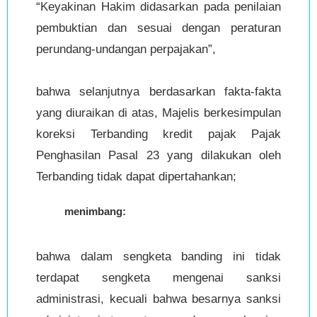
“Keyakinan Hakim didasarkan pada penilaian
pembuktian dan sesuai dengan peraturan
perundang-undangan perpajakan”,
bahwa selanjutnya berdasarkan fakta-fakta
yang diuraikan di atas, Majelis berkesimpulan
koreksi Terbanding kredit pajak Pajak
Penghasilan Pasal 23 yang dilakukan oleh
Terbanding tidak dapat dipertahankan;
menimbang:
bahwa dalam sengketa banding ini tidak
terdapat sengketa mengenai sanksi
administrasi, kecuali bahwa besarnya sanksi