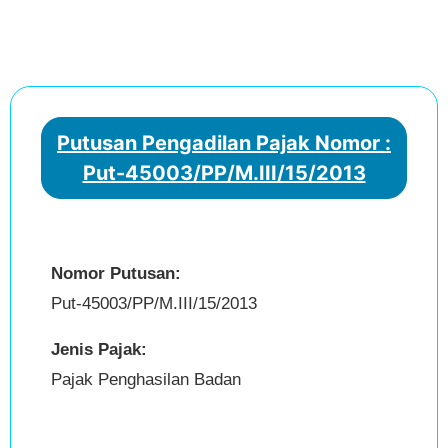
Putusan Pengadilan Pajak Nomor :
Put-45003/PP/M.III/15/2013
Nomor Putusan:
Put-45003/PP/M.III/15/2013
Jenis Pajak:
Pajak Penghasilan Badan