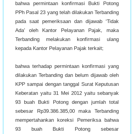
bahwa permintaan konfirmasi Bukti Potong
PPh Pasal 23 yang telah dilakukan Terbanding
pada saat pemeriksaan dan dijawab ‘Tidak
Ada’ oleh Kantor Pelayanan Pajak, maka
Terbanding melakukan konfirmasi ulang
kepada Kantor Pelayanan Pajak terkait;
bahwa terhadap permintaan konfirmasi yang
dilakukan Terbanding dan belum dijawab oleh
KPP sampai dengan tanggal Surat Keputusan
Keberatan yaitu 31 Mei 2012 yaitu sebanyak
93 buah Bukti Potong dengan jumlah total
sebesar Rp39.386.385,00 maka Terbanding
mempertahankan koreksi Pemeriksa bahwa
93 buah Bukti Potong sebesar