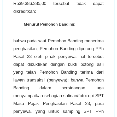
Rp39.386.385,00 tersebut tidak dapat
dikreditkan;
Menurut Pemohon Banding:
bahwa pada saat Pemohon Banding menerima
penghasilan, Pemohon Banding dipotong PPh
Pasal 23 oleh pihak penyewa, hal tersebut
dapat dibuktikan dengan bukti potong asli
yang telah Pemohon Banding terima dari
lawan transaksi (penyewa); bahwa Pemohon
Banding dalam persidangan juga
menyampaikan sebagian salinan/fotocopi SPT
Masa Pajak Penghasilan Pasal 23, para
penyewa, yang untuk sampling SPT PPh