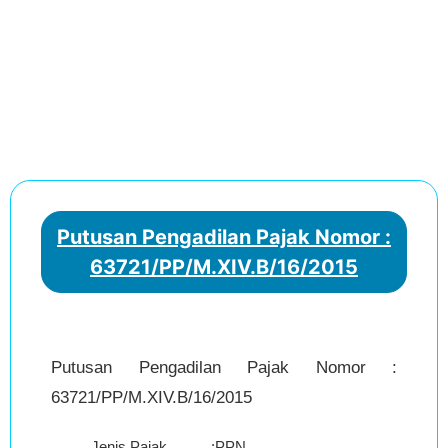
Putusan Pengadilan Pajak Nomor :
63721/PP/M.XIV.B/16/2015
Putusan Pengadilan Pajak Nomor :
63721/PP/M.XIV.B/16/2015
Jenis Pajak
:
PPN