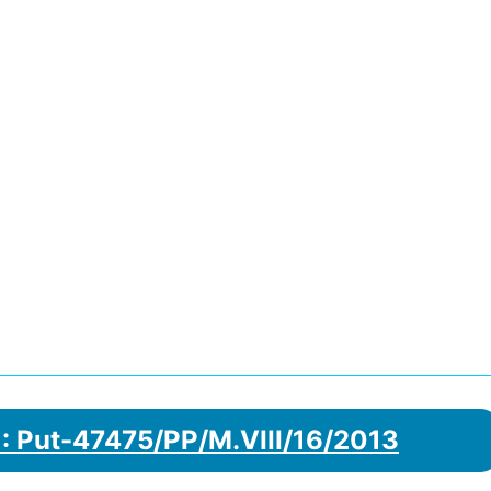
: Put-47475/PP/M.VIII/16/2013