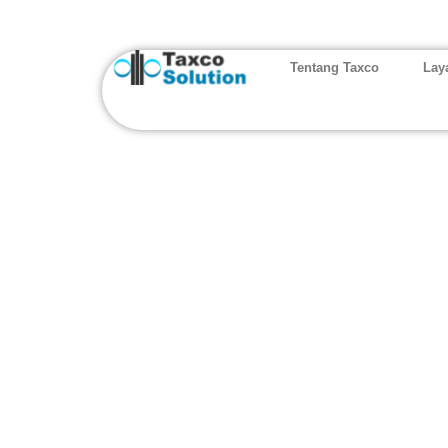
Tentang Taxco
Lay