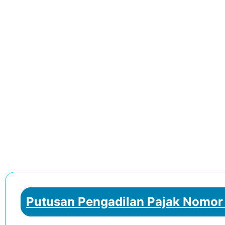
Putusan Pengadilan Pajak Nomor 