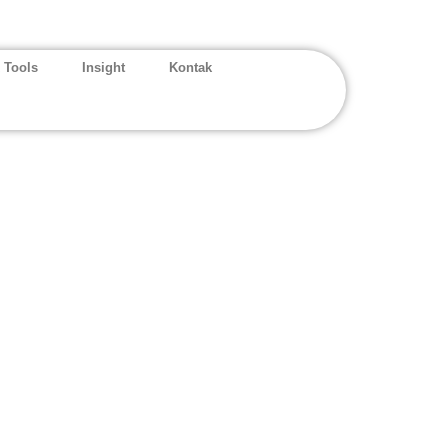
 Tools
Insight
Kontak