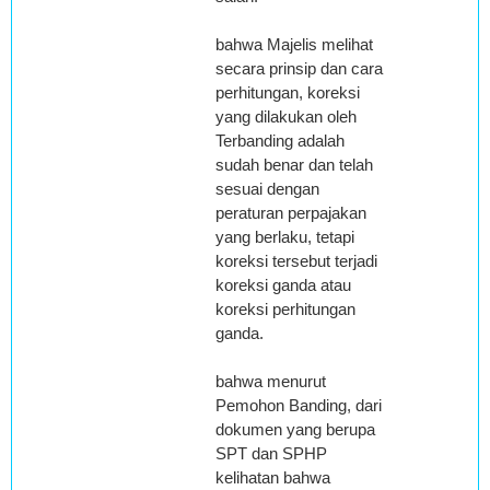
bahwa Majelis melihat
secara prinsip dan cara
perhitungan, koreksi
yang dilakukan oleh
Terbanding adalah
sudah benar dan telah
sesuai dengan
peraturan perpajakan
yang berlaku, tetapi
koreksi tersebut terjadi
koreksi ganda atau
koreksi perhitungan
ganda.
bahwa menurut
Pemohon Banding, dari
dokumen yang berupa
SPT dan SPHP
kelihatan bahwa