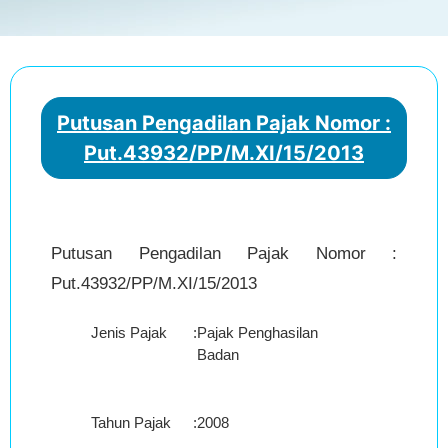
Putusan Pengadilan Pajak Nomor :
Put.43932/PP/M.XI/15/2013
Putusan Pengadilan Pajak Nomor :
Put.43932/PP/M.XI/15/2013
Jenis Pajak
:
Pajak Penghasilan
Badan
Tahun Pajak
:
2008