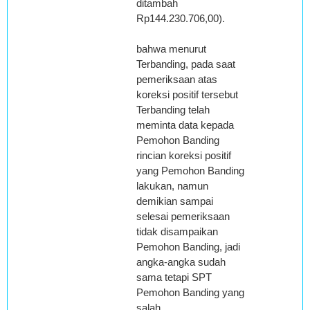
ditambah
Rp144.230.706,00).
bahwa menurut
Terbanding, pada saat
pemeriksaan atas
koreksi positif tersebut
Terbanding telah
meminta data kepada
Pemohon Banding
rincian koreksi positif
yang Pemohon Banding
lakukan, namun
demikian sampai
selesai pemeriksaan
tidak disampaikan
Pemohon Banding, jadi
angka-angka sudah
sama tetapi SPT
Pemohon Banding yang
salah.