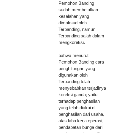
Pemohon Banding
sudah membetulkan
kesalahan yang
dimaksud oleh
Terbanding, namun
Terbanding salah dalam
mengkoreksi.
bahwa menurut
Pemohon Banding cara
penghitungan yang
digunakan oleh
Terbanding telah
menyebabkan terjadinya
koreksi ganda; yaitu
terhadap penghasilan
yang telah diakui di
penghasilan dari usaha,
atas laba kerja operasi,
pendapatan bunga dari