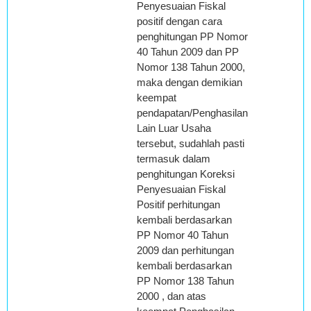
Penyesuaian Fiskal
positif dengan cara
penghitungan PP Nomor
40 Tahun 2009 dan PP
Nomor 138 Tahun 2000,
maka dengan demikian
keempat
pendapatan/Penghasilan
Lain Luar Usaha
tersebut, sudahlah pasti
termasuk dalam
penghitungan Koreksi
Penyesuaian Fiskal
Positif perhitungan
kembali berdasarkan
PP Nomor 40 Tahun
2009 dan perhitungan
kembali berdasarkan
PP Nomor 138 Tahun
2000 , dan atas