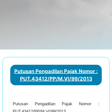
Putusan Pengadilan Pajak Nomor :
PUT.43412/PP/M.VI/99/2013
Putusan Pengadilan Pajak Nomor :
PUT.43412/PP/M.VI/99/2013