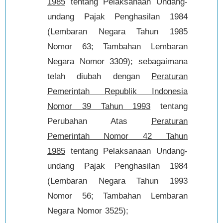
1985
tentang Pelaksanaan Undang-
undang Pajak Penghasilan 1984
(Lembaran Negara Tahun 1985
Nomor 63; Tambahan Lembaran
Negara Nomor 3309); sebagaimana
telah diubah dengan
Peraturan
Pemerintah Republik Indonesia
Nomor 39 Tahun 1993
tentang
Perubahan Atas
Peraturan
Pemerintah Nomor 42 Tahun
1985
tentang Pelaksanaan Undang-
undang Pajak Penghasilan 1984
(Lembaran Negara Tahun 1993
Nomor 56; Tambahan Lembaran
Negara Nomor 3525);