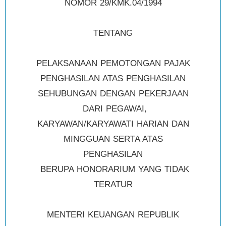
NOMOR 29/KMK.04/1994
TENTANG
PELAKSANAAN PEMOTONGAN PAJAK
PENGHASILAN ATAS PENGHASILAN
SEHUBUNGAN DENGAN PEKERJAAN
DARI PEGAWAI,
KARYAWAN/KARYAWATI HARIAN DAN
MINGGUAN SERTA ATAS
PENGHASILAN
BERUPA HONORARIUM YANG TIDAK
TERATUR
MENTERI KEUANGAN REPUBLIK