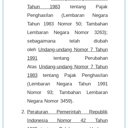
Tahun 1983
tentang Pajak
Penghasilan (Lembaran Negara
Tahun 1983 Nomor 50; Tambahan
Lembaran Negara Nomor 3263);
sebagaimana telah diubah
oleh
Undang-undang Nomor 7 Tahun
1991
tentang Perubahan
Atas
Undang-undang Nomor 7 Tahun
1983
tentang Pajak Penghasilan
(Lembaran Negara Tahun 1991
Nomor 93; Tambahan Lembaran
Negara Nomor 3459).
Peraturan Pemerintah Republik
Indonesia Nomor 42 Tahun