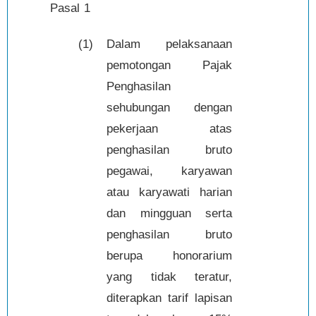
Pasal 1
(1)
Dalam pelaksanaan
pemotongan Pajak
Penghasilan
sehubungan dengan
pekerjaan atas
penghasilan bruto
pegawai, karyawan
atau karyawati harian
dan mingguan serta
penghasilan bruto
berupa honorarium
yang tidak teratur,
diterapkan tarif lapisan