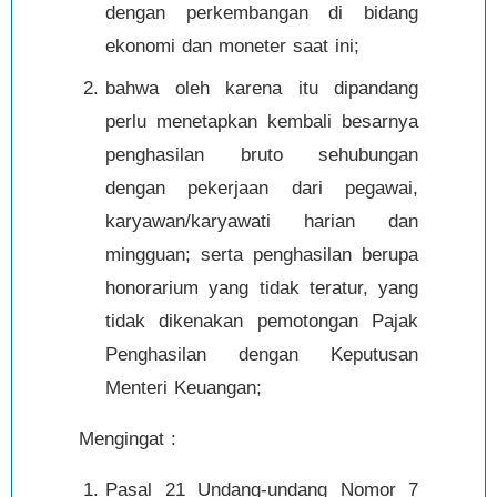
dengan perkembangan di bidang
ekonomi dan moneter saat ini;
bahwa oleh karena itu dipandang
perlu menetapkan kembali besarnya
penghasilan bruto sehubungan
dengan pekerjaan dari pegawai,
karyawan/karyawati harian dan
mingguan; serta penghasilan berupa
honorarium yang tidak teratur, yang
tidak dikenakan pemotongan Pajak
Penghasilan dengan Keputusan
Menteri Keuangan;
Mengingat :
Pasal 21
Undang-undang Nomor 7