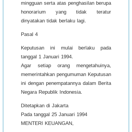
mingguan serta atas penghasilan berupa
honorarium yang tidak teratur
dinyatakan tidak berlaku lagi.
Pasal 4
Keputusan ini mulai berlaku pada
tanggal 1 Januari 1994.
Agar setiap orang mengetahuinya,
memerintahkan pengumuman Keputusan
ini dengan penempatannya dalam Berita
Negara Republik Indonesia.
Ditetapkan di Jakarta
Pada tanggal 25 Januari 1994
MENTERI KEUANGAN,