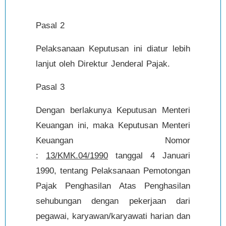
Pasal 2
Pelaksanaan Keputusan ini diatur lebih
lanjut oleh Direktur Jenderal Pajak.
Pasal 3
Dengan berlakunya Keputusan Menteri
Keuangan ini, maka Keputusan Menteri
Keuangan Nomor
:
13/KMK.04/1990
tanggal 4 Januari
1990, tentang Pelaksanaan Pemotongan
Pajak Penghasilan Atas Penghasilan
sehubungan dengan pekerjaan dari
pegawai, karyawan/karyawati harian dan