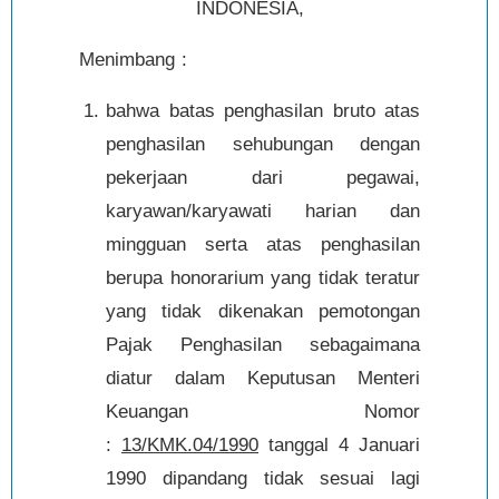
INDONESIA,
Menimbang :
bahwa batas penghasilan bruto atas
penghasilan sehubungan dengan
pekerjaan dari pegawai,
karyawan/karyawati harian dan
mingguan serta atas penghasilan
berupa honorarium yang tidak teratur
yang tidak dikenakan pemotongan
Pajak Penghasilan sebagaimana
diatur dalam Keputusan Menteri
Keuangan Nomor
:
13/KMK.04/1990
tanggal 4 Januari
1990 dipandang tidak sesuai lagi