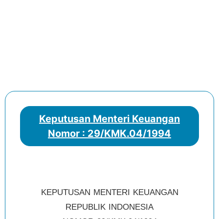
Keputusan Menteri Keuangan
Nomor : 29/KMK.04/1994
KEPUTUSAN MENTERI KEUANGAN
REPUBLIK INDONESIA