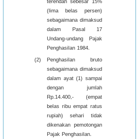
terendah sebesar 15%
(lima belas persen)
sebagaimana dimaksud
dalam Pasal 17
Undang-undang Pajak
Penghasilan 1984.
(2)
Penghasilan bruto
sebagaimana dimaksud
dalam ayat (1) sampai
dengan jumlah
Rp.14.400,- (empat
belas ribu empat ratus
rupiah) sehari tidak
dikenakan pemotongan
Pajak Penghasilan.