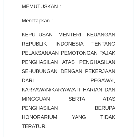
MEMUTUSKAN :
Menetapkan :
KEPUTUSAN MENTERI KEUANGAN
REPUBLIK INDONESIA TENTANG
PELAKSANAAN PEMOTONGAN PAJAK
PENGHASILAN ATAS PENGHASILAN
SEHUBUNGAN DENGAN PEKERJAAN
DARI PEGAWAI,
KARYAWAN/KARYAWATI HARIAN DAN
MINGGUAN SERTA ATAS
PENGHASILAN BERUPA
HONORARIUM YANG TIDAK
TERATUR.