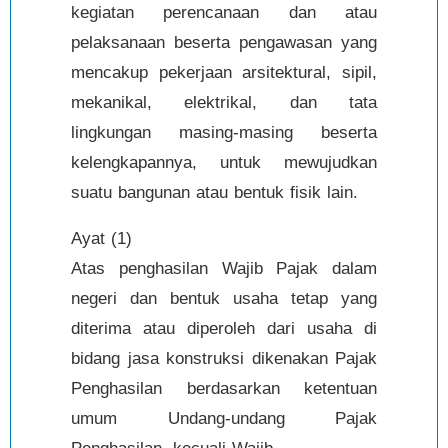
kegiatan perencanaan dan atau
pelaksanaan beserta pengawasan yang
mencakup pekerjaan arsitektural, sipil,
mekanikal, elektrikal, dan tata
lingkungan masing-masing beserta
kelengkapannya, untuk mewujudkan
suatu bangunan atau bentuk fisik lain.
Ayat (1)
Atas penghasilan Wajib Pajak dalam
negeri dan bentuk usaha tetap yang
diterima atau diperoleh dari usaha di
bidang jasa konstruksi dikenakan Pajak
Penghasilan berdasarkan ketentuan
umum Undang-undang Pajak