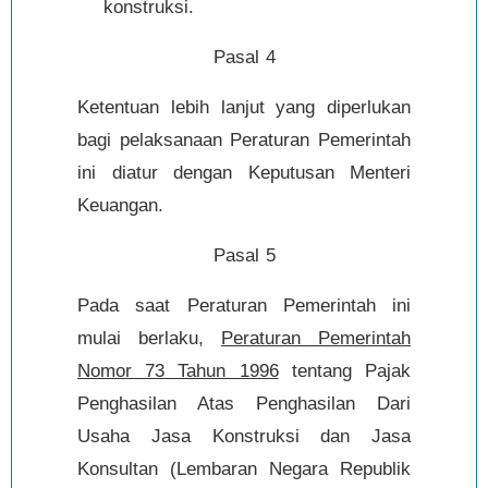
konstruksi.
Pasal 4
Ketentuan lebih lanjut yang diperlukan
bagi pelaksanaan Peraturan Pemerintah
ini diatur dengan Keputusan Menteri
Keuangan.
Pasal 5
Pada saat Peraturan Pemerintah ini
mulai berlaku,
Peraturan Pemerintah
Nomor 73 Tahun 1996
tentang Pajak
Penghasilan Atas Penghasilan Dari
Usaha Jasa Konstruksi dan Jasa
Konsultan (Lembaran Negara Republik