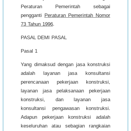
Peraturan Pemerintah sebagai
pengganti
Peraturan Pemerintah Nomor
73 Tahun 1996
.
PASAL DEMI PASAL
Pasal 1
Yang dimaksud dengan jasa konstruksi
adalah layanan jasa konsultansi
perencanaan pekerjaan konstruksi,
layanan jasa pelaksanaan pekerjaan
konstruksi, dan layanan jasa
konsultansi pengawasan konstruksi.
Adapun pekerjaan konstruksi adalah
keseluruhan atau sebagian rangkaian