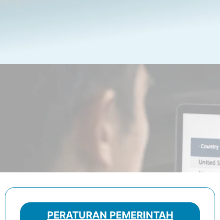
PERATURAN PEMERINTAH