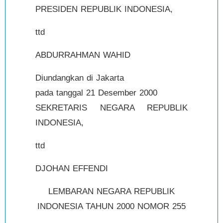
PRESIDEN REPUBLIK INDONESIA,
ttd
ABDURRAHMAN WAHID
Diundangkan di Jakarta
pada tanggal 21 Desember 2000
SEKRETARIS NEGARA REPUBLIK
INDONESIA,
ttd
DJOHAN EFFENDI
LEMBARAN NEGARA REPUBLIK
INDONESIA TAHUN 2000 NOMOR 255