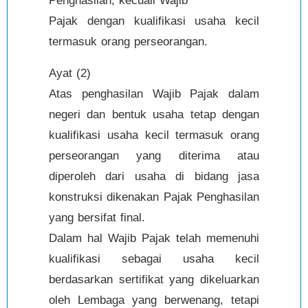
Penghasilan, kecuali Wajib
Pajak dengan kualifikasi usaha kecil
termasuk orang perseorangan.
Ayat (2)
Atas penghasilan Wajib Pajak dalam
negeri dan bentuk usaha tetap dengan
kualifikasi usaha kecil termasuk orang
perseorangan yang diterima atau
diperoleh dari usaha di bidang jasa
konstruksi dikenakan Pajak Penghasilan
yang bersifat final.
Dalam hal Wajib Pajak telah memenuhi
kualifikasi sebagai usaha kecil
berdasarkan sertifikat yang dikeluarkan
oleh Lembaga yang berwenang, tetapi