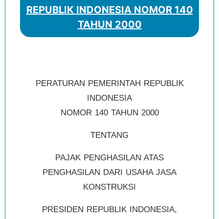
REPUBLIK INDONESIA NOMOR 140
TAHUN 2000
PERATURAN PEMERINTAH REPUBLIK
INDONESIA
NOMOR 140 TAHUN 2000
TENTANG
PAJAK PENGHASILAN ATAS
PENGHASILAN DARI USAHA JASA
KONSTRUKSI
PRESIDEN REPUBLIK INDONESIA,