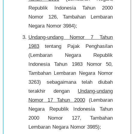
Republik Indonesia Tahun 2000
Nomor 126, Tambahan Lembaran
Negara Nomor 3984);
Undang-undang Nomor 7 Tahun
1983
tentang Pajak Penghasilan
(Lembaran Negara Republik
Indonesia Tahun 1983 Nomor 50,
Tambahan Lembaran Negara Nomor
3263) sebagaimana telah diubah
terakhir dengan
Undang-undang
Nomor 17 Tahun 2000
(Lembaran
Negara Republik Indonesia Tahun
2000 Nomor 127, Tambahan
Lembaran Negara Nomor 3985);