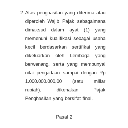
2
Atas penghasilan yang diterima atau
diperoleh Wajib Pajak sebagaimana
dimaksud dalam ayat (1) yang
memenuhi kualifikasi sebagai usaha
kecil berdasarkan sertifikat yang
dikeluarkan oleh Lembaga yang
berwenang, serta yang mempunyai
nilai pengadaan sampai dengan Rp
1.000.000.000,00 (satu miliar
rupiah), dikenakan Pajak
Penghasilan yang bersifat final.
Pasal 2