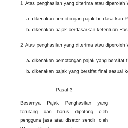
1
Atas penghasilan yang diterima atau diperoleh
dikenakan pemotongan pajak berdasarkan Pa
dikenakan pajak berdasarkan ketentuan Pas
2
Atas penghasilan yang diterima atau diperoleh
dikenakan pemotongan pajak yang bersifat f
dikenakan pajak yang bersifat final sesuai
Pasal 3
Besarnya Pajak Penghasilan yang
terutang dan harus dipotong oleh
pengguna jasa atau disetor sendiri oleh