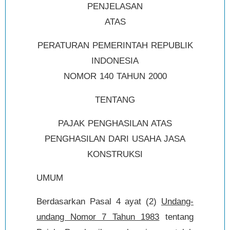
PENJELASAN
ATAS
PERATURAN PEMERINTAH REPUBLIK
INDONESIA
NOMOR 140 TAHUN 2000
TENTANG
PAJAK PENGHASILAN ATAS
PENGHASILAN DARI USAHA JASA
KONSTRUKSI
UMUM
Berdasarkan Pasal 4 ayat (2)
Undang-
undang Nomor 7 Tahun 1983
tentang