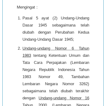
Mengingat :
Pasal 5 ayat (2) Undang-Undang
Dasar 1945 sebagaimana telah
diubah dengan Perubahan Kedua
Undang-Undang Dasar 1945;
Undang-undang Nomor 6 Tahun
1983
tentang Ketentuan Umum dan
Tata Cara Perpajakan (Lembaran
Negara Republik Indonesia Tahun
1983 Nomor 49, Tambahan
Lembaran Negara Nomor 3262)
sebagaimana telah diubah terakhir
dengan
Undang-undang Nomor 16
Tahun 2000
(Lembaran Negara