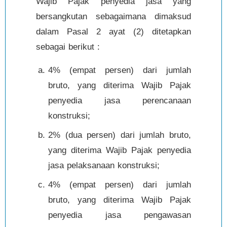
Wajib Pajak penyedia jasa yang
bersangkutan sebagaimana dimaksud
dalam Pasal 2 ayat (2) ditetapkan
sebagai berikut :
4% (empat persen) dari jumlah
bruto, yang diterima Wajib Pajak
penyedia jasa perencanaan
konstruksi;
2% (dua persen) dari jumlah bruto,
yang diterima Wajib Pajak penyedia
jasa pelaksanaan konstruksi;
4% (empat persen) dari jumlah
bruto, yang diterima Wajib Pajak
penyedia jasa pengawasan