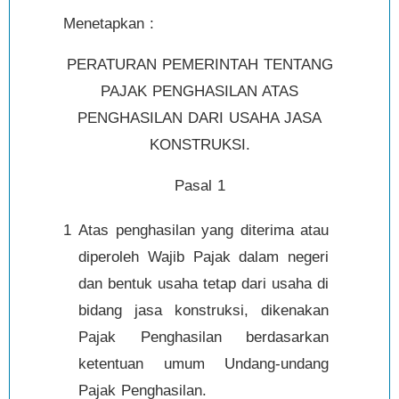
Menetapkan :
PERATURAN PEMERINTAH TENTANG
PAJAK PENGHASILAN ATAS
PENGHASILAN DARI USAHA JASA
KONSTRUKSI.
Pasal 1
1
Atas penghasilan yang diterima atau
diperoleh Wajib Pajak dalam negeri
dan bentuk usaha tetap dari usaha di
bidang jasa konstruksi, dikenakan
Pajak Penghasilan berdasarkan
ketentuan umum Undang-undang
Pajak Penghasilan.