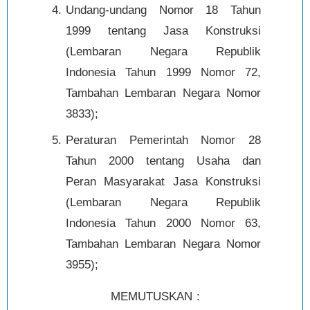
Undang-undang Nomor 18 Tahun
1999 tentang Jasa Konstruksi
(Lembaran Negara Republik
Indonesia Tahun 1999 Nomor 72,
Tambahan Lembaran Negara Nomor
3833);
Peraturan Pemerintah Nomor 28
Tahun 2000 tentang Usaha dan
Peran Masyarakat Jasa Konstruksi
(Lembaran Negara Republik
Indonesia Tahun 2000 Nomor 63,
Tambahan Lembaran Negara Nomor
3955);
MEMUTUSKAN :