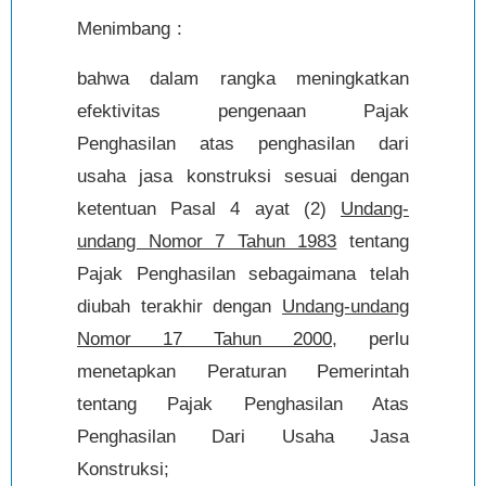
Menimbang :
bahwa dalam rangka meningkatkan
efektivitas pengenaan Pajak
Penghasilan atas penghasilan dari
usaha jasa konstruksi sesuai dengan
ketentuan Pasal 4 ayat (2)
Undang-
undang Nomor 7 Tahun 1983
tentang
Pajak Penghasilan sebagaimana telah
diubah terakhir dengan
Undang-undang
Nomor 17 Tahun 2000
, perlu
menetapkan Peraturan Pemerintah
tentang Pajak Penghasilan Atas
Penghasilan Dari Usaha Jasa
Konstruksi;