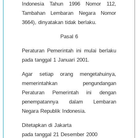
Indonesia Tahun 1996 Nomor 112,
Tambahan Lembaran Negara Nomor
3664), dinyatakan tidak berlaku.
Pasal 6
Peraturan Pemerintah ini mulai berlaku
pada tanggal 1 Januari 2001.
Agar setiap orang mengetahuinya,
memerintahkan pengundangan
Peraturan Pemerintah ini dengan
penempatannya dalam Lembaran
Negara Republik Indonesia.
Ditetapkan di Jakarta
pada tanggal 21 Desember 2000