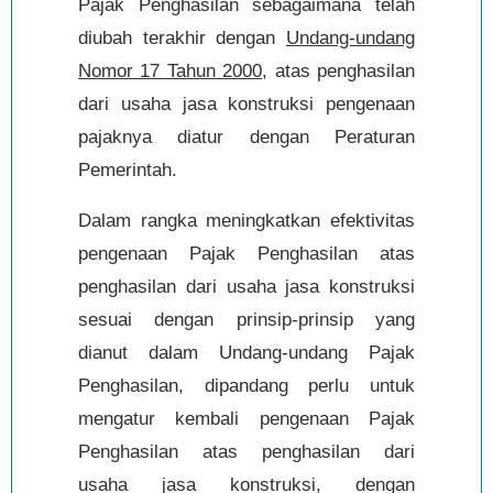
Pajak Penghasilan sebagaimana telah
diubah terakhir dengan
Undang-undang
Nomor 17 Tahun 2000
, atas penghasilan
dari usaha jasa konstruksi pengenaan
pajaknya diatur dengan Peraturan
Pemerintah.
Dalam rangka meningkatkan efektivitas
pengenaan Pajak Penghasilan atas
penghasilan dari usaha jasa konstruksi
sesuai dengan prinsip-prinsip yang
dianut dalam Undang-undang Pajak
Penghasilan, dipandang perlu untuk
mengatur kembali pengenaan Pajak
Penghasilan atas penghasilan dari
usaha jasa konstruksi, dengan