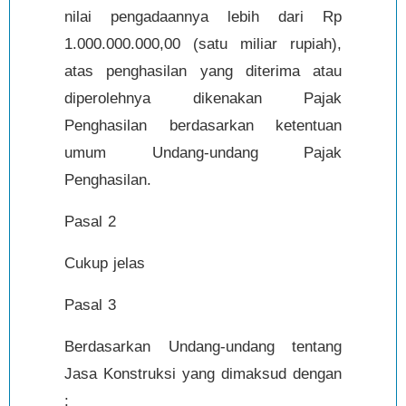
nilai pengadaannya lebih dari Rp
1.000.000.000,00 (satu miliar rupiah),
atas penghasilan yang diterima atau
diperolehnya dikenakan Pajak
Penghasilan berdasarkan ketentuan
umum Undang-undang Pajak
Penghasilan.
Pasal 2
Cukup jelas
Pasal 3
Berdasarkan Undang-undang tentang
Jasa Konstruksi yang dimaksud dengan
: