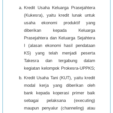
Kredit Usaha Keluarga Prasejahtera
(Kukesra), yaitu kredit lunak untuk
usaha ekonomi produktif yang
diberikan kepada Keluarga
Prasejahtera dan Keluarga Sejahtera
I (alasan ekonomi hasil pendataan
KS) yang telah menjadi peserta
Takesra dan tergabung dalam
kegiatan kelompok Prokesra-UPPKS;
Kredit Usaha Tani (KUT), yaitu kredit
modal kerja yang diberikan oleh
bank kepada koperasi primer baik
sebagai pelaksana (executing)
maupun penyalur (channeling) atau