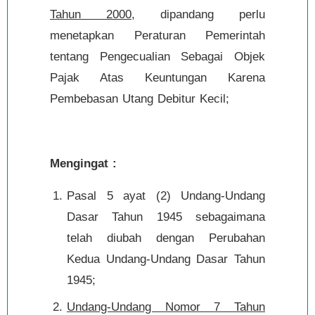
Tahun 2000
, dipandang perlu
menetapkan Peraturan Pemerintah
tentang Pengecualian Sebagai Objek
Pajak Atas Keuntungan Karena
Pembebasan Utang Debitur Kecil;
Mengingat :
Pasal 5 ayat (2) Undang-Undang
Dasar Tahun 1945 sebagaimana
telah diubah dengan Perubahan
Kedua Undang-Undang Dasar Tahun
1945;
Undang-Undang Nomor 7 Tahun