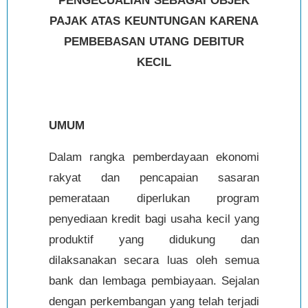
PENGECUALIAN SEBAGAI OBJEK
PAJAK ATAS KEUNTUNGAN KARENA
PEMBEBASAN UTANG DEBITUR
KECIL
UMUM
Dalam rangka pemberdayaan ekonomi
rakyat dan pencapaian sasaran
pemerataan diperlukan program
penyediaan kredit bagi usaha kecil yang
produktif yang didukung dan
dilaksanakan secara luas oleh semua
bank dan lembaga pembiayaan. Sejalan
dengan perkembangan yang telah terjadi