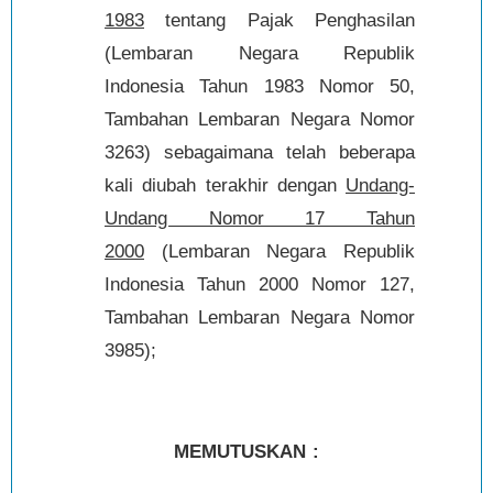
1983
tentang Pajak Penghasilan
(Lembaran Negara Republik
Indonesia Tahun 1983 Nomor 50,
Tambahan Lembaran Negara Nomor
3263) sebagaimana telah beberapa
kali diubah terakhir dengan
Undang-
Undang Nomor 17 Tahun
2000
(Lembaran Negara Republik
Indonesia Tahun 2000 Nomor 127,
Tambahan Lembaran Negara Nomor
3985);
MEMUTUSKAN :