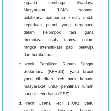
kepada Lembaga Swadaya
Masyarakat (LSM) sebagai
pelaksana pemberian kredit, untuk
keperluan petani yang tergabung
dalam kelompok tani guna
membiayai usaha taninya dalam
rangka intensifikasi padi, palawija
dan hortikultura;
Kredit Pemilikan Rumah Sangat
Sederhana (KPRSS), yaitu kredit
yang diberikan oleh bank kepada
masyarakat untuk pemilikan rumah
sangat sederhana (RSS);
Kredit Usaha Kecil (KUK), yaitu
kredit yang diberikan kepada