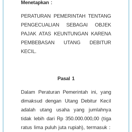
Menetapkan :
PERATURAN PEMERINTAH TENTANG
PENGECUALIAN SEBAGAI OBJEK
PAJAK ATAS KEUNTUNGAN KARENA
PEMBEBASAN UTANG DEBITUR
KECIL.
Pasal 1
Dalam Peraturan Pemerintah ini, yang
dimaksud dengan Utang Debitur Kecil
adalah utang usaha yang jumlahnya
tidak lebih dari Rp 350.000.000,00 (tiga
ratus lima puluh juta rupiah), termasuk :