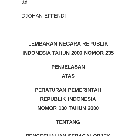
ttd
DJOHAN EFFENDI
LEMBARAN NEGARA REPUBLIK
INDONESIA TAHUN 2000 NOMOR 235
PENJELASAN
ATAS
PERATURAN PEMERINTAH
REPUBLIK INDONESIA
NOMOR 130 TAHUN 2000
TENTANG