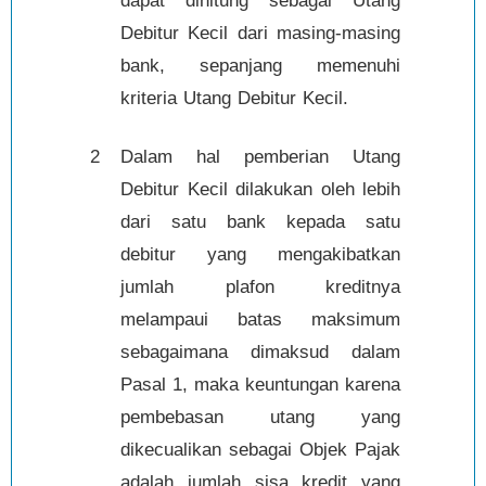
dapat dihitung sebagai Utang
Debitur Kecil dari masing-masing
bank, sepanjang memenuhi
kriteria Utang Debitur Kecil.
2
Dalam hal pemberian Utang
Debitur Kecil dilakukan oleh lebih
dari satu bank kepada satu
debitur yang mengakibatkan
jumlah plafon kreditnya
melampaui batas maksimum
sebagaimana dimaksud dalam
Pasal 1, maka keuntungan karena
pembebasan utang yang
dikecualikan sebagai Objek Pajak
adalah jumlah sisa kredit yang