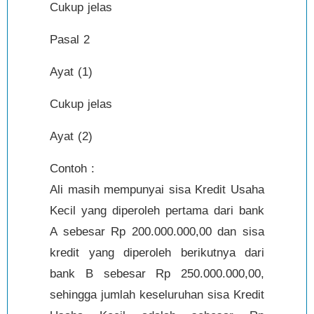
Cukup jelas
Pasal 2
Ayat (1)
Cukup jelas
Ayat (2)
Contoh :
Ali masih mempunyai sisa Kredit Usaha
Kecil yang diperoleh pertama dari bank
A sebesar Rp 200.000.000,00 dan sisa
kredit yang diperoleh berikutnya dari
bank B sebesar Rp 250.000.000,00,
sehingga jumlah keseluruhan sisa Kredit