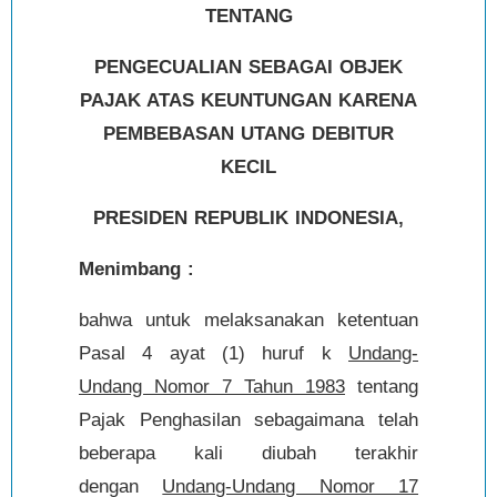
TENTANG
PENGECUALIAN SEBAGAI OBJEK
PAJAK ATAS KEUNTUNGAN KARENA
PEMBEBASAN UTANG DEBITUR
KECIL
PRESIDEN REPUBLIK INDONESIA,
Menimbang :
bahwa untuk melaksanakan ketentuan
Pasal 4 ayat (1) huruf k
Undang-
Undang Nomor 7 Tahun 1983
tentang
Pajak Penghasilan sebagaimana telah
beberapa kali diubah terakhir
dengan
Undang-Undang Nomor 17