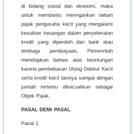
di bidang sosial dan ekonomi, maka
untuk membantu meringankan beban
pajak pengusaha kecil yang mengalami
kesulitan keuangan dalam penyelesaian
kredit yang diperoleh dari bank atau
lembaga pembiayaan, Pemerintah
menetapkan bahwa atas keuntungan
karena pembebasan Utang Debitur Kecil
serta kredit kecil lainnya sampai dengan
jumlah tertentu dikecualikan sebagai
Objek Pajak.
PASAL DEMI PASAL
Pasal 1