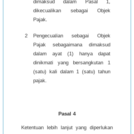
dimaksud dalam Pasal 1,
dikecualikan sebagai Objek
Pajak.
2
Pengecualian sebagai Objek
Pajak sebagaimana dimaksud
dalam ayat (1) hanya dapat
dinikmati yang bersangkutan 1
(satu) kali dalam 1 (satu) tahun
pajak.
Pasal 4
Ketentuan lebih lanjut yang diperlukan