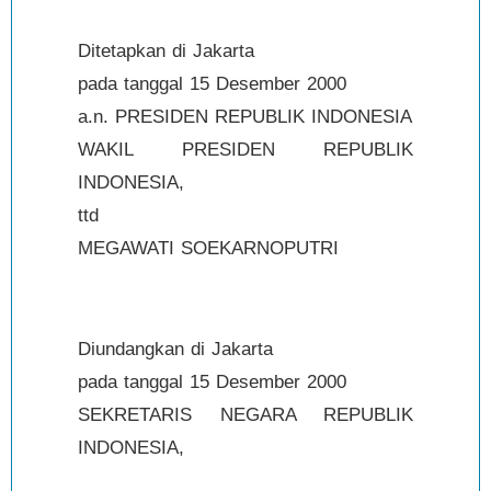
Ditetapkan di Jakarta
pada tanggal 15 Desember 2000
a.n. PRESIDEN REPUBLIK INDONESIA
WAKIL PRESIDEN REPUBLIK
INDONESIA,
ttd
MEGAWATI SOEKARNOPUTRI
Diundangkan di Jakarta
pada tanggal 15 Desember 2000
SEKRETARIS NEGARA REPUBLIK
INDONESIA,