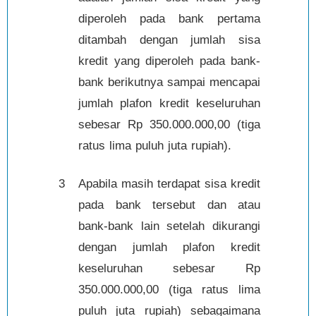
diperoleh pada bank pertama
ditambah dengan jumlah sisa
kredit yang diperoleh pada bank-
bank berikutnya sampai mencapai
jumlah plafon kredit keseluruhan
sebesar Rp 350.000.000,00 (tiga
ratus lima puluh juta rupiah).
3
Apabila masih terdapat sisa kredit
pada bank tersebut dan atau
bank-bank lain setelah dikurangi
dengan jumlah plafon kredit
keseluruhan sebesar Rp
350.000.000,00 (tiga ratus lima
puluh juta rupiah) sebagaimana