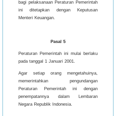
bagi pelaksanaan Peraturan Pemerintah
ini ditetapkan dengan Keputusan
Menteri Keuangan.
Pasal 5
Peraturan Pemerintah ini mulai berlaku
pada tanggal 1 Januari 2001.
Agar setiap orang mengetahuinya,
memerintahkan pengundangan
Peraturan Pemerintah ini dengan
penempatannya dalam Lembaran
Negara Republik Indonesia.