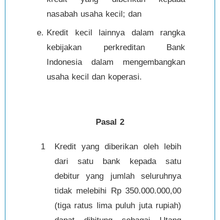
nasabah usaha kecil; dan
Kredit kecil lainnya dalam rangka
kebijakan perkreditan Bank
Indonesia dalam mengembangkan
usaha kecil dan koperasi.
Pasal 2
1
Kredit yang diberikan oleh lebih
dari satu bank kepada satu
debitur yang jumlah seluruhnya
tidak melebihi Rp 350.000.000,00
(tiga ratus lima puluh juta rupiah)