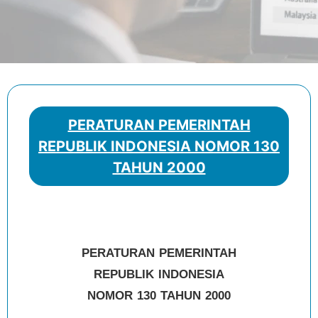
PERATURAN PEMERINTAH
REPUBLIK INDONESIA NOMOR 130
TAHUN 2000
PERATURAN PEMERINTAH
REPUBLIK INDONESIA
NOMOR 130 TAHUN 2000