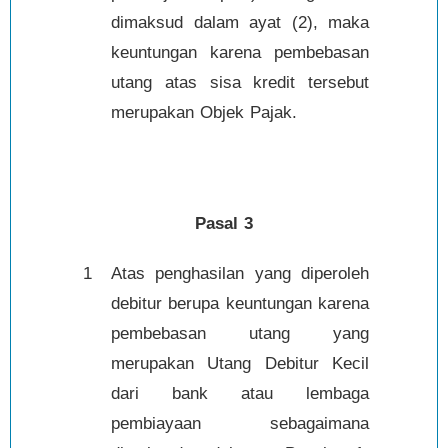
dimaksud dalam ayat (2), maka
keuntungan karena pembebasan
utang atas sisa kredit tersebut
merupakan Objek Pajak.
Pasal 3
1
Atas penghasilan yang diperoleh
debitur berupa keuntungan karena
pembebasan utang yang
merupakan Utang Debitur Kecil
dari bank atau lembaga
pembiayaan sebagaimana