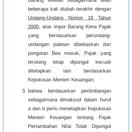
Barang Mewah sebagaimana telah
beberapa kali diubah terakhir dengan
Undang-Undang Nomor 18 Tahun
2000
, atas impor Barang Kena Pajak
yang berdasarkan perundang-
undangan pabean dibebaskan dari
pungutan Bea masuk, Pajak yang
terutang tetap dipungut kecuali
ditetapkan lain berdasarkan
Keputusan Menteri Keuangan;
bahwa berdasarkan pertimbangan
sebagaimana dimaksud dalam huruf
a dan b perlu menetapkan Keputusan
Menteri Keuangan tentang Pajak
Pertambahan Nilai Tidak Dipungut