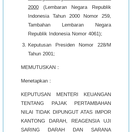
2000
(Lembaran Negara Republik
Indonesia Tahun 2000 Nomor 259,
Tambahan Lembaran Negara
Republik Indonesia Nomor 4061);
Keputusan Presiden Nomor 228/M
Tahun 2001;
MEMUTUSKAN :
Menetapkan :
KEPUTUSAN MENTERI KEUANGAN
TENTANG PAJAK PERTAMBAHAN
NILAI TIDAK DIPUNGUT ATAS IMPOR
KANTONG DARAH, REAGENSIA UJI
SARING DARAH DAN SARANA