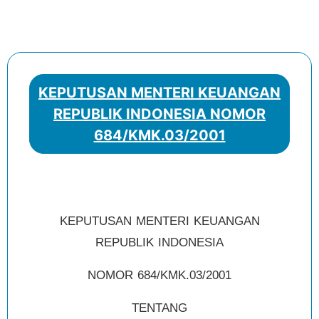
KEPUTUSAN MENTERI KEUANGAN
REPUBLIK INDONESIA NOMOR
684/KMK.03/2001
KEPUTUSAN MENTERI KEUANGAN
REPUBLIK INDONESIA
NOMOR 684/KMK.03/2001
TENTANG