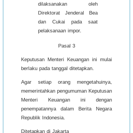
dilaksanakan oleh
Direktorat Jenderal Bea
dan Cukai pada saat
pelaksanaan impor.
Pasal 3
Keputusan Menteri Keuangan ini mulai
berlaku pada tanggal ditetapkan.
Agar setiap orang mengetahuinya,
memerintahkan pengumuman Keputusan
Menteri Keuangan ini dengan
penempatannya dalam Berita Negara
Republik Indonesia.
Ditetapkan di Jakarta