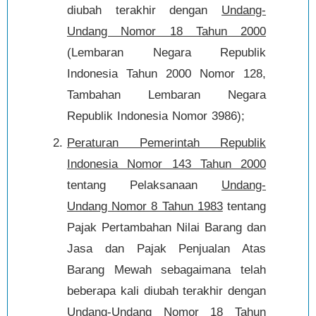
diubah terakhir dengan
Undang-
Undang Nomor 18 Tahun 2000
(Lembaran Negara Republik
Indonesia Tahun 2000 Nomor 128,
Tambahan Lembaran Negara
Republik Indonesia Nomor 3986);
Peraturan Pemerintah Republik
Indonesia Nomor 143 Tahun 2000
tentang Pelaksanaan
Undang-
Undang Nomor 8 Tahun 1983
tentang
Pajak Pertambahan Nilai Barang dan
Jasa dan Pajak Penjualan Atas
Barang Mewah sebagaimana telah
beberapa kali diubah terakhir dengan
Undang-Undang Nomor 18 Tahun