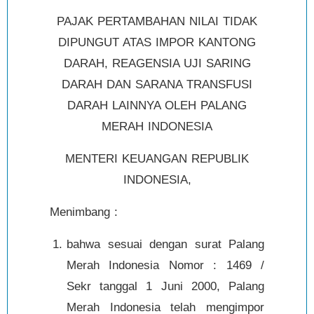
PAJAK PERTAMBAHAN NILAI TIDAK
DIPUNGUT ATAS IMPOR KANTONG
DARAH, REAGENSIA UJI SARING
DARAH DAN SARANA TRANSFUSI
DARAH LAINNYA OLEH PALANG
MERAH INDONESIA
MENTERI KEUANGAN REPUBLIK
INDONESIA,
Menimbang :
bahwa sesuai dengan surat Palang
Merah Indonesia Nomor : 1469 /
Sekr tanggal 1 Juni 2000, Palang
Merah Indonesia telah mengimpor