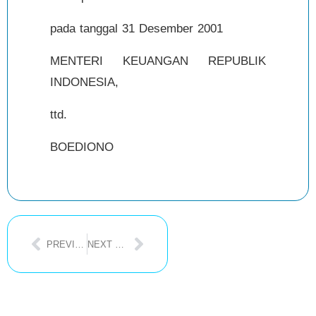
pada tanggal 31 Desember 2001
MENTERI KEUANGAN REPUBLIK
INDONESIA,
ttd.
BOEDIONO
PREVIOUS POST
NEXT POST