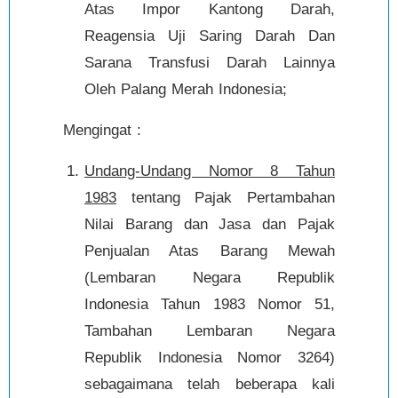
Atas Impor Kantong Darah,
Reagensia Uji Saring Darah Dan
Sarana Transfusi Darah Lainnya
Oleh Palang Merah Indonesia;
Mengingat :
Undang-Undang Nomor 8 Tahun
1983
tentang Pajak Pertambahan
Nilai Barang dan Jasa dan Pajak
Penjualan Atas Barang Mewah
(Lembaran Negara Republik
Indonesia Tahun 1983 Nomor 51,
Tambahan Lembaran Negara
Republik Indonesia Nomor 3264)
sebagaimana telah beberapa kali