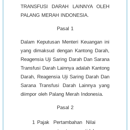
TRANSFUSI DARAH LAINNYA OLEH
PALANG MERAH INDONESIA.
Pasal 1
Dalam Keputusan Menteri Keuangan ini
yang dimaksud dengan Kantong Darah,
Reagensia Uji Saring Darah Dan Sarana
Transfusi Darah Lainnya adalah Kantong
Darah, Reagensia Uji Saring Darah Dan
Sarana Transfusi Darah Lainnya yang
diimpor oleh Palang Merah Indonesia.
Pasal 2
1
Pajak Pertambahan Nilai