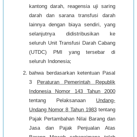
kantong darah, reagensia uji saring
darah dan sarana transfusi darah
lainnya dengan biaya sendiri, yang
selanjutnya didistribusikan ke
seluruh Unit Transfusi Darah Cabang
(UTDC) PMI yang tersebar di
seluruh Indonesia;
bahwa berdasarkan ketentuan Pasal
3
Peraturan Pemerintah Republik
Indonesia Nomor 143 Tahun 2000
tentang Pelaksanaan
Undang-
Undang Nomor 8 Tahun 1983
tentang
Pajak Pertambahan Nilai Barang dan
Jasa dan Pajak Penjualan Atas