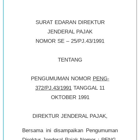
SURAT EDARAN DIREKTUR
JENDERAL PAJAK
NOMOR SE – 25/PJ.43/1991
TENTANG
PENGUMUMAN NOMOR
PENG-
372/PJ.43/1991
TANGGAL 11
OKTOBER 1991
DIREKTUR JENDERAL PAJAK,
Bersama ini disampaikan Pengumuman
Direktur Jenderal Pajak Nomor : PENG-