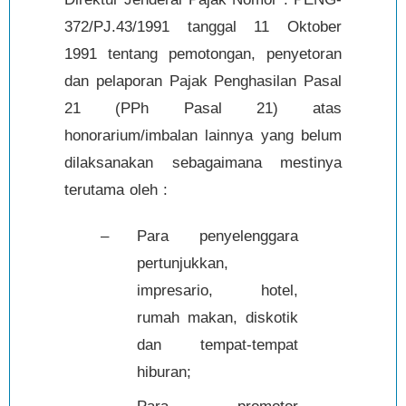
372/PJ.43/1991 tanggal 11 Oktober
1991 tentang pemotongan, penyetoran
dan pelaporan Pajak Penghasilan Pasal
21 (PPh Pasal 21) atas
honorarium/imbalan lainnya yang belum
dilaksanakan sebagaimana mestinya
terutama oleh :
–
Para penyelenggara
pertunjukkan,
impresario, hotel,
rumah makan, diskotik
dan tempat-tempat
hiburan;