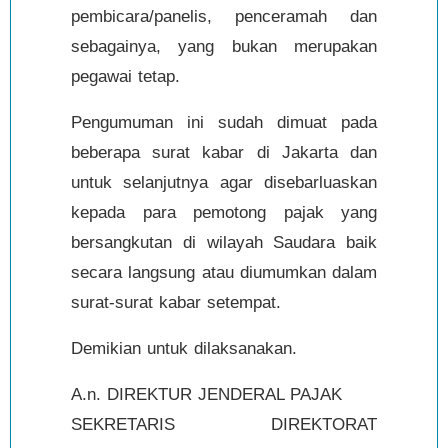
pembicara/panelis, penceramah dan
sebagainya, yang bukan merupakan
pegawai tetap.
Pengumuman ini sudah dimuat pada
beberapa surat kabar di Jakarta dan
untuk selanjutnya agar disebarluaskan
kepada para pemotong pajak yang
bersangkutan di wilayah Saudara baik
secara langsung atau diumumkan dalam
surat-surat kabar setempat.
Demikian untuk dilaksanakan.
A.n. DIREKTUR JENDERAL PAJAK
SEKRETARIS DIREKTORAT