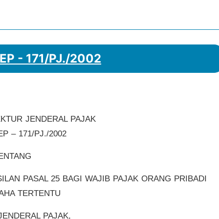
EP - 171/PJ./2002
KTUR JENDERAL PAJAK
 – 171/PJ./2002
ENTANG
LAN PASAL 25 BAGI WAJIB PAJAK ORANG PRIBADI
AHA TERTENTU
JENDERAL PAJAK,