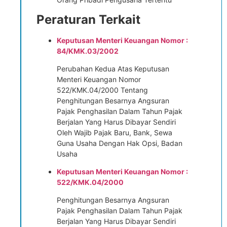
Peraturan Terkait
Keputusan Menteri Keuangan Nomor :
84/KMK.03/2002
Perubahan Kedua Atas Keputusan
Menteri Keuangan Nomor
522/KMK.04/2000 Tentang
Penghitungan Besarnya Angsuran
Pajak Penghasilan Dalam Tahun Pajak
Berjalan Yang Harus Dibayar Sendiri
Oleh Wajib Pajak Baru, Bank, Sewa
Guna Usaha Dengan Hak Opsi, Badan
Usaha
Keputusan Menteri Keuangan Nomor :
522/KMK.04/2000
Penghitungan Besarnya Angsuran
Pajak Penghasilan Dalam Tahun Pajak
Berjalan Yang Harus Dibayar Sendiri