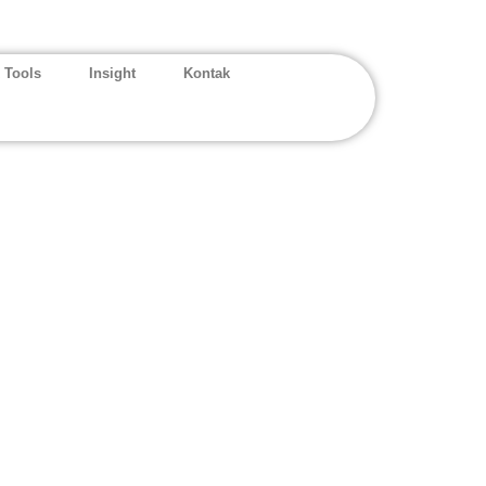
 Tools
Insight
Kontak