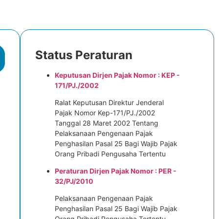
Status Peraturan
Keputusan Dirjen Pajak Nomor : KEP -
171/PJ./2002
Ralat Keputusan Direktur Jenderal
Pajak Nomor Kep-171/PJ./2002
Tanggal 28 Maret 2002 Tentang
Pelaksanaan Pengenaan Pajak
Penghasilan Pasal 25 Bagi Wajib Pajak
Orang Pribadi Pengusaha Tertentu
Peraturan Dirjen Pajak Nomor : PER -
32/PJ/2010
Pelaksanaan Pengenaan Pajak
Penghasilan Pasal 25 Bagi Wajib Pajak
Orang Pribadi Pengusaha Tertentu