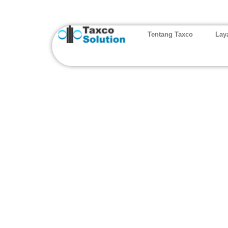
Tentang Taxco
Lay