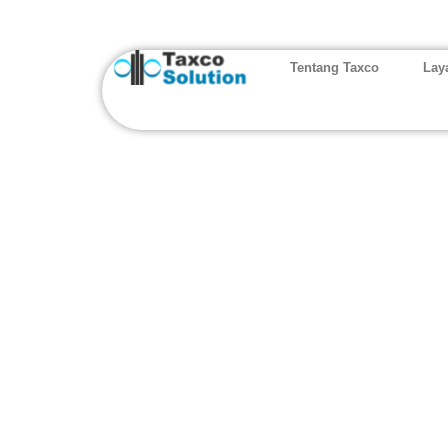
Tentang Taxco
Lay