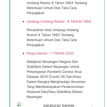
Undang Nomor 6 Tahun 1983 Tentang
Ketentuan Umum Dan Tata Cara
Perpajakan
Undang-Undang Nomor : 9 TAHUN 1994
Perubahan Atas Undang-Undang
Nomor 6 Tahun 1983 Tentang
Ketentuan Umum Dan Tata Cara
Perpajakan
Perpu Nomor : 1 TAHUN 2020
Kebijakan Keuangan Negara Dan
Stabilitas Sistem Keuangan Untuk
Penanganan Pandemi Corona Virus
Disease 2019 (Covid-19) Dan/Atau
Dalam Rangka Menghadapi Ancaman
Yang Membahayakan Perekonomian
Nasional Dan/Atau Stabilitas Sistem
Keuangan