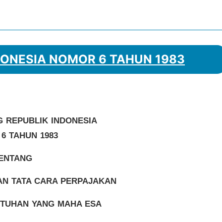
ONESIA NOMOR 6 TAHUN 1983
 REPUBLIK INDONESIA
6 TAHUN 1983
ENTANG
N TATA CARA PERPAJAKAN
TUHAN YANG MAHA ESA