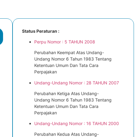
Status Peraturan :
Perpu Nomor : 5 TAHUN 2008
Perubahan Keempat Atas Undang-
Undang Nomor 6 Tahun 1983 Tentang
Ketentuan Umum Dan Tata Cara
Perpajakan
Undang-Undang Nomor : 28 TAHUN 2007
Perubahan Ketiga Atas Undang-
Undang Nomor 6 Tahun 1983 Tentang
Ketentuan Umum Dan Tata Cara
Perpajakan
Undang-Undang Nomor : 16 TAHUN 2000
Perubahan Kedua Atas Undang-