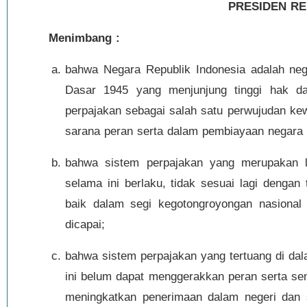
PRESIDEN RE
Menimbang :
bahwa Negara Republik Indonesia adalah ne
Dasar 1945 yang menjunjung tinggi hak d
perpajakan sebagai salah satu perwujudan k
sarana peran serta dalam pembiayaan negara
bahwa sistem perpajakan yang merupakan 
selama ini berlaku, tidak sesuai lagi dengan
baik dalam segi kegotongroyongan nasional
dicapai;
bahwa sistem perpajakan yang tertuang di da
ini belum dapat menggerakkan peran serta s
meningkatkan penerimaan dalam negeri dan 