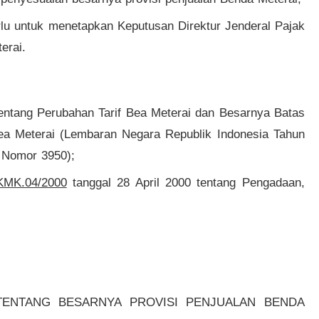
rlu untuk menetapkan Keputusan Direktur Jenderal Pajak
erai.
entang Perubahan Tarif Bea Meterai dan Besarnya Batas
a Meterai (Lembaran Negara Republik Indonesia Tahun
 Nomor 3950);
KMK.04/2000
tanggal 28 April 2000 tentang Pengadaan,
TENTANG BESARNYA PROVISI PENJUALAN BENDA