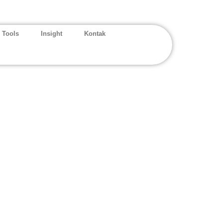
 Tools
Insight
Kontak