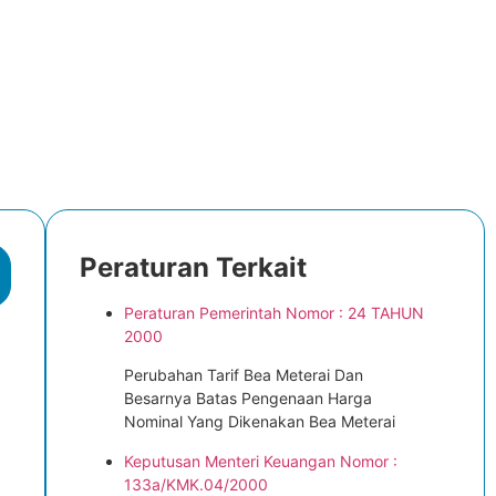
Peraturan Terkait
Peraturan Pemerintah Nomor : 24 TAHUN
2000
Perubahan Tarif Bea Meterai Dan
Besarnya Batas Pengenaan Harga
Nominal Yang Dikenakan Bea Meterai
Keputusan Menteri Keuangan Nomor :
133a/KMK.04/2000