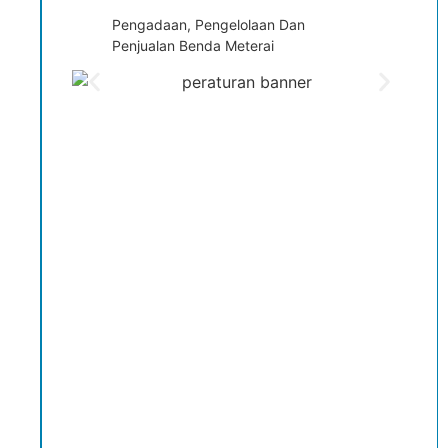
Pengadaan, Pengelolaan Dan
Penjualan Benda Meterai