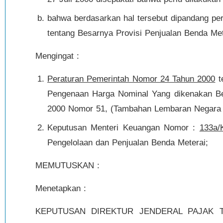
bahwa berdasarkan hal tersebut dipandang pe
tentang Besarnya Provisi Penjualan Benda Met
Mengingat :
Peraturan Pemerintah Nomor 24 Tahun 2000
t
Pengenaan Harga Nominal Yang dikenakan Be
2000 Nomor 51, (Tambahan Lembaran Negara
Keputusan Menteri Keuangan Nomor :
133a/
Pengelolaan dan Penjualan Benda Meterai;
MEMUTUSKAN :
Menetapkan :
KEPUTUSAN DIREKTUR JENDERAL PAJAK 