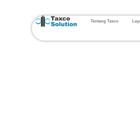
Tentang Taxco
Lay