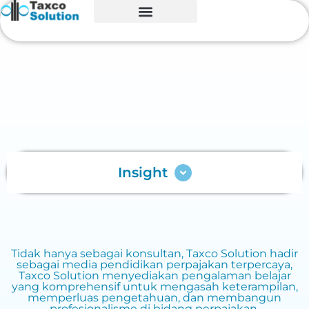
Insight
Tidak hanya sebagai konsultan, Taxco Solution hadir
sebagai media pendidikan perpajakan terpercaya,
Taxco Solution menyediakan pengalaman belajar
yang komprehensif untuk mengasah keterampilan,
memperluas pengetahuan, dan membangun
profesionalisme di bidang perpajakan.