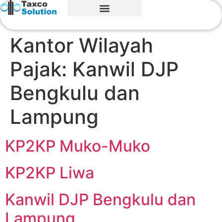
Kantor Wilayah
Pajak:
Kanwil DJP
Bengkulu dan
Lampung
KP2KP Muko-Muko
KP2KP Liwa
Kanwil DJP Bengkulu dan
Lampung