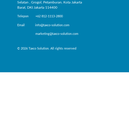
Selatan , Grogol, Petamburan, Kota Jakarta
Barat, DKI Jakarta 114400
Telepon +62 812-1113-2800
Email info@taxco-solution.com
marketing@taxco-solution.com
© 2026 Taxco Solution. All rights reserved