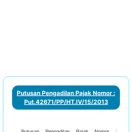
Putusan Pengadilan Pajak Nomor :
Put.42671/PP/HT.IV/15/2013
Putusan Pengadilan Pajak Nomor :