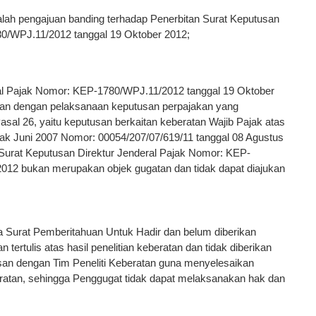
lah pengajuan banding terhadap Penerbitan Surat Keputusan
80/WPJ.11/2012 tanggal 19 Oktober 2012;
al Pajak Nomor: KEP-1780/WPJ.11/2012 tanggal 19 Oktober
an dengan pelaksanaan keputusan perpajakan yang
asal 26, yaitu keputusan berkaitan keberatan Wajib Pajak atas
 Juni 2007 Nomor: 00054/207/07/619/11 tanggal 08 Agustus
 Surat Keputusan Direktur Jenderal Pajak Nomor: KEP-
012 bukan merupakan objek gugatan dan tidak dapat diajukan
 Surat Pemberitahuan Untuk Hadir dan belum diberikan
rtulis atas hasil penelitian keberatan dan tidak diberikan
n dengan Tim Peneliti Keberatan guna menyelesaikan
ratan, sehingga Penggugat tidak dapat melaksanakan hak dan