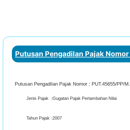
Putusan Pengadilan Pajak Nomor
Putusan Pengadilan Pajak Nomor : PUT.45655/PP/M.
Jenis Pajak
:
Gugatan Pajak Pertambahan Nilai
Tahun Pajak
:
2007