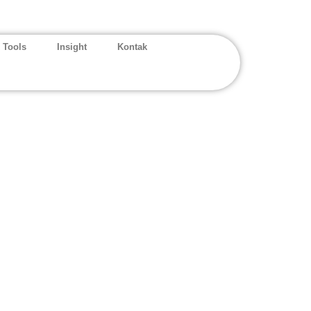
 Tools
Insight
Kontak