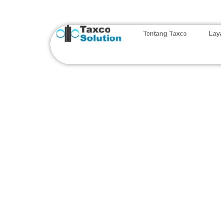
Tentang Taxco
Lay