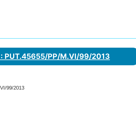
 : PUT.45655/PP/M.VI/99/2013
VI/99/2013