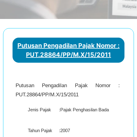
Putusan Pengadilan Pajak Nomor :
PUT.28864/PP/M.X/15/2011
Putusan Pengadilan Pajak Nomor :
PUT.28864/PP/M.X/15/2011
Jenis Pajak
:
Pajak Penghasilan Badan
Tahun Pajak
:
2007