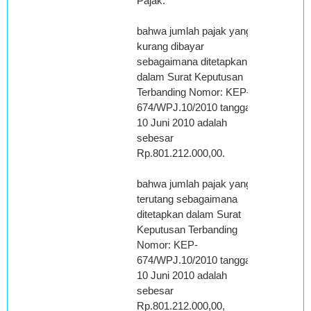
Pajak.
bahwa jumlah pajak yang
kurang dibayar
sebagaimana ditetapkan
dalam Surat Keputusan
Terbanding Nomor: KEP-
674/WPJ.10/2010 tanggal
10 Juni 2010 adalah
sebesar
Rp.801.212.000,00.
bahwa jumlah pajak yang
terutang sebagaimana
ditetapkan dalam Surat
Keputusan Terbanding
Nomor: KEP-
674/WPJ.10/2010 tanggal
10 Juni 2010 adalah
sebesar
Rp.801.212.000,00,