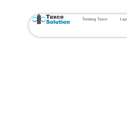
Tentang Taxco
Lay