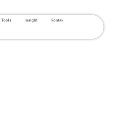
 Tools
Insight
Kontak