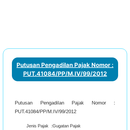
Putusan Pengadilan Pajak Nomor :
PUT.41084/PP/M.IV/99/2012
Putusan Pengadilan Pajak Nomor :
PUT.41084/PP/M.IV/99/2012
Jenis Pajak
:
Gugatan Pajak