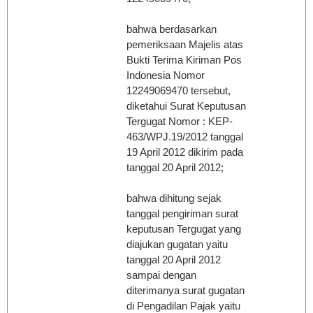
bahwa berdasarkan
pemeriksaan Majelis atas
Bukti Terima Kiriman Pos
Indonesia Nomor
12249069470 tersebut,
diketahui Surat Keputusan
Tergugat Nomor : KEP-
463/WPJ.19/2012 tanggal
19 April 2012 dikirim pada
tanggal 20 April 2012;
bahwa dihitung sejak
tanggal pengiriman surat
keputusan Tergugat yang
diajukan gugatan yaitu
tanggal 20 April 2012
sampai dengan
diterimanya surat gugatan
di Pengadilan Pajak yaitu