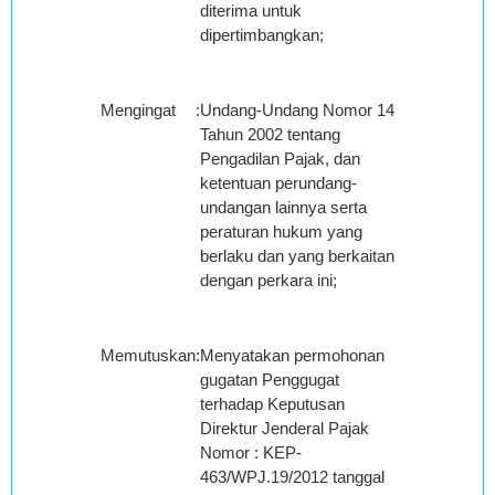
diterima untuk
dipertimbangkan;
Mengingat
:
Undang-Undang Nomor 14
Tahun 2002 tentang
Pengadilan Pajak, dan
ketentuan perundang-
undangan lainnya serta
peraturan hukum yang
berlaku dan yang berkaitan
dengan perkara ini;
Memutuskan
:
Menyatakan permohonan
gugatan Penggugat
terhadap Keputusan
Direktur Jenderal Pajak
Nomor : KEP-
463/WPJ.19/2012 tanggal