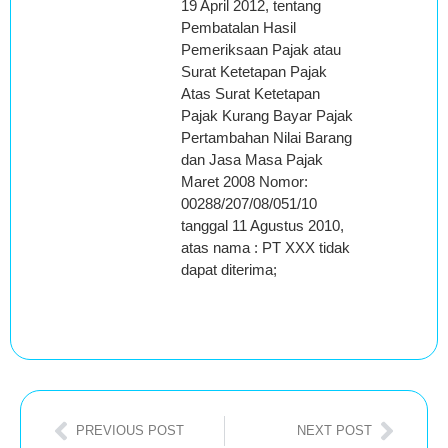
19 April 2012, tentang
Pembatalan Hasil
Pemeriksaan Pajak atau
Surat Ketetapan Pajak
Atas Surat Ketetapan
Pajak Kurang Bayar Pajak
Pertambahan Nilai Barang
dan Jasa Masa Pajak
Maret 2008 Nomor:
00288/207/08/051/10
tanggal 11 Agustus 2010,
atas nama : PT XXX tidak
dapat diterima;
PREVIOUS POST
NEXT POST