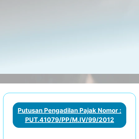
Putusan Pengadilan Pajak Nomor :
PUT.41079/PP/M.IV/99/2012