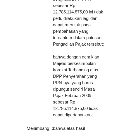
sebesar Rp
12.786.114.875,00 ini tidak
perlu dilakukan lagi dan
dapat merujuk pada
pembahasan yang
tercantum dalam putusan
Pengadilan Pajak tersebut;
bahwa dengan demikian
Majelis berkesimpulan
koreksi Terbanding atas
DPP Penyerahan yang
PPN-nya yang harus
dipungut sendiri Masa
Pajak Februari 2009
sebesar Rp
12.786.114.875,00 tidak
dapat dipertahankan;
Menimbang
:
bahwa atas hasil