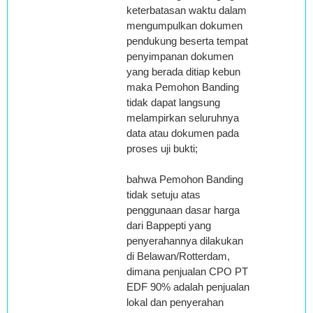
keterbatasan waktu dalam
mengumpulkan dokumen
pendukung beserta tempat
penyimpanan dokumen
yang berada ditiap kebun
maka Pemohon Banding
tidak dapat langsung
melampirkan seluruhnya
data atau dokumen pada
proses uji bukti;
bahwa Pemohon Banding
tidak setuju atas
penggunaan dasar harga
dari Bappepti yang
penyerahannya dilakukan
di Belawan/Rotterdam,
dimana penjualan CPO PT
EDF 90% adalah penjualan
lokal dan penyerahan