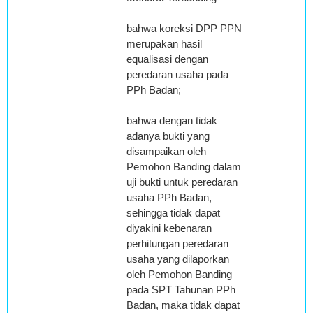
bahwa koreksi DPP PPN
merupakan hasil
equalisasi dengan
peredaran usaha pada
PPh Badan;
bahwa dengan tidak
adanya bukti yang
disampaikan oleh
Pemohon Banding dalam
uji bukti untuk peredaran
usaha PPh Badan,
sehingga tidak dapat
diyakini kebenaran
perhitungan peredaran
usaha yang dilaporkan
oleh Pemohon Banding
pada SPT Tahunan PPh
Badan, maka tidak dapat