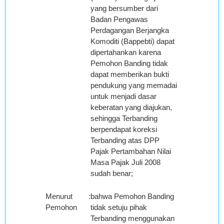
yang bersumber dari
Badan Pengawas
Perdagangan Berjangka
Komoditi (Bappebti) dapat
dipertahankan karena
Pemohon Banding tidak
dapat memberikan bukti
pendukung yang memadai
untuk menjadi dasar
keberatan yang diajukan,
sehingga Terbanding
berpendapat koreksi
Terbanding atas DPP
Pajak Pertambahan Nilai
Masa Pajak Juli 2008
sudah benar;
Menurut
:
bahwa Pemohon Banding
Pemohon
tidak setuju pihak
Terbanding menggunakan