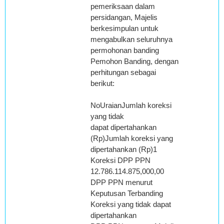
pemeriksaan dalam
persidangan, Majelis
berkesimpulan untuk
mengabulkan seluruhnya
permohonan banding
Pemohon Banding, dengan
perhitungan sebagai
berikut:
NoUraianJumlah koreksi
yang tidak
dapat dipertahankan
(Rp)Jumlah koreksi yang
dipertahankan (Rp)1
Koreksi DPP PPN
12.786.114.875,000,00
DPP PPN menurut
Keputusan Terbanding
Koreksi yang tidak dapat
dipertahankan