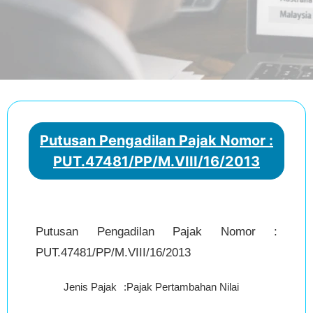
Putusan Pengadilan Pajak Nomor :
PUT.47481/PP/M.VIII/16/2013
Putusan Pengadilan Pajak Nomor :
PUT.47481/PP/M.VIII/16/2013
Jenis Pajak
:
Pajak Pertambahan Nilai