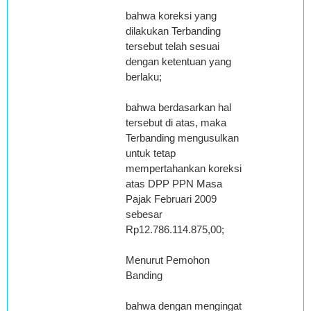
bahwa koreksi yang
dilakukan Terbanding
tersebut telah sesuai
dengan ketentuan yang
berlaku;
bahwa berdasarkan hal
tersebut di atas, maka
Terbanding mengusulkan
untuk tetap
mempertahankan koreksi
atas DPP PPN Masa
Pajak Februari 2009
sebesar
Rp12.786.114.875,00;
Menurut Pemohon
Banding
bahwa dengan mengingat