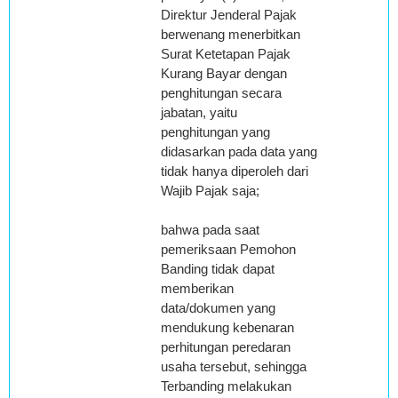
Direktur Jenderal Pajak
berwenang menerbitkan
Surat Ketetapan Pajak
Kurang Bayar dengan
penghitungan secara
jabatan, yaitu
penghitungan yang
didasarkan pada data yang
tidak hanya diperoleh dari
Wajib Pajak saja;
bahwa pada saat
pemeriksaan Pemohon
Banding tidak dapat
memberikan
data/dokumen yang
mendukung kebenaran
perhitungan peredaran
usaha tersebut, sehingga
Terbanding melakukan