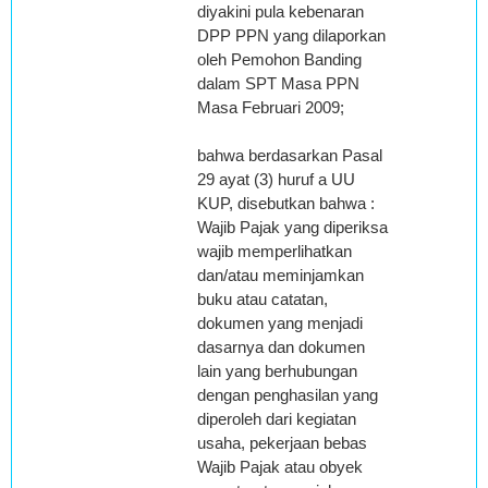
diyakini pula kebenaran
DPP PPN yang dilaporkan
oleh Pemohon Banding
dalam SPT Masa PPN
Masa Februari 2009;
bahwa berdasarkan Pasal
29 ayat (3) huruf a UU
KUP, disebutkan bahwa :
Wajib Pajak yang diperiksa
wajib memperlihatkan
dan/atau meminjamkan
buku atau catatan,
dokumen yang menjadi
dasarnya dan dokumen
lain yang berhubungan
dengan penghasilan yang
diperoleh dari kegiatan
usaha, pekerjaan bebas
Wajib Pajak atau obyek