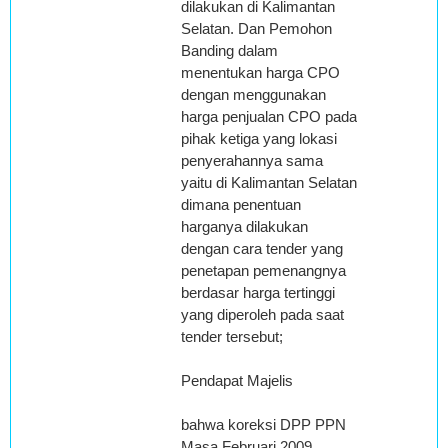
dilakukan di Kalimantan
Selatan. Dan Pemohon
Banding dalam
menentukan harga CPO
dengan menggunakan
harga penjualan CPO pada
pihak ketiga yang lokasi
penyerahannya sama
yaitu di Kalimantan Selatan
dimana penentuan
harganya dilakukan
dengan cara tender yang
penetapan pemenangnya
berdasar harga tertinggi
yang diperoleh pada saat
tender tersebut;
Pendapat Majelis
bahwa koreksi DPP PPN
Masa Februari 2009