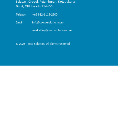
Selatan , Grogol, Petamburan, Kota Jakarta
Barat, DKI Jakarta 114400
Telepon +62 812-1113-2800
Email info@taxco-solution.com
marketing@taxco-solution.com
© 2026 Taxco Solution. All rights reserved