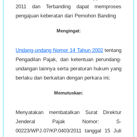
2011 dan Terbanding dapat memproses
pengajuan keberatan dari Pemohon Banding
Mengingat:
Undang-undang Nomor 14 Tahun 2002
tentang
Pengadilan Pajak, dan ketentuan perundang-
undangan lainnya serta peraturan hukum yang
berlaku dan berkaitan dengan perkara ini;
Memutuskan:
Menyatakan membatalkan Surat Direktur
Jenderal Pajak Nomor: S-
00223/WPJ.07/KP.0403/2011 tanggal 15 Juli