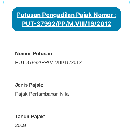
Putusan Pengadilan Pajak Nomor :
PUT-37992/PP/M.VIII/16/2012
Nomor Putusan:
PUT-37992/PP/M.VIII/16/2012
Jenis Pajak:
Pajak Pertambahan Nilai
Tahun Pajak:
2009