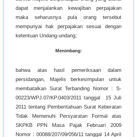
dapat menjalankan kewajiban perpajakan
maka seharusnya pula orang tersebut
mempunyai hak perpajakan sesuai dengan
ketentuan Undang-undang;
Menimbang:
bahwa atas hasil pemeriksaan dalam
persidangan, Majelis berkesimpulan untuk
membatalkan Surat Terbanding Nomor : S-
00223/WPJ.07/KP.0403/2011 tanggal 15 Juli
2011 tentang Pemberitahuan Surat Keberatan
Tidak Memenuhi Persyaratan Formal atas
SKPKB PPN Masa Pajak Februari 2009
Nomor : 00088/207/09/056/11 tanggal 14 April