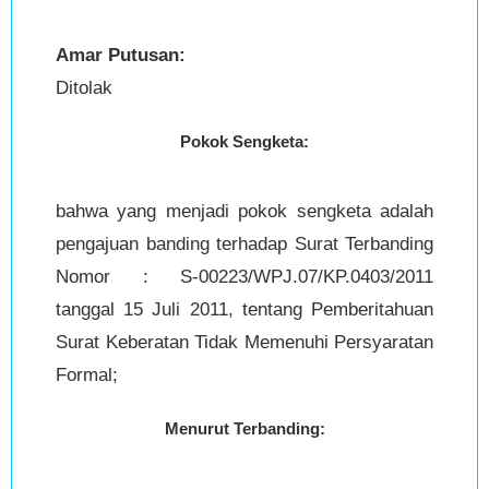
Amar Putusan:
Ditolak
Pokok Sengketa:
bahwa yang menjadi pokok sengketa adalah
pengajuan banding terhadap Surat Terbanding
Nomor : S-00223/WPJ.07/KP.0403/2011
tanggal 15 Juli 2011, tentang Pemberitahuan
Surat Keberatan Tidak Memenuhi Persyaratan
Formal;
Menurut Terbanding: