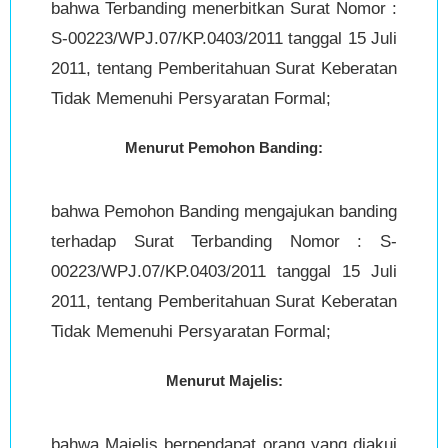
bahwa Terbanding menerbitkan Surat Nomor :
S-00223/WPJ.07/KP.0403/2011 tanggal 15 Juli
2011, tentang Pemberitahuan Surat Keberatan
Tidak Memenuhi Persyaratan Formal;
Menurut Pemohon Banding:
bahwa Pemohon Banding mengajukan banding
terhadap Surat Terbanding Nomor : S-
00223/WPJ.07/KP.0403/2011 tanggal 15 Juli
2011, tentang Pemberitahuan Surat Keberatan
Tidak Memenuhi Persyaratan Formal;
Menurut Majelis:
bahwa Majelis berpendapat orang yang diakui