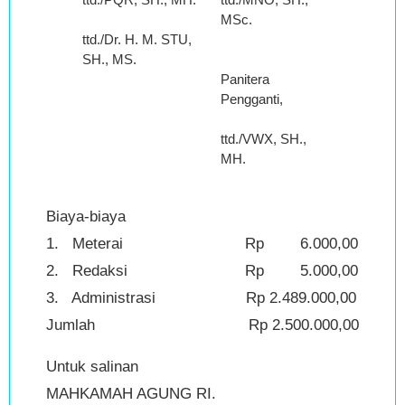
MSc.
ttd./Dr. H. M. STU,
SH., MS.
Panitera
Pengganti,
ttd./VWX, SH.,
MH.
Biaya-biaya
1. Meterai Rp 6.000,00
2. Redaksi Rp 5.000,00
3. Administrasi Rp 2.489.000,00
Jumlah Rp 2.500.000,00
Untuk salinan
MAHKAMAH AGUNG RI.