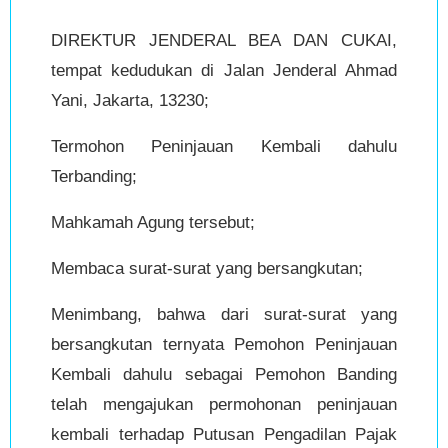
DIREKTUR JENDERAL BEA DAN CUKAI,
tempat kedudukan di Jalan Jenderal Ahmad
Yani, Jakarta, 13230;
Termohon Peninjauan Kembali dahulu
Terbanding;
Mahkamah Agung tersebut;
Membaca surat-surat yang bersangkutan;
Menimbang, bahwa dari surat-surat yang
bersangkutan ternyata Pemohon Peninjauan
Kembali dahulu sebagai Pemohon Banding
telah mengajukan permohonan peninjauan
kembali terhadap Putusan Pengadilan Pajak