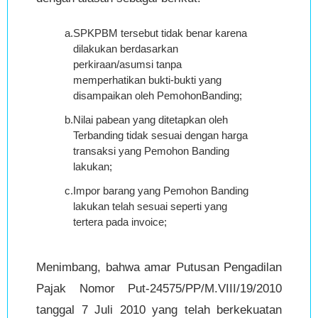
a.
SPKPBM tersebut tidak benar karena
dilakukan berdasarkan
perkiraan/asumsi tanpa
memperhatikan bukti-bukti yang
disampaikan oleh PemohonBanding;
b.
Nilai pabean yang ditetapkan oleh
Terbanding tidak sesuai dengan harga
transaksi yang Pemohon Banding
lakukan;
c.
Impor barang yang Pemohon Banding
lakukan telah sesuai seperti yang
tertera pada invoice;
Menimbang, bahwa amar Putusan Pengadilan
Pajak Nomor Put-24575/PP/M.VIII/19/2010
tanggal 7 Juli 2010 yang telah berkekuatan