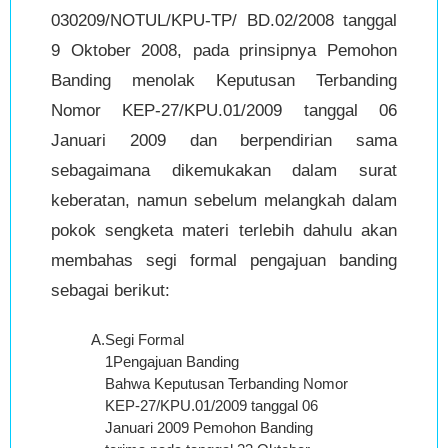
030209/NOTUL/KPU-TP/ BD.02/2008 tanggal
9 Oktober 2008, pada prinsipnya Pemohon
Banding menolak Keputusan Terbanding
Nomor KEP-27/KPU.01/2009 tanggal 06
Januari 2009 dan berpendirian sama
sebagaimana dikemukakan dalam surat
keberatan, namun sebelum melangkah dalam
pokok sengketa materi terlebih dahulu akan
membahas segi formal pengajuan banding
sebagai berikut:
A.
Segi Formal
1Pengajuan Banding
Bahwa Keputusan Terbanding Nomor
KEP-27/KPU.01/2009 tanggal 06
Januari 2009 Pemohon Banding