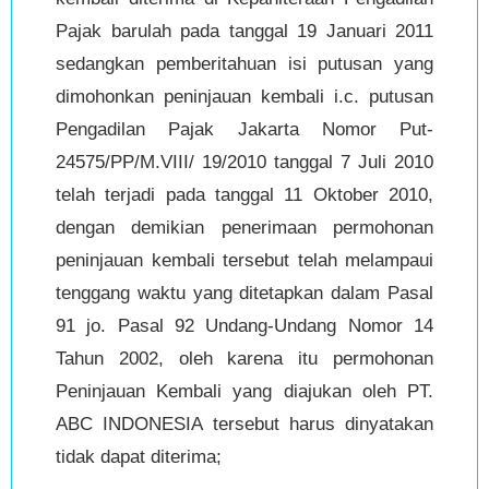
Pajak barulah pada tanggal 19 Januari 2011
sedangkan pemberitahuan isi putusan yang
dimohonkan peninjauan kembali i.c. putusan
Pengadilan Pajak Jakarta Nomor Put-
24575/PP/M.VIII/ 19/2010 tanggal 7 Juli 2010
telah terjadi pada tanggal 11 Oktober 2010,
dengan demikian penerimaan permohonan
peninjauan kembali tersebut telah melampaui
tenggang waktu yang ditetapkan dalam Pasal
91 jo. Pasal 92 Undang-Undang Nomor 14
Tahun 2002, oleh karena itu permohonan
Peninjauan Kembali yang diajukan oleh PT.
ABC INDONESIA tersebut harus dinyatakan
tidak dapat diterima;