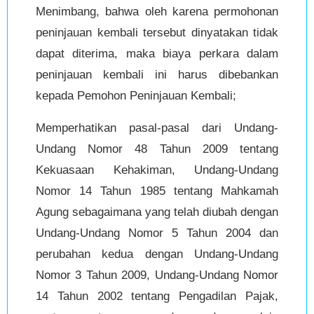
Menimbang, bahwa oleh karena permohonan
peninjauan kembali tersebut dinyatakan tidak
dapat diterima, maka biaya perkara dalam
peninjauan kembali ini harus dibebankan
kepada Pemohon Peninjauan Kembali;
Memperhatikan pasal-pasal dari Undang-
Undang Nomor 48 Tahun 2009 tentang
Kekuasaan Kehakiman, Undang-Undang
Nomor 14 Tahun 1985 tentang Mahkamah
Agung sebagaimana yang telah diubah dengan
Undang-Undang Nomor 5 Tahun 2004 dan
perubahan kedua dengan Undang-Undang
Nomor 3 Tahun 2009, Undang-Undang Nomor
14 Tahun 2002 tentang Pengadilan Pajak,