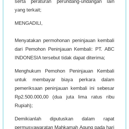
serta peraturan perundang-undangan lain
yang terkait;
MENGADILI,
Menyatakan permohonan peninjauan kembali
dari Pemohon Peninjauan Kembali: PT. ABC
INDONESIA tersebut tidak dapat diterima;
Menghukum Pemohon Peninjauan Kembali
untuk membayar biaya perkara dalam
pemeriksaan peninjauan kembali ini sebesar
Rp2.500.000,00 (dua juta lima ratus ribu
Rupiah);
Demikianlah diputuskan dalam rapat
permusyawaratan Mahkamah Agung pada hari