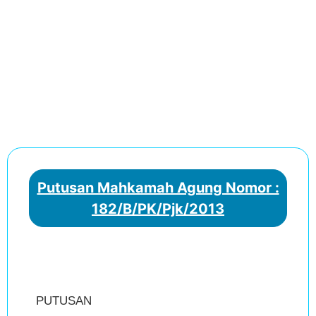
Putusan Mahkamah Agung Nomor :
182/B/PK/Pjk/2013
PUTUSAN