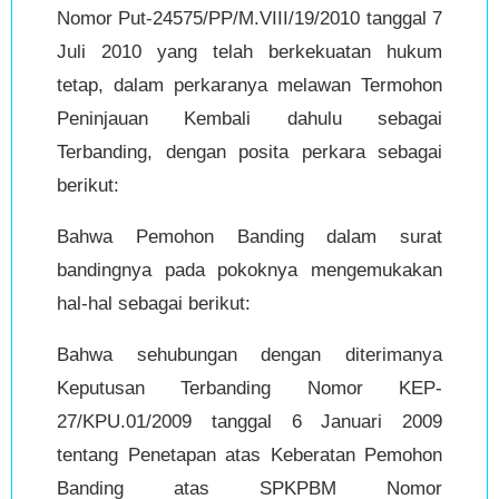
Nomor Put-24575/PP/M.VIII/19/2010 tanggal 7
Juli 2010 yang telah berkekuatan hukum
tetap, dalam perkaranya melawan Termohon
Peninjauan Kembali dahulu sebagai
Terbanding, dengan posita perkara sebagai
berikut:
Bahwa Pemohon Banding dalam surat
bandingnya pada pokoknya mengemukakan
hal-hal sebagai berikut:
Bahwa sehubungan dengan diterimanya
Keputusan Terbanding Nomor KEP-
27/KPU.01/2009 tanggal 6 Januari 2009
tentang Penetapan atas Keberatan Pemohon
Banding atas SPKPBM Nomor