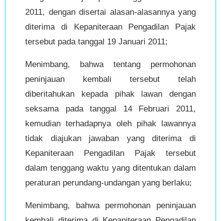
2011, dengan disertai alasan-alasannya yang
diterima di Kepaniteraan Pengadilan Pajak
tersebut pada tanggal 19 Januari 2011;
Menimbang, bahwa tentang permohonan
peninjauan kembali tersebut telah
diberitahukan kepada pihak lawan dengan
seksama pada tanggal 14 Februari 2011,
kemudian terhadapnya oleh pihak lawannya
tidak diajukan jawaban yang diterima di
Kepaniteraan Pengadilan Pajak tersebut
dalam tenggang waktu yang ditentukan dalam
peraturan perundang-undangan yang berlaku;
Menimbang, bahwa permohonan peninjauan
kembali diterima di Kepaniteraan Pengadilan