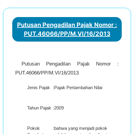
Putusan Pengadilan Pajak Nomor :
PUT.46066/PP/M.VI/16/2013
Putusan Pengadilan Pajak Nomor :
PUT.46066/PP/M.VI/16/2013
Jenis Pajak
:
Pajak Pertambahan Nilai
Tahun Pajak
:
2009
Pokok
:
bahwa yang menjadi pokok sengketa