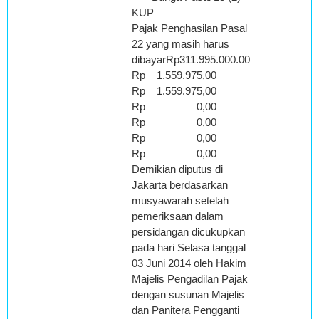
KUP
Pajak Penghasilan Pasal
22 yang masih harus
dibayarRp311.995.000.00
Rp 1.559.975,00
Rp 1.559.975,00
Rp 0,00
Rp 0,00
Rp 0,00
Rp 0,00
Demikian diputus di
Jakarta berdasarkan
musyawarah setelah
pemeriksaan dalam
persidangan dicukupkan
pada hari Selasa tanggal
03 Juni 2014 oleh Hakim
Majelis Pengadilan Pajak
dengan susunan Majelis
dan Panitera Pengganti