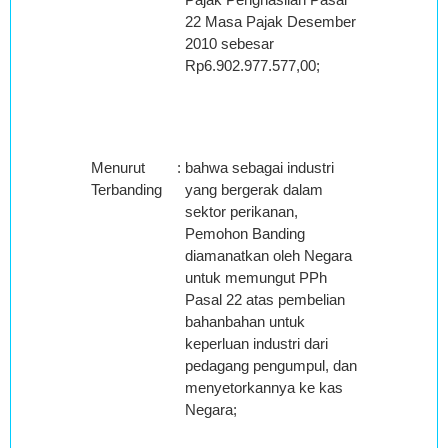
22 Masa Pajak Desember
2010 sebesar
Rp6.902.977.577,00;
Menurut
:
bahwa sebagai industri
Terbanding
yang bergerak dalam
sektor perikanan,
Pemohon Banding
diamanatkan oleh Negara
untuk memungut PPh
Pasal 22 atas pembelian
bahanbahan untuk
keperluan industri dari
pedagang pengumpul, dan
menyetorkannya ke kas
Negara;