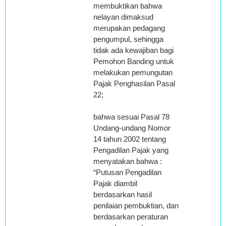
membuktikan bahwa
nelayan dimaksud
merupakan pedagang
pengumpul, sehingga
tidak ada kewajiban bagi
Pemohon Banding untuk
melakukan pemungutan
Pajak Penghasilan Pasal
22;
bahwa sesuai Pasal 78
Undang-undang Nomor
14 tahun 2002 tentang
Pengadilan Pajak yang
menyatakan bahwa :
“Putusan Pengadilan
Pajak diambil
berdasarkan hasil
penilaian pembuktian, dan
berdasarkan peraturan