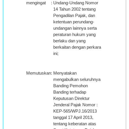
mengingat
:
Undang-Undang Nomor
14 Tahun 2002 tentang
Pengadilan Pajak, dan
ketentuan perundang-
undangan lainnya serta
peraturan hukum yang
berlaku dan yang
berkaitan dengan perkara
ini;
Memutuskan
:
Menyatakan
mengabulkan seluruhnya
Banding Pemohon
Banding terhadap
Keputusan Direktur
Jenderal Pajak Nomor :
KEP-565/WPJ.16/2013
tanggal 17 April 2013,
tentang keberatan atas