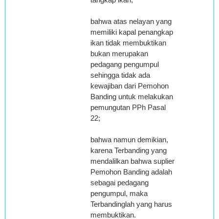
bahwa atas nelayan yang
memiliki kapal penangkap
ikan tidak membuktikan
bukan merupakan
pedagang pengumpul
sehingga tidak ada
kewajiban dari Pemohon
Banding untuk melakukan
pemungutan PPh Pasal
22;
bahwa namun demikian,
karena Terbanding yang
mendalilkan bahwa suplier
Pemohon Banding adalah
sebagai pedagang
pengumpul, maka
Terbandinglah yang harus
membuktikan.