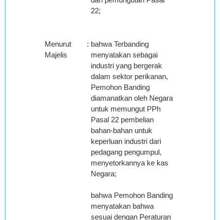
22;
Menurut
:
bahwa Terbanding
Majelis
menyatakan sebagai
industri yang bergerak
dalam sektor perikanan,
Pemohon Banding
diamanatkan oleh Negara
untuk memungut PPh
Pasal 22 pembelian
bahan-bahan untuk
keperluan industri dari
pedagang pengumpul,
menyetorkannya ke kas
Negara;
bahwa Pemohon Banding
menyatakan bahwa
sesuai dengan Peraturan